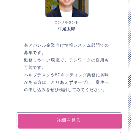
コンサルタント
牛尾太郎
某アパレル企業向け情報システム部門での
募集です。
勤務しやすい環境で、テレワークの併用も
可能です。
ヘルプデスクやPCキッティング業務に興味
がある方は、とりあえずキープし、案件へ
の申し込みをぜひ検討してみてください。
詳細を見る