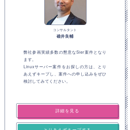
コンサルタント
碓井良輔
弊社参画実績多数の懇意なSier案件となり
ます。
Linuxサーバー案件をお探しの方は、とり
あえずキープし、案件への申し込みをぜひ
検討してみてください。
詳細を見る
とりあえずキープする