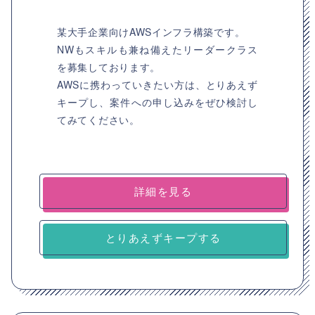
某大手企業向けAWSインフラ構築です。
NWもスキルも兼ね備えたリーダークラス
を募集しております。
AWSに携わっていきたい方は、とりあえず
キープし、案件への申し込みをぜひ検討し
てみてください。
詳細を見る
とりあえずキープする