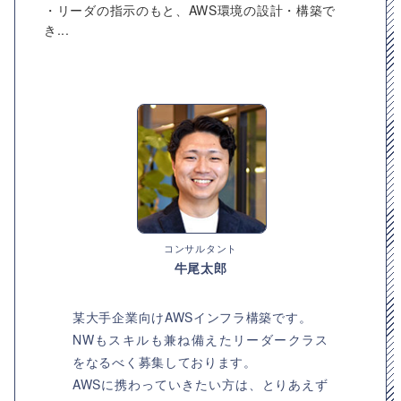
・リーダの指示のもと、AWS環境の設計・構築で
き...
コンサルタント
牛尾太郎
某大手企業向けAWSインフラ構築です。
NWもスキルも兼ね備えたリーダークラス
をなるべく募集しております。
AWSに携わっていきたい方は、とりあえず