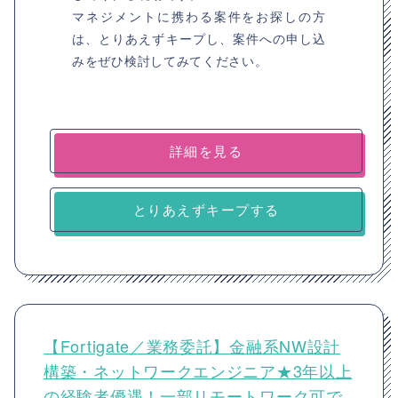
マネジメントに携わる案件をお探しの方
は、とりあえずキープし、案件への申し込
みをぜひ検討してみてください。
詳細を見る
とりあえずキープする
【Fortigate／業務委託】金融系NW設計
構築・ネットワークエンジニア★3年以上
の経験者優遇！一部リモートワーク可で