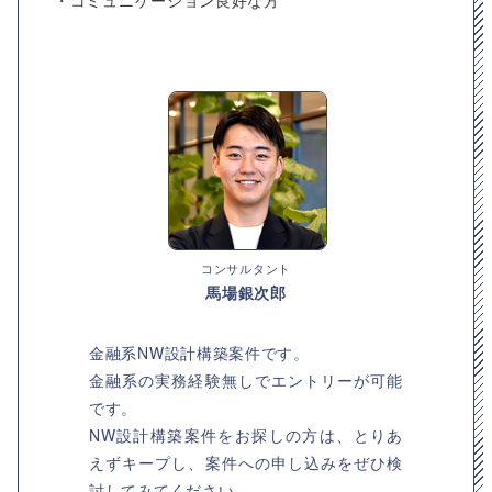
・コミュニケーション良好な方
コンサルタント
馬場銀次郎
金融系NW設計構築案件です。
金融系の実務経験無しでエントリーが可能
です。
NW設計構築案件をお探しの方は、とりあ
えずキープし、案件への申し込みをぜひ検
討してみてください。