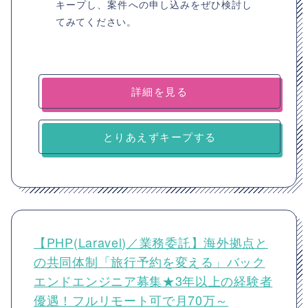
キープし、案件への申し込みをぜひ検討し
てみてください。
詳細を見る
とりあえずキープする
【PHP(Laravel)／業務委託】海外拠点と
の共同体制「旅行予約を変える」バック
エンドエンジニア募集★3年以上の経験者
優遇！フルリモート可で月70万～