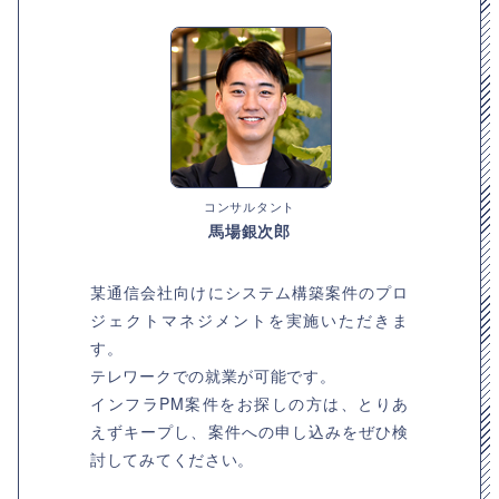
コンサルタント
馬場銀次郎
某通信会社向けにシステム構築案件のプロ
ジェクトマネジメントを実施いただきま
す。
テレワークでの就業が可能です。
インフラPM案件をお探しの方は、とりあ
えずキープし、案件への申し込みをぜひ検
討してみてください。