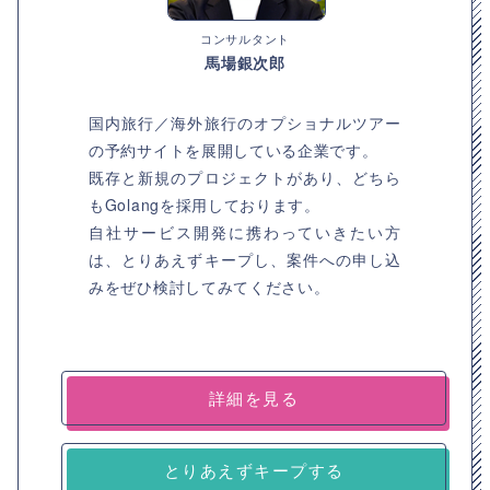
コンサルタント
馬場銀次郎
国内旅行／海外旅行のオプショナルツアー
の予約サイトを展開している企業です。
既存と新規のプロジェクトがあり、どちら
もGolangを採用しております。
自社サービス開発に携わっていきたい方
は、とりあえずキープし、案件への申し込
みをぜひ検討してみてください。
詳細を見る
とりあえずキープする