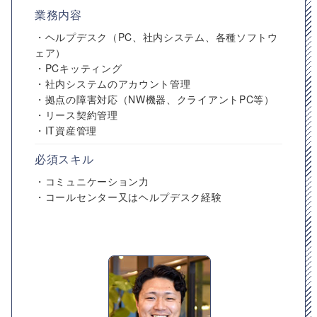
業務内容
・ヘルプデスク（PC、社内システム、各種ソフトウ
ェア）
・PCキッティング
・社内システムのアカウント管理
・拠点の障害対応（NW機器、クライアントPC等）
・リース契約管理
・IT資産管理
必須スキル
・コミュニケーション力
・コールセンター又はヘルプデスク経験