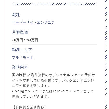
職種
サーバーサイドエンジニア
月額単価
70万円〜80万円
勤務エリア
フルリモート
業務内容
国内旅行:／海外旅行のオプショナルツアーの予約サ
イトを展開している企業にて、バックエンドエンジ
ニアの募集を致します。
GolangエンジニアまたはLaravelエンジニアとして
参画していただきます。
【具体的な業務内容】