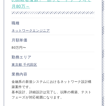
月80万～
職種
ネットワークエンジニア
月額単価
80万円〜
勤務エリア
東京都
千代田区
業務内容
金融系の新規システムにおけるネットワーク設計構
築案件です。
基本設計、詳細設計は完了し、以降の構築、テスト
フェーズが対応範囲になります。