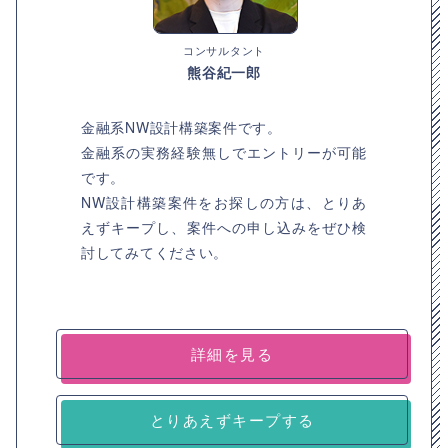
コンサルタント
熊谷紀一郎
金融系NW設計構築案件です。
金融系の実務経験無しでエントリーが可能
です。
NW設計構築案件をお探しの方は、とりあ
えずキープし、案件への申し込みをぜひ検
討してみてください。
詳細を見る
とりあえずキープする