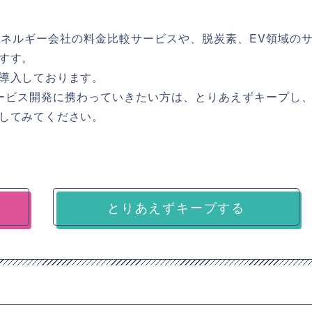
ネルギー会社の料金比較サービスや、脱炭素、EV領域の
すす。
導入しております。
サービス開発に携わっていきたい方は、とりあえずキープし
してみてください。
とりあえずキープする