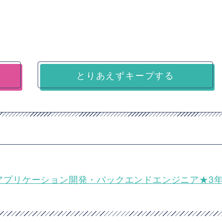
とりあえずキープする
ebアプリケーション開発・バックエンドエンジニア★3