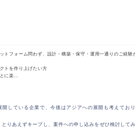
ットフォーム問わず、設計・構築・保守・運用一通りのご経験
クトを作り上げたい方
に楽...
展開している企業で、今後はアジアへの展開も考えてお
、とりあえずキープし、案件への申し込みをぜひ検討して