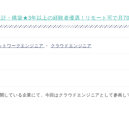
設計・構築★3年以上の経験者優遇！リモート可で月7
ットワークエンジニア
・
クラウドエンジニア
開している企業にて、今回はクラウドエンジニアとして参画し