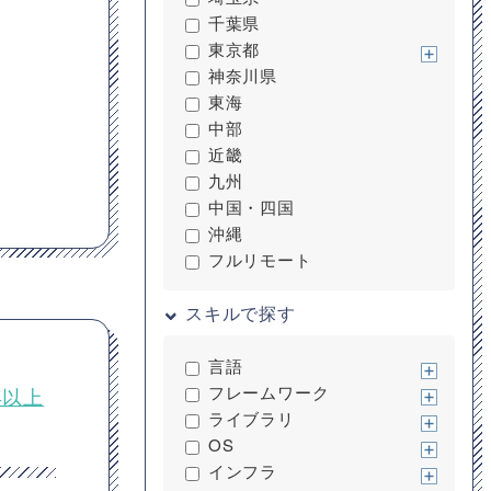
千葉県
東京都
神奈川県
東海
中部
近畿
九州
中国・四国
沖縄
フルリモート
スキルで探す
言語
フレームワーク
年以上
ライブラリ
OS
インフラ