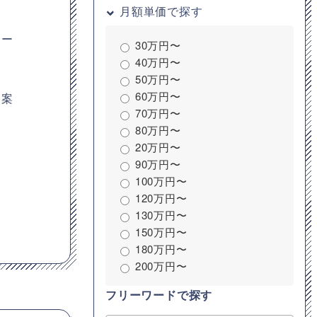
月額単価で探す
サー
30万円〜
40万円〜
50万円〜
60万円〜
、案
70万円〜
80万円〜
20万円〜
90万円〜
100万円〜
120万円〜
130万円〜
150万円〜
180万円〜
200万円〜
フリーワードで探す