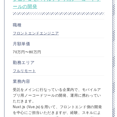
ールの開発
職種
フロントエンドエンジニア
月額単価
70万円〜80万円
勤務エリア
フルリモート
業務内容
受託をメインに行なっている企業内で、モバイルア
プリ用ノーコードツールの開発、運用に携わってい
ただきます。
Nuxt.js (Vue.js)を用いて、フロントエンド側の開発
を中心にご担当いただきますが、経験、スキルによ