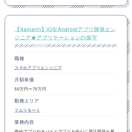
【Xamarin】iOS/Androidアプリ開発エン
ジニア★アプリケーションの保守
職種
スマホアプリエンジニア
月額単価
50万円〜70万円
勤務エリア
フルリモート
業務内容
Webアプリやモバイルアプリを中心に受託開発を展