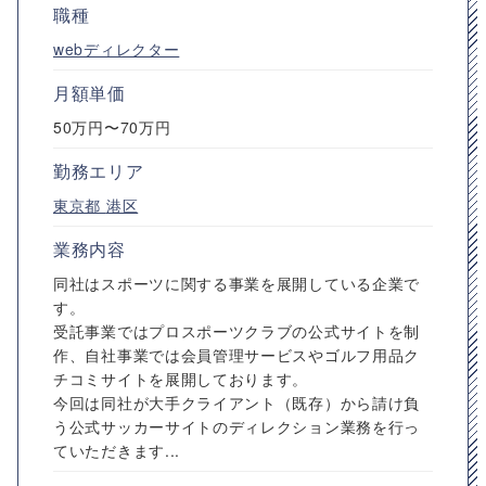
職種
webディレクター
月額単価
50万円〜70万円
勤務エリア
東京都
港区
業務内容
同社はスポーツに関する事業を展開している企業で
す。
受託事業ではプロスポーツクラブの公式サイトを制
作、自社事業では会員管理サービスやゴルフ用品ク
チコミサイトを展開しております。
今回は同社が大手クライアント（既存）から請け負
う公式サッカーサイトのディレクション業務を行っ
ていただきます...