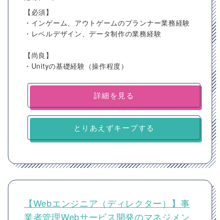
【必須】
・インゲーム、アウトゲームのプランナー業務経験
・レベルデザイン、データ制作の業務経験
【尚良】
・Unityの基礎経験（操作程度）
詳細を見る
とりあえずキープする
【Webエンジニア（ディレクター）】事
業者管理Webサービス開発のマネジメン