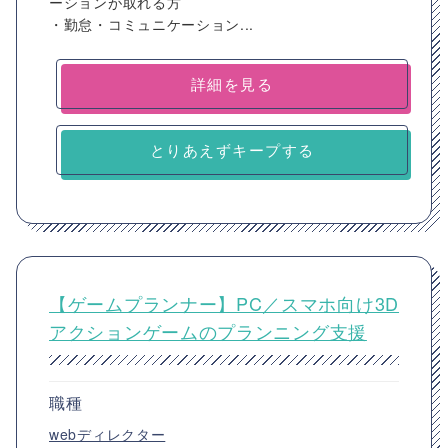
ーションが取れる方
・勤怠・コミュニケーション...
詳細を見る
とりあえずキープする
【ゲームプランナー】PC／スマホ向け3D
アクションゲームのプランニング支援
職種
webディレクター