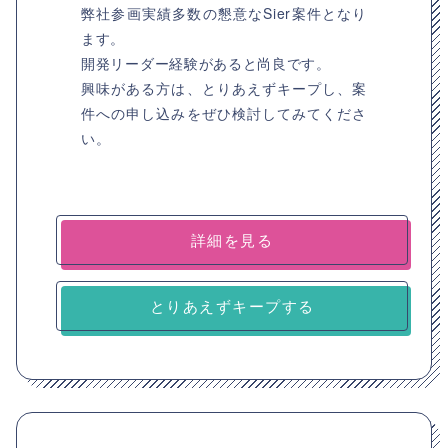
弊社参画実績多数の懇意なSier案件となり
ます。
開発リーダー経験があると尚良です。
興味がある方は、とりあえずキープし、案
件への申し込みをぜひ検討してみてくださ
い。
詳細を見る
とりあえずキープする