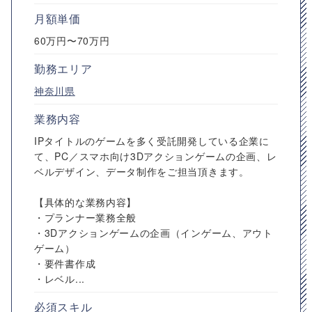
月額単価
60万円〜70万円
勤務エリア
神奈川県
業務内容
IPタイトルのゲームを多く受託開発している企業に
て、PC／スマホ向け3Dアクションゲームの企画、レ
ベルデザイン、データ制作をご担当頂きます。
【具体的な業務内容】
・プランナー業務全般
・3Dアクションゲームの企画（インゲーム、アウト
ゲーム）
・要件書作成
・レベル...
必須スキル