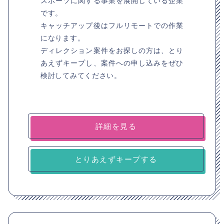
スポーツに関する事業を展開している企業
です。
キャッチアップ後はフルリモートでの作業
になります。
ディレクション案件をお探しの方は、とり
あえずキープし、案件への申し込みをぜひ
検討してみてください。
詳細を見る
とりあえずキープする