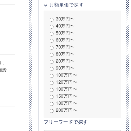
月額単価で探す
30万円〜
40万円〜
50万円〜
60万円〜
70万円〜
80万円〜
20万円〜
す。
90万円〜
面設
100万円〜
120万円〜
130万円〜
150万円〜
180万円〜
200万円〜
フリーワードで探す