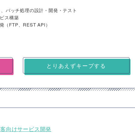
ビス、バッチ処理の設計・開発・テスト
ービス構築
FTP、REST API）
とりあえずキープする
規顧客向けサービス開発