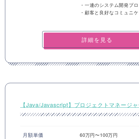
・一連のシステム開発プロ
・顧客と良好なコミュニケ
詳細を見る
【Java/Javascript】プロジェクトマネ
月額単価
60万円〜100万円