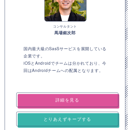
コンサルタント
馬場銀次郎
国内最大級のSasSサービスを展開している
企業です。
iOSとAndroidでチームは分かれており、今
回はAndroidチームへの配属となります。
詳細を見る
とりあえずキープする