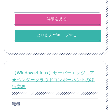
詳細を見る
とりあえずキープする
【Windows/Linux】サーバーエンジニア
★ベンダークラウドコンポーネントの移
行業務
職種