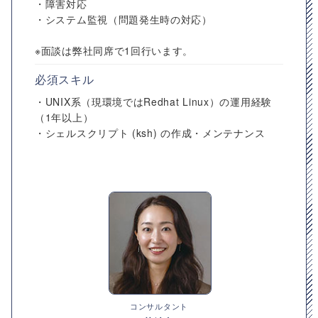
・障害対応
・システム監視（問題発生時の対応）
※面談は弊社同席で1回行います。
必須スキル
・UNIX系（現環境ではRedhat Linux）の運用経験
（1年以上）
・シェルスクリプト (ksh) の作成・メンテナンス
コンサルタント