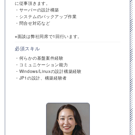
に従事頂きます。
・サーバーの設計構築
・システムのバックアップ作業
・問合せ対応など
※面談は弊社同席で1回行います。
必須スキル
・何らかの基盤案件経験
・コミュニケーション能力
・Windows/Linuxの設計構築経験
・JP1の設計、構築経験者