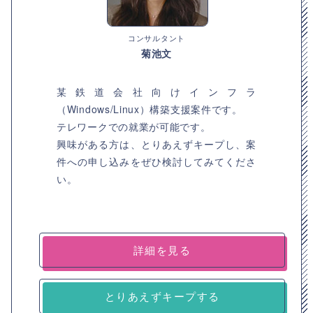
コンサルタント
菊池文
某鉄道会社向けインフラ
（Windows/Linux）構築支援案件です。
テレワークでの就業が可能です。
興味がある方は、とりあえずキープし、案
件への申し込みをぜひ検討してみてくださ
い。
詳細を見る
とりあえずキープする