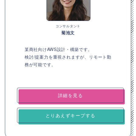
コンサルタント
菊池文
某商社向けAWS設計・構築です。
検討/提案力を重視されますが、リモート勤
務が可能です。
詳細を見る
とりあえずキープする