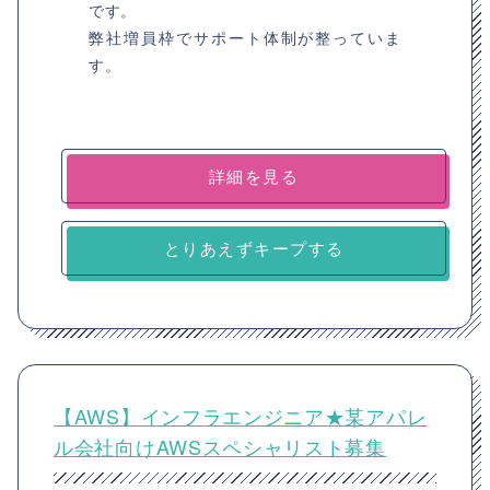
です。
弊社増員枠でサポート体制が整っていま
す。
詳細を見る
とりあえずキープする
【AWS】インフラエンジニア★某アパレ
ル会社向けAWSスペシャリスト募集