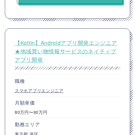
【Kotlin】Androidアプリ開発エンジニア
★地域買い物情報サービスのネイティブ
アプリ開発
職種
スマホアプリエンジニア
月額単価
80万円〜90万円
勤務エリア
東京都
港区