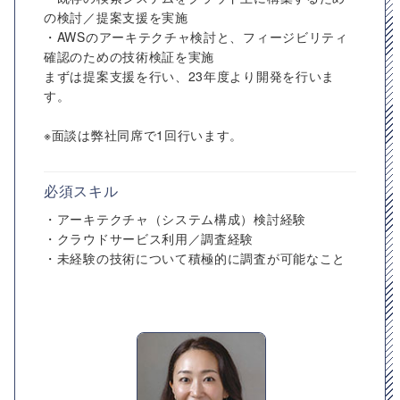
の検討／提案支援を実施
・AWSのアーキテクチャ検討と、フィージビリティ
確認のための技術検証を実施
まずは提案支援を行い、23年度より開発を行いま
す。
※面談は弊社同席で1回行います。
必須スキル
・アーキテクチャ（システム構成）検討経験
・クラウドサービス利用／調査経験
・未経験の技術について積極的に調査が可能なこと