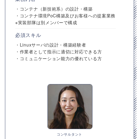
・コンテナ（新技術系）の設計・構築
・コンテナ環境PoC構築及びお客様への提案業務
※実装部隊は別メンバーで構成
必須スキル
・Linuxサーバの設計・構築経験者
・作業者として指示に適切に対応できる方
・コミュニケーション能力の優れている方
コンサルタント