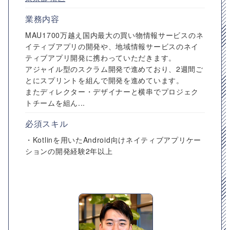
業務内容
MAU1700万越え国内最大の買い物情報サービスのネ
イティブアプリの開発や、地域情報サービスのネイ
ティブアプリ開発に携わっていただきます。
アジャイル型のスクラム開発で進めており、2週間ご
とにスプリントを組んで開発を進めています。
またディレクター・デザイナーと横串でプロジェク
トチームを組ん...
必須スキル
・Kotlinを用いたAndroid向けネイティブアプリケー
ションの開発経験2年以上