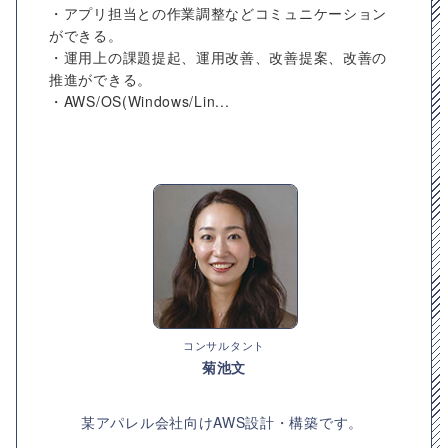
・アプリ担当との作業調整などコミュニケーション
ができる。
・運用上の課題提起、運用改善、改善提案、改善の
推進ができる。
・AWS/OS(Windows/Lin...
コンサルタント
菊池文
某アパレル会社向けAWS設計・構築です。