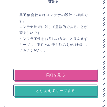
菊池文
某通信会社向けコンテナの設計・構築で
す。
コンテナ技術に対して意欲的であることが
望ましいです。
インフラ案件をお探しの方は、とりあえず
キープし、案件への申し込みをぜひ検討し
てみてください。
詳細を見る
とりあえずキープする