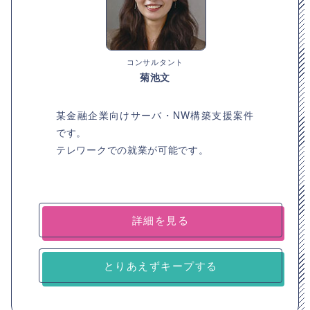
コンサルタント
菊池文
某金融企業向けサーバ・NW構築支援案件
です。
テレワークでの就業が可能です。
詳細を見る
とりあえずキープする