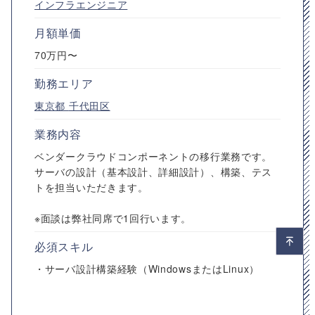
インフラエンジニア
月額単価
70万円〜
勤務エリア
東京都
千代田区
業務内容
ベンダークラウドコンポーネントの移行業務です。
サーバの設計（基本設計、詳細設計）、構築、テス
トを担当いただきます。
※面談は弊社同席で1回行います。
必須スキル
・サーバ設計構築経験（WindowsまたはLinux）