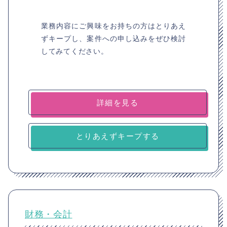
業務内容にご興味をお持ちの方はとりあえ
ずキープし、案件への申し込みをぜひ検討
してみてください。
詳細を見る
とりあえずキープする
財務・会計