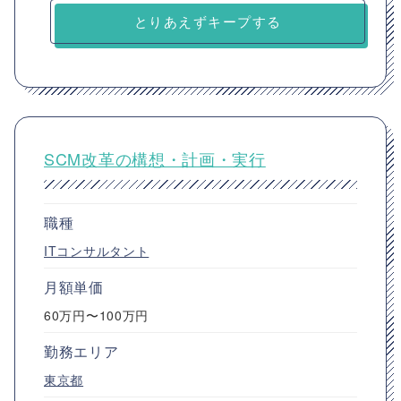
とりあえずキープする
SCM改革の構想・計画・実行
職種
ITコンサルタント
月額単価
60万円〜100万円
勤務エリア
東京都