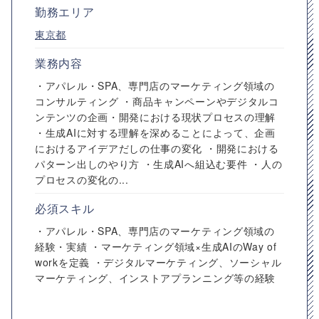
勤務エリア
東京都
業務内容
・アパレル・SPA、専門店のマーケティング領域の
コンサルティング ・商品キャンペーンやデジタルコ
ンテンツの企画・開発における現状プロセスの理解
・生成AIに対する理解を深めることによって、企画
におけるアイデアだしの仕事の変化 ・開発における
パターン出しのやり方 ・生成AIへ組込む要件 ・人の
プロセスの変化の...
必須スキル
・アパレル・SPA、専門店のマーケティング領域の
経験・実績 ・マーケティング領域×生成AIのWay of
workを定義 ・デジタルマーケティング、ソーシャル
マーケティング、インストアプランニング等の経験