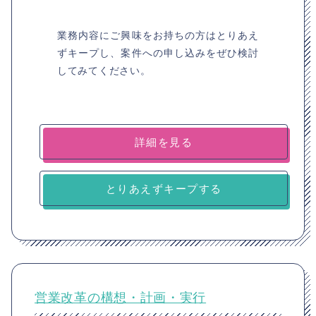
業務内容にご興味をお持ちの方はとりあえ
ずキープし、案件への申し込みをぜひ検討
してみてください。
詳細を見る
とりあえずキープする
営業改革の構想・計画・実行