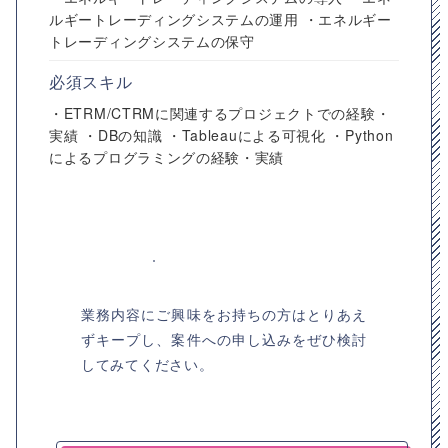
ルギートレーディングシステムの運用 ・エネルギー
トレーディングシステムの保守
必須スキル
・ETRM/CTRMに関連するプロジェクトでの経験・
実績 ・DBの知識 ・Tableauによる可視化 ・Python
によるプログラミングの経験・実績
業務内容にご興味をお持ちの方はとりあえ
ずキープし、案件への申し込みをぜひ検討
してみてください。