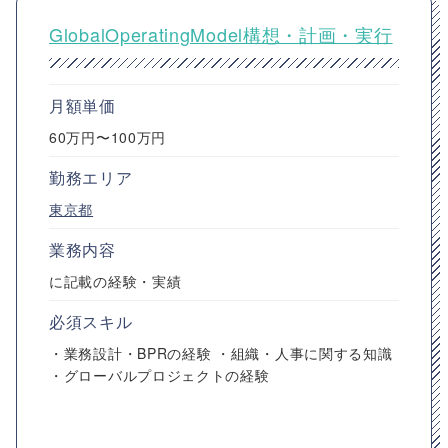
GlobalOperatingModel構想・計画・実行
月額単価
60万円〜100万円
勤務エリア
東京都
業務内容
に記載の経験・実績
必須スキル
・業務設計・BPRの経験 ・組織・人事に関する知識
・グローバルプロジェクトの経験