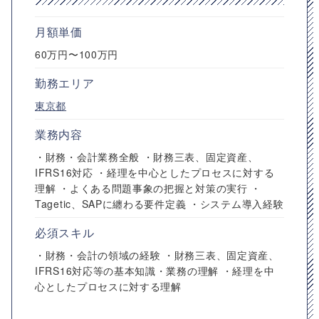
月額単価
60万円〜100万円
勤務エリア
東京都
業務内容
・財務・会計業務全般 ・財務三表、固定資産、
IFRS16対応 ・経理を中心としたプロセスに対する
理解 ・よくある問題事象の把握と対策の実行 ・
Tagetic、SAPに纏わる要件定義 ・システム導入経験
必須スキル
・財務・会計の領域の経験 ・財務三表、固定資産、
IFRS16対応等の基本知識・業務の理解 ・経理を中
心としたプロセスに対する理解