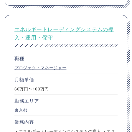
エネルギートレーディングシステムの導
入・運用・保守
職種
プロジェクトマネージャー
月額単価
60万円〜100万円
勤務エリア
東京都
業務内容
・エネルギートレーディングシステムの導入 ・エネ