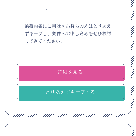
業務内容にご興味をお持ちの方はとりあえ
ずキープし、案件への申し込みをぜひ検討
してみてください。
詳細を見る
とりあえずキープする