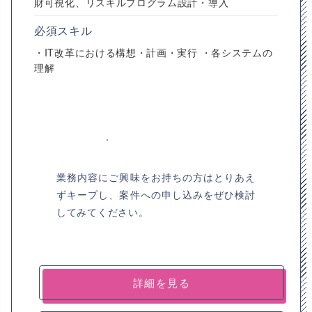
財可視化、リスキルプログラム設計・導入
必須スキル
・IT改革における構想・計画・実行 ・各システムの
理解
業務内容にご興味をお持ちの方はとりあえ
ずキープし、案件への申し込みをぜひ検討
してみてください。
詳細を見る