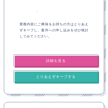
業務内容にご興味をお持ちの方はとりあえ
ずキープし、案件への申し込みをぜひ検討
してみてください。
詳細を見る
とりあえずキープする