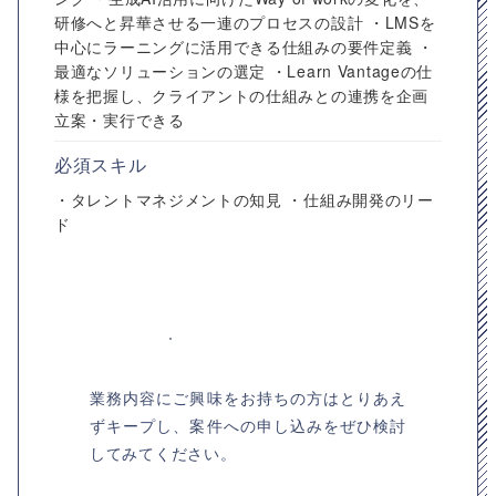
研修へと昇華させる一連のプロセスの設計 ・LMSを
中心にラーニングに活用できる仕組みの要件定義 ・
最適なソリューションの選定 ・Learn Vantageの仕
様を把握し、クライアントの仕組みとの連携を企画
立案・実行できる
必須スキル
・タレントマネジメントの知見 ・仕組み開発のリー
ド
業務内容にご興味をお持ちの方はとりあえ
ずキープし、案件への申し込みをぜひ検討
してみてください。