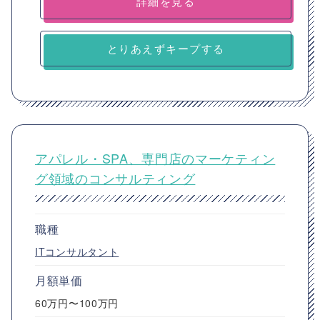
詳細を見る
とりあえずキープする
アパレル・SPA、専門店のマーケティン
グ領域のコンサルティング
職種
ITコンサルタント
月額単価
60万円〜100万円