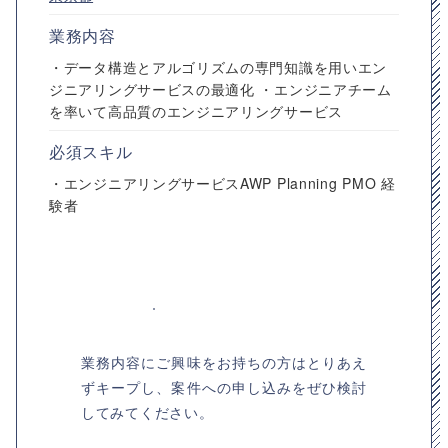
業務内容
・データ構造とアルゴリズムの専門知識を用いエン
ジニアリングサービスの最適化 ・エンジニアチーム
を率いて高品質のエンジニアリングサービス
必須スキル
・エンジニアリングサービスAWP Planning PMO 経
験者
業務内容にご興味をお持ちの方はとりあえ
ずキープし、案件への申し込みをぜひ検討
してみてください。