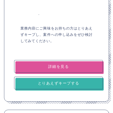
業務内容にご興味をお持ちの方はとりあえ
ずキープし、案件への申し込みをぜひ検討
してみてください。
詳細を見る
とりあえずキープする