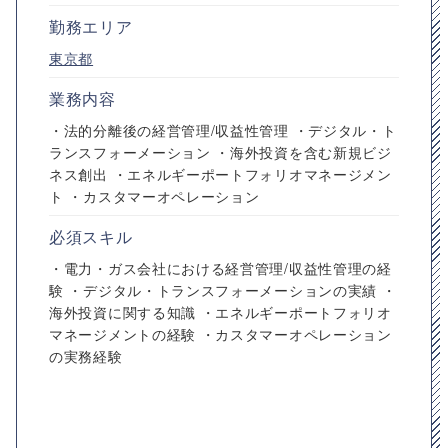
勤務エリア
東京都
業務内容
・法的分離後の経営管理/収益性管理 ・デジタル・ト
ランスフォーメーション ・海外投資を含む新規ビジ
ネス創出 ・エネルギーポートフォリオマネージメン
ト ・カスタマーオペレーション
必須スキル
・電力・ガス会社における経営管理/収益性管理の経
験 ・デジタル・トランスフォーメーションの実績 ・
海外投資に関する知識 ・エネルギーポートフォリオ
マネージメントの経験 ・カスタマーオペレーション
の実務経験