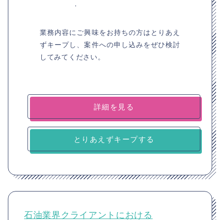
業務内容にご興味をお持ちの方はとりあえ
ずキープし、案件への申し込みをぜひ検討
してみてください。
詳細を見る
とりあえずキープする
石油業界クライアントにおける