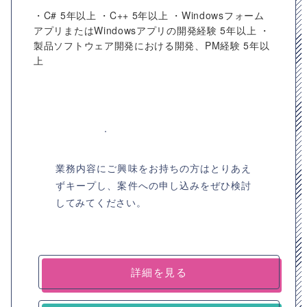
・C# 5年以上 ・C++ 5年以上 ・Windowsフォーム
アプリまたはWindowsアプリの開発経験 5年以上 ・
製品ソフトウェア開発における開発、PM経験 5年以
上
業務内容にご興味をお持ちの方はとりあえ
ずキープし、案件への申し込みをぜひ検討
してみてください。
詳細を見る