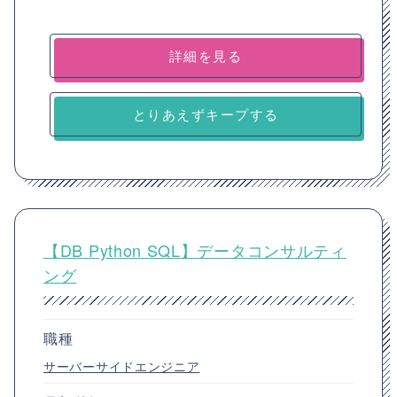
詳細を見る
とりあえずキープする
【DB Python SQL】データコンサルティ
ング
職種
サーバーサイドエンジニア