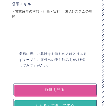
必須スキル
・営業改革の構想・計画・実行 ・SFAシステムの理
解
業務内容にご興味をお持ちの方はとりあえ
ずキープし、案件への申し込みをぜひ検討
してみてください。
詳細を見る
とりあえずキープする