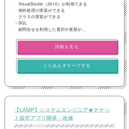
VisualStudio（2010）が利用できる
例外処理の実装ができる
クラスの実装ができる
・SQL
副問合せを利用した選択や更新が...
詳細を見る
とりあえずキープする
【LAMP】システムエンジニア★チケッ
ト販売アプリ開発・改修