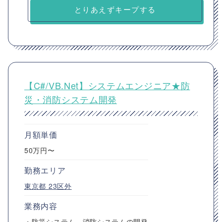
とりあえずキープする
【C#/VB.Net】システムエンジニア★防
災・消防システム開発
月額単価
50万円〜
勤務エリア
東京都
23区外
業務内容
・防災システム、消防システムの開発