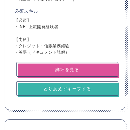
必須スキル
【必須】
・.NET上流開発経験者
【尚良】
・クレジット・信販業務経験
・英語（ドキュメント読解）
詳細を見る
とりあえずキープする