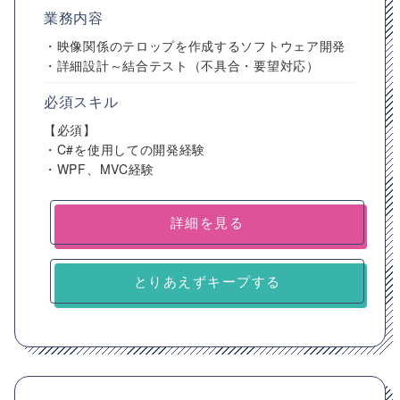
業務内容
・映像関係のテロップを作成するソフトウェア開発
・詳細設計～結合テスト（不具合・要望対応）
必須スキル
【必須】
・C#を使用しての開発経験
・WPF、MVC経験
詳細を見る
とりあえずキープする