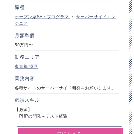
職種
オープン系SE・プログラマ
・
サーバーサイドエン
ジニア
月額単価
50万円〜
勤務エリア
東京都
港区
業務内容
各種サイトのサーバーサイド開発をお願いします。
必須スキル
【必須】
・PHPの開発～テスト経験
詳細を見る