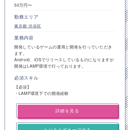
50万円〜
勤務エリア
東京都
渋谷区
業務内容
開発しているゲームの運用と開発を行っていただき
ます。
Android、iOSでリリースしているものになりますが
開発はLAMP環境で行っております。
必須スキル
【必須】
・LAMP環境下での開発経験
詳細を見る
とりあえずキープする