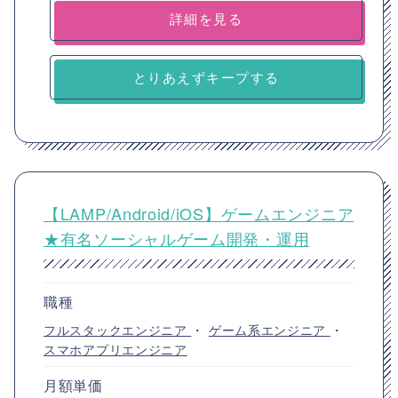
詳細を見る
とりあえずキープする
【LAMP/Android/iOS】ゲームエンジニア
★有名ソーシャルゲーム開発・運用
職種
フルスタックエンジニア
・
ゲーム系エンジニア
・
スマホアプリエンジニア
月額単価