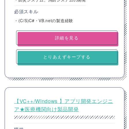
必須スキル
・(C/S)C#・VB.netの製造経験
詳細を見る
とりあえずキープする
【VC++/Windows 】アプリ開発エンジニ
ア★医療機関向け製品開発