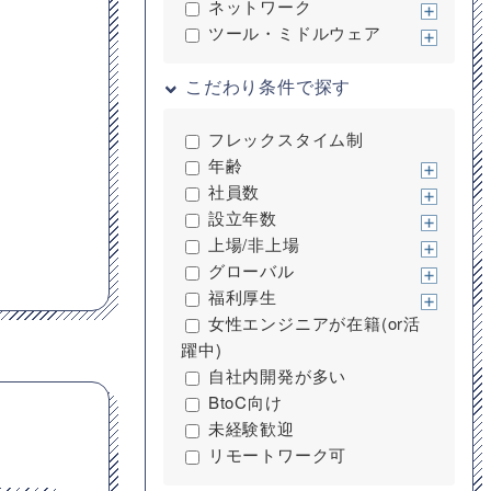
ネットワーク
ツール・ミドルウェア
こだわり条件で探す
フレックスタイム制
年齢
社員数
設立年数
上場/非上場
グローバル
福利厚生
女性エンジニアが在籍(or活
躍中)
自社内開発が多い
BtoC向け
未経験歓迎
リモートワーク可