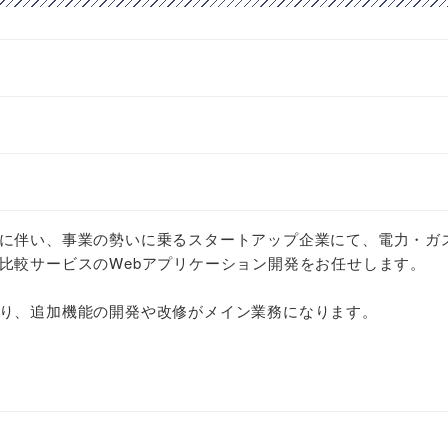
に伴い、事業の勢いに乗るスタートアップ企業にて、電力・ガ
比較サービスのWebアプリケーション開発をお任せします。
り、追加機能の開発や改修がメイン業務になります。