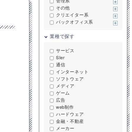
管理系
その他
クリエイター系
バックオフィス系
業種で探す
サービス
SIer
通信
インターネット
ソフトウェア
メディア
ゲーム
広告
web制作
ハードウェア
金融・不動産
メーカー