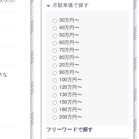
月額単価で探す
30万円〜
40万円〜
50万円〜
60万円〜
70万円〜
80万円〜
20万円〜
90万円〜
スな
100万円〜
120万円〜
130万円〜
150万円〜
180万円〜
200万円〜
フリーワードで探す