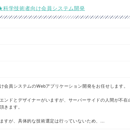
ニア★科学技術者向け会員システム開発
け会員システムのWebアプリケーション開発をお任せします。
エンドとデザイナーがいますが、サーバーサイドの人間が不在
頂きます。
ますが、具体的な技術選定は行っていないため、...