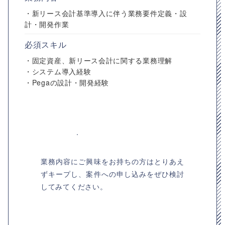
・新リース会計基準導入に伴う業務要件定義・設
計・開発作業
必須スキル
・固定資産、新リース会計に関する業務理解
・システム導入経験
・Pegaの設計・開発経験
業務内容にご興味をお持ちの方はとりあえ
ずキープし、案件への申し込みをぜひ検討
してみてください。