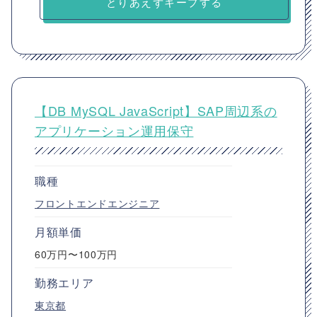
とりあえずキープする
【DB MySQL JavaScript】SAP周辺系の
アプリケーション運用保守
職種
フロントエンドエンジニア
月額単価
60万円〜100万円
勤務エリア
東京都