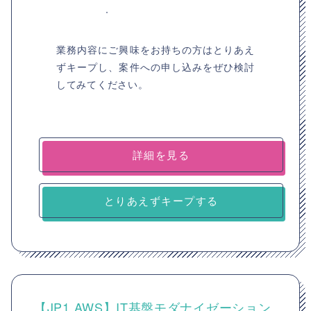
業務内容にご興味をお持ちの方はとりあえ
ずキープし、案件への申し込みをぜひ検討
してみてください。
詳細を見る
とりあえずキープする
【JP1 AWS】IT基盤モダナイゼーション