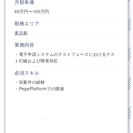
月額単価
60万円〜100万円
勤務エリア
東京都
業務内容
・電子申請システムのテストフェーズにおけるテス
ト打鍵および障害対応
必須スキル
・SI案件の経験
・PegaPlatformでの開発