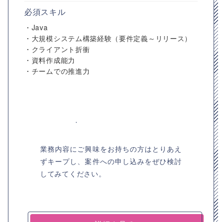
必須スキル
・Java
・大規模システム構築経験（要件定義～リリース）
・クライアント折衝
・資料作成能力
・チームでの推進力
業務内容にご興味をお持ちの方はとりあえ
ずキープし、案件への申し込みをぜひ検討
してみてください。