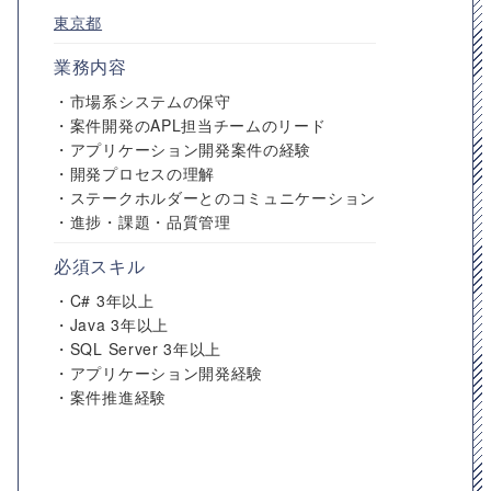
東京都
業務内容
・市場系システムの保守
・案件開発のAPL担当チームのリード
・アプリケーション開発案件の経験
・開発プロセスの理解
・ステークホルダーとのコミュニケーション
・進捗・課題・品質管理
必須スキル
・C# 3年以上
・Java 3年以上
・SQL Server 3年以上
・アプリケーション開発経験
・案件推進経験