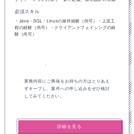
必須スキル
・Java・SQL・Linuxの操作経験（尚可）・上流工
程の経験（尚可）・クライアントフェイシングの経
験（尚可）
業務内容にご興味をお持ちの方はとりあえ
ずキープし、案件への申し込みをぜひ検討
してみてください。
詳細を見る