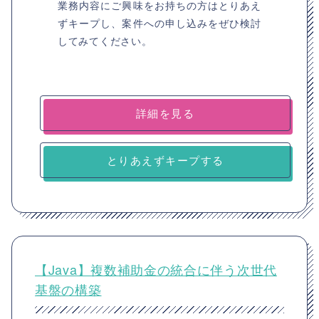
業務内容にご興味をお持ちの方はとりあえ
ずキープし、案件への申し込みをぜひ検討
してみてください。
詳細を見る
とりあえずキープする
【Java】複数補助金の統合に伴う次世代
基盤の構築