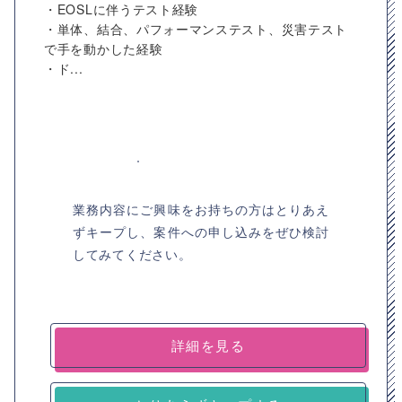
・EOSLに伴うテスト経験
・単体、結合、パフォーマンステスト、災害テスト
で手を動かした経験
・ド...
業務内容にご興味をお持ちの方はとりあえ
ずキープし、案件への申し込みをぜひ検討
してみてください。
詳細を見る