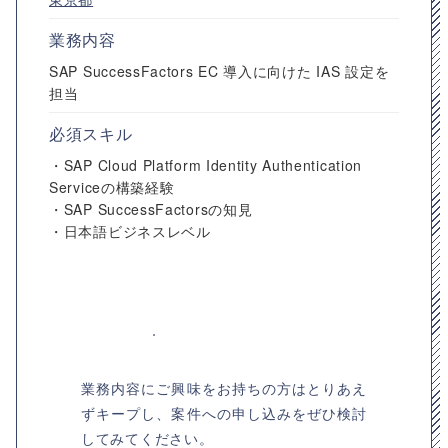
業務内容
SAP SuccessFactors EC 導入に向けた IAS 設定を
担当
必須スキル
・SAP Cloud Platform Identity Authentication
Serviceの構築経験
・SAP SuccessFactorsの知見
・日本語ビジネスレベル
業務内容にご興味をお持ちの方はとりあえ
ずキープし、案件への申し込みをぜひ検討
してみてください。