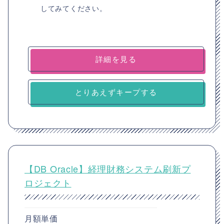
してみてください。
詳細を見る
とりあえずキープする
【DB Oracle】経理財務システム刷新プ
ロジェクト
月額単価