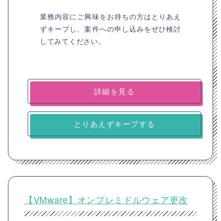
業務内容にご興味をお持ちの方はとりあえ
ずキープし、案件への申し込みをぜひ検討
してみてください。
詳細を見る
とりあえずキープする
【VMware】オンプレミドルウェア更改