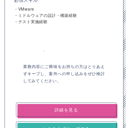
・VMware
・ミドルウェアの設計・構築経験
・テスト実施経験
業務内容にご興味をお持ちの方はとりあえ
ずキープし、案件への申し込みをぜひ検討
してみてください。
詳細を見る