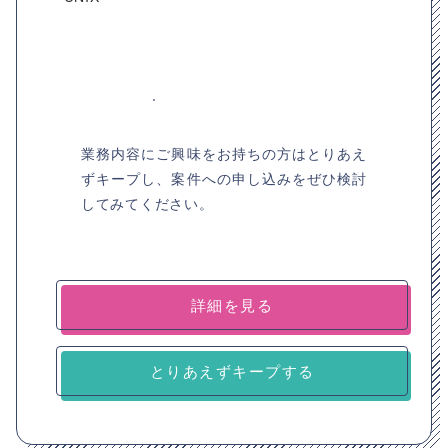
業務内容にご興味をお持ちの方はとりあえ
ずキープし、案件への申し込みをぜひ検討
してみてください。
詳細を見る
とりあえずキープする