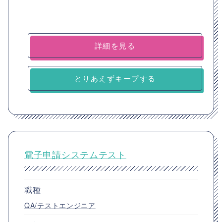
詳細を見る
とりあえずキープする
電子申請システムテスト
職種
QA/テストエンジニア