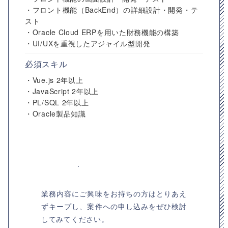
・フロント機能（BackEnd）の詳細設計・開発・テ
スト
・Oracle Cloud ERPを用いた財務機能の構築
・UI/UXを重視したアジャイル型開発
必須スキル
・Vue.js 2年以上
・JavaScript 2年以上
・PL/SQL 2年以上
・Oracle製品知識
業務内容にご興味をお持ちの方はとりあえ
ずキープし、案件への申し込みをぜひ検討
してみてください。