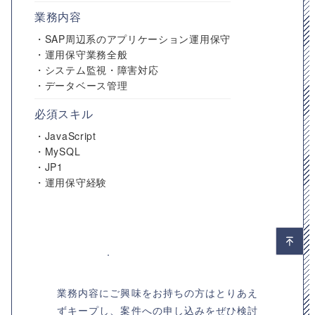
業務内容
・SAP周辺系のアプリケーション運用保守
・運用保守業務全般
・システム監視・障害対応
・データベース管理
必須スキル
・JavaScript
・MySQL
・JP1
・運用保守経験
業務内容にご興味をお持ちの方はとりあえ
ずキープし、案件への申し込みをぜひ検討