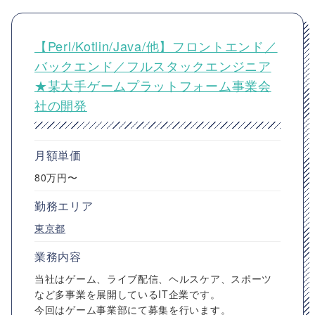
【Perl/Kotlin/Java/他】フロントエンド／
バックエンド／フルスタックエンジニア
★某大手ゲームプラットフォーム事業会
社の開発
月額単価
80万円〜
勤務エリア
東京都
業務内容
当社はゲーム、ライブ配信、ヘルスケア、スポーツ
など多事業を展開しているIT企業です。
今回はゲーム事業部にて募集を行います。