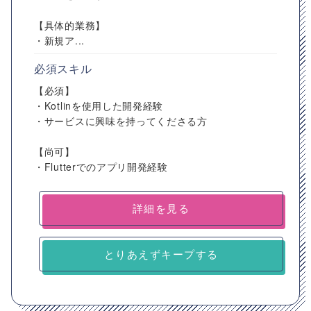
【具体的業務】
・新規ア...
必須スキル
【必須】
・Kotlinを使用した開発経験
・サービスに興味を持ってくださる方
【尚可】
・Flutterでのアプリ開発経験
詳細を見る
とりあえずキープする