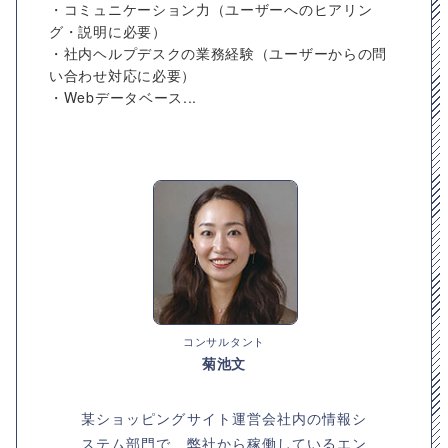
・コミュニケーション力（ユーザーへのヒアリン
グ・説明に必要）
・社内ヘルプデスクの業務経験（ユーザーからの問
い合わせ対応に必要）
・Webデータベース...
コンサルタント
菊池文
某ショッピングサイト運営会社内の情報シ
ステム部門で、弊社から稼働しているエン