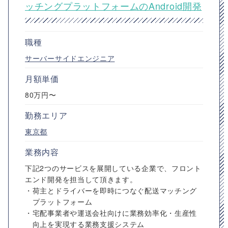
ッチングプラットフォームのAndroid開発
職種
サーバーサイドエンジニア
月額単価
80万円〜
勤務エリア
東京都
業務内容
下記2つのサービスを展開している企業で、フロント
エンド開発を担当して頂きます。
・荷主とドライバーを即時につなぐ配送マッチング
プラットフォーム
・宅配事業者や運送会社向けに業務効率化・生産性
向上を実現する業務支援システム