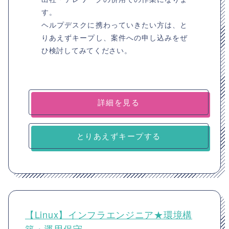
す。
ヘルプデスクに携わっていきたい方は、と
りあえずキープし、案件への申し込みをぜ
ひ検討してみてください。
詳細を見る
とりあえずキープする
【Linux】インフラエンジニア★環境構
築・運用保守