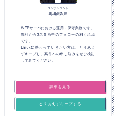
コンサルタント
馬場銀次郎
WEBサーバにおける運用・保守業務です。
弊社から3名参画中のフォローの利く現場
です。
Linuxに携わっていきたい方は、とりあえ
ずキープし、案件への申し込みをぜひ検討
してみてください。
詳細を見る
とりあえずキープする