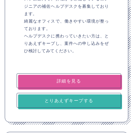
ジニアの補佐ヘルプデスクを募集しており
ます。
綺麗なオフィスで、働きやすい環境が整っ
ております。
ヘルプデスクに携わっていきたい方は、と
りあえずキープし、案件への申し込みをぜ
ひ検討してみてください。
詳細を見る
とりあえずキープする