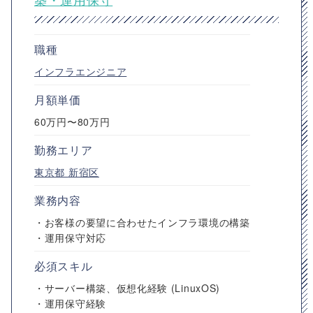
職種
インフラエンジニア
月額単価
60万円〜80万円
勤務エリア
東京都
新宿区
業務内容
・お客様の要望に合わせたインフラ環境の構築
・運用保守対応
必須スキル
・サーバー構築、仮想化経験 (LinuxOS)
・運用保守経験