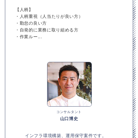
【人柄】
・人柄重視（人当たりが良い方）
・勤怠の良い方
・自発的に業務に取り組める方
・作業ルー...
コンサルタント
山口博史
インフラ環境構築、運用保守案件です。