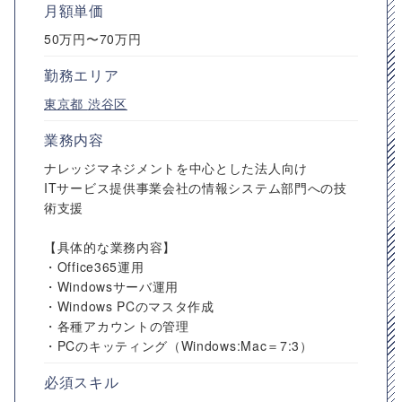
月額単価
50万円〜70万円
勤務エリア
東京都
渋谷区
業務内容
ナレッジマネジメントを中心とした法人向け
ITサービス提供事業会社の情報システム部門への技
術支援
【具体的な業務内容】
・Office365運用
・Windowsサーバ運用
・Windows PCのマスタ作成
・各種アカウントの管理
・PCのキッティング（Windows:Mac＝7:3）
必須スキル