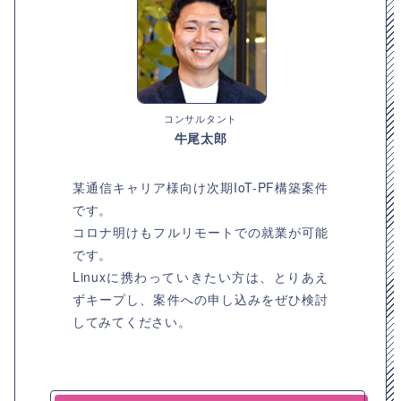
コンサルタント
牛尾太郎
某通信キャリア様向け次期IoT-PF構築案件
です。
コロナ明けもフルリモートでの就業が可能
です。
Linuxに携わっていきたい方は、とりあえ
ずキープし、案件への申し込みをぜひ検討
してみてください。