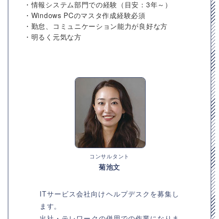
・情報システム部門での経験（目安：3年～）
・Windows PCのマスタ作成経験必須
・勤怠、コミュニケーション能力が良好な方
・明るく元気な方
コンサルタント
菊池文
ITサービス会社向けヘルプデスクを募集し
ます。
出社・テレワークの併用での作業になりま