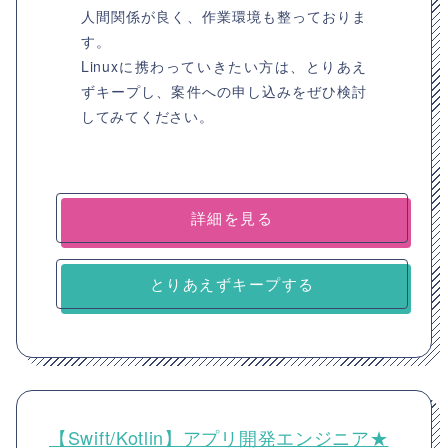
人間関係が良く、作業環境も整っておりま
す。
Linuxに携わっていきたい方は、とりあえ
ずキープし、案件への申し込みをぜひ検討
してみてください。
詳細を見る
とりあえずキープする
【Swift/Kotlin】アプリ開発エンジニア★