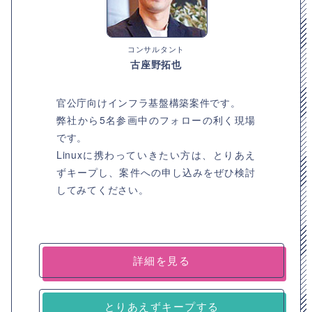
コンサルタント
古座野拓也
官公庁向けインフラ基盤構築案件です。
弊社から5名参画中のフォローの利く現場
です。
Linuxに携わっていきたい方は、とりあえ
ずキープし、案件への申し込みをぜひ検討
してみてください。
詳細を見る
とりあえずキープする