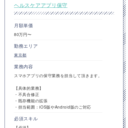
ヘルスケアアプリ保守
月額単価
80万円〜
勤務エリア
東京都
業務内容
スマホアプリの保守業務を担当して頂きます。
【具体的業務】
・不具合修正
・既存機能の拡張
・担当範囲：iOS版やAndroid版のご対応
必須スキル
【必須】