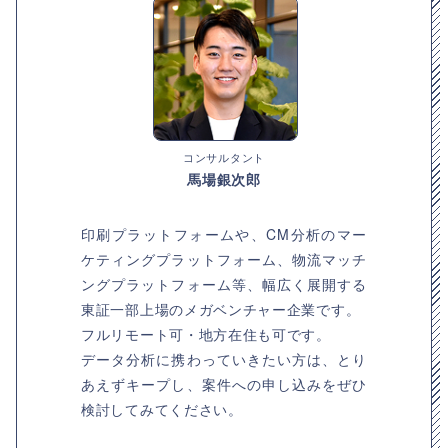
コンサルタント
馬場銀次郎
印刷プラットフォームや、CM分析のマー
ケティングプラットフォーム、物流マッチ
ングプラットフォーム等、幅広く展開する
東証一部上場のメガベンチャー企業です。
フルリモート可・地方在住も可です。
データ分析に携わっていきたい方は、とり
あえずキープし、案件への申し込みをぜひ
検討してみてください。