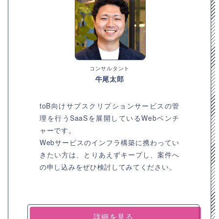
コンサルタント
牛尾太郎
toB向けサブスクリプションサービスの管
理を行うSaaSを展開しているWebベンチ
ャーです。
Webサービスのインフラ構築に携わってい
きたい方は、とりあえずキープし、案件へ
の申し込みをぜひ検討してみてください。
詳細を見る