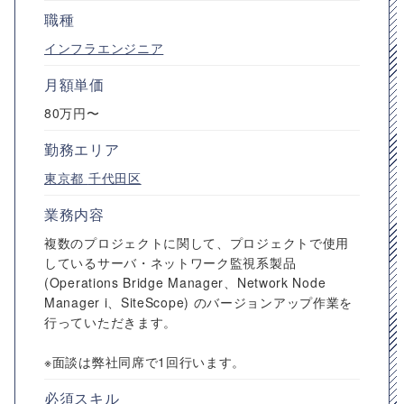
職種
インフラエンジニア
月額単価
80万円〜
勤務エリア
東京都
千代田区
業務内容
複数のプロジェクトに関して、プロジェクトで使用
しているサーバ・ネットワーク監視系製品
(Operations Bridge Manager、Network Node
Manager i、SiteScope) のバージョンアップ作業を
行っていただきます。
※面談は弊社同席で1回行います。
必須スキル