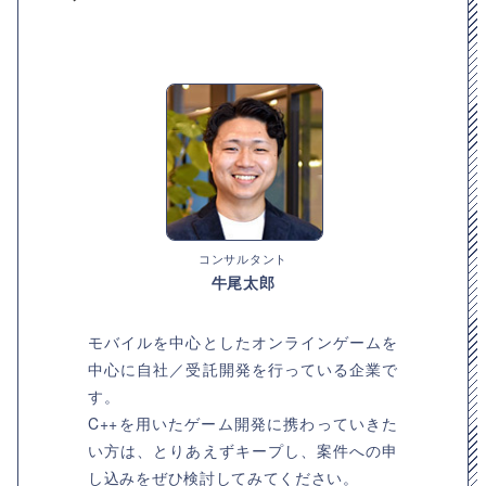
コンサルタント
牛尾太郎
モバイルを中心としたオンラインゲームを
中心に自社／受託開発を行っている企業で
す。
C++を用いたゲーム開発に携わっていきた
い方は、とりあえずキープし、案件への申
し込みをぜひ検討してみてください。