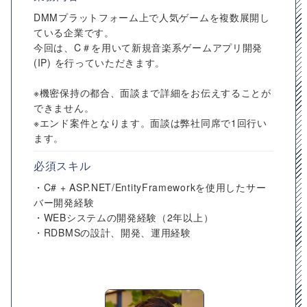
DMMプラットフォーム上で人気ゲームを複数展開し
ている企業です。
今回は、C＃を用いて新規音楽系ゲームアプリ開発
(IP) を行っていただきます。
※機密保持の都合、面談まで詳細をお伝えすることが
できません。
※エンド案件となります。面談は弊社同席で1回行い
ます。
必須スキル
・C# + ASP.NET/EntityFrameworkを使用したサー
バー開発経験
・WEBシステムの開発経験（2年以上）
・RDBMSの設計、開発、運用経験