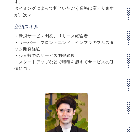
す。
タイミングによって担当いただく業務は変わります
が、次々...
必須スキル
・新規サービス開発、リリース経験者
・サーバー、フロントエンド、インフラのフルスタ
ック開発経験
・少人数でのサービス開発経験
・スタートアップなどで職種を超えてサービスの価
値につ...