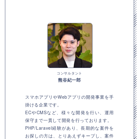
コンサルタント
熊谷紀一郎
スマホアプリやWebアプリの開発事業を手
掛ける企業です。
ECやCMSなど、様々な開発を行い、運用
保守まで一貫して開発を行っております。
PHP/Laravel経験があり、長期的な案件を
お探しの方は、とりあえずキープし、案件