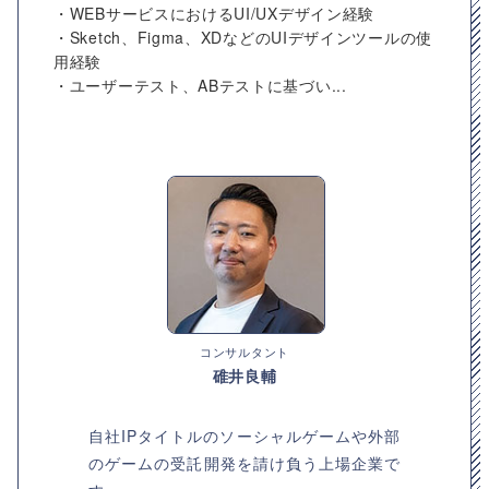
・WEBサービスにおけるUI/UXデザイン経験
・Sketch、Figma、XDなどのUIデザインツールの使
用経験
・ユーザーテスト、ABテストに基づい...
コンサルタント
碓井良輔
自社IPタイトルのソーシャルゲームや外部
のゲームの受託開発を請け負う上場企業で