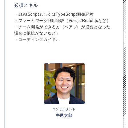
必須スキル
・JavaScriptもしくはTypeScript開発経験
・フレームワーク利用経験（Vue.js/React.jsなど）
・チーム開発ができる方（ペアプロが必要となった
場合に抵抗がないなど）
・コーディングガイド...
コンサルタント
牛尾太郎