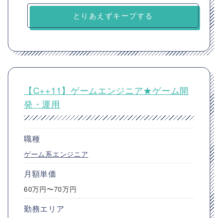
とりあえずキープする
【C++11】ゲームエンジニア★ゲーム開
発・運用
職種
ゲーム系エンジニア
月額単価
60万円〜70万円
勤務エリア