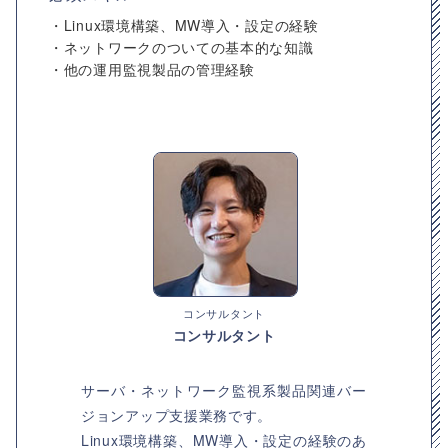
・Linux環境構築、MW導入・設定の経験
・ネットワークのついての基本的な知識
・他の運用監視製品の管理経験
コンサルタント
コンサルタント
サーバ・ネットワーク監視系製品関連バー
ジョンアップ支援業務です。
Linux環境構築、MW導入・設定の経験のあ