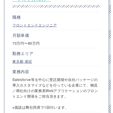
職種
フロントエンドエンジニア
月額単価
70万円〜80万円
勤務エリア
東京都
港区
業務内容
Salesforce等を中心に受託開発や自社パッケージの
導入カスタマイズなどを行っている企業にて、物流
／商社向けの業務系Webアプリケーションのフロン
トエンド開発をご担当頂きます。
※面談は弊社同席で1回行います。