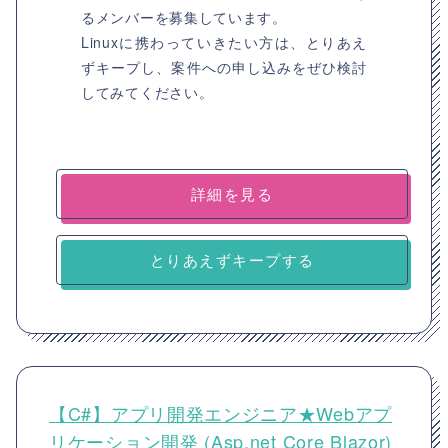
るメンバーを募集しています。
Linuxに携わっていきたい方は、とりあえ
ずキープし、案件への申し込みをぜひ検討
してみてください。
詳細を見る
とりあえずキープする
【C#】アプリ開発エンジニア★Webアプ
リケーション開発 (Asp.net Core Blazor)