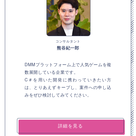
コンサルタント
熊谷紀一郎
DMMプラットフォーム上で人気ゲームを複
数展開している企業です。
C＃を用いた開発に携わっていきたい方
は、とりあえずキープし、案件への申し込
みをぜひ検討してみてください。
詳細を見る