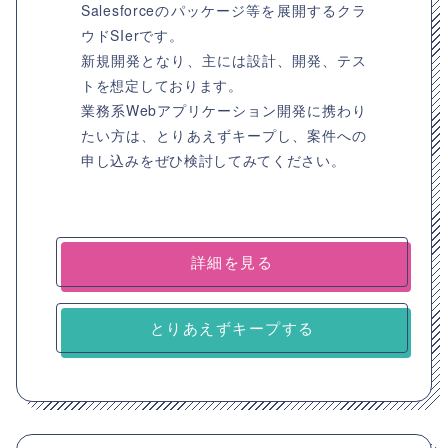
Salesforceのパッケージ等を展開するクラ
ウドSIerです。
新規開発となり、主には設計、開発、テス
トを想定しております。
業務系Webアプリケーション開発に携わり
たい方は、とりあえずキープし、案件への
申し込みをぜひ検討してみてください。
詳細を見る
とりあえずキープする