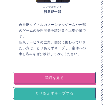
コンサルタント
熊谷紀一郎
自社IPタイトルのソーシャルゲームや外部
のゲームの受託開発を請け負う上場企業で
す。
新規サービスの立案、開発に携わっていき
たい方は、とりあえずキープし、案件への
申し込みをぜひ検討してみてください。
詳細を見る
とりあえずキープする