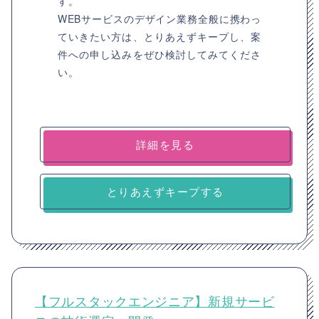
す。
WEBサービスのデザイン業務全般に携わっ
ていきたい方は、とりあえずキープし、案
件への申し込みをぜひ検討してみてくださ
い。
詳細を見る
とりあえずキープする
【フルスタックエンジニア】新規サービ