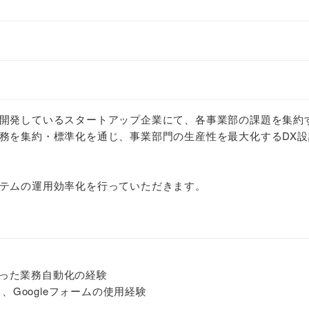
開発しているスタートアップ企業にて、各事業部の課題を集約
務を集約・標準化を通じ、事業部門の生産性を最大化するDX設
テムの運用効率化を行っていただきます。
ptを使った業務自動化の経験
ト、Googleフォームの使用経験