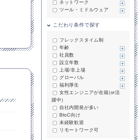
ネットワーク
ツール・ミドルウェア
こだわり条件で探す
フレックスタイム制
年齢
社員数
設立年数
上場/非上場
グローバル
福利厚生
女性エンジニアが在籍(or活
躍中)
自社内開発が多い
BtoC向け
未経験歓迎
リモートワーク可