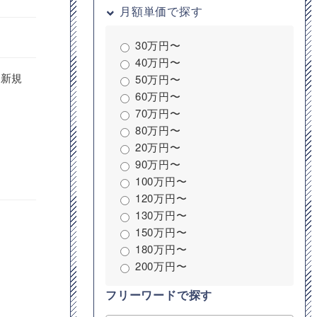
月額単価で探す
30万円〜
40万円〜
の新規
50万円〜
60万円〜
70万円〜
80万円〜
20万円〜
90万円〜
100万円〜
120万円〜
130万円〜
150万円〜
180万円〜
200万円〜
フリーワードで探す