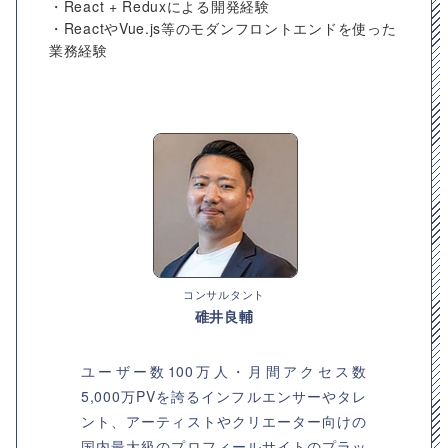
・React + Reduxによる開発経験
・ReactやVue.js等のモダンフロントエンドを使った
業務経験
コンサルタント
碓井良輔
ユーザー数100万人・月間アクセス数
5,000万PVを誇るインフルエンサーやタレ
ント、アーティストやクリエーター向けの
国内最大級のプロフィールサイトのプラッ