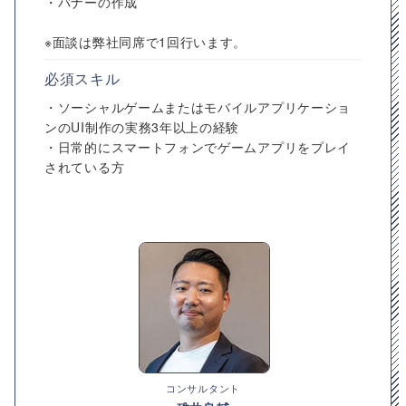
・バナーの作成
※面談は弊社同席で1回行います。
必須スキル
・ソーシャルゲームまたはモバイルアプリケーショ
ンのUI制作の実務3年以上の経験
・日常的にスマートフォンでゲームアプリをプレイ
されている方
コンサルタント