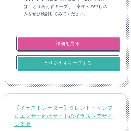
は、とりあえずキープし、案件への申し込
みをぜひ検討してみてください。
詳細を見る
とりあえずキープする
【イラストレーター】タレント・インフ
ルエンサー向けサイトのイラストデザイ
ン支援