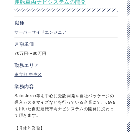
運転車両ナビシステムの開発
職種
サーバーサイドエンジニア
月額単価
70万円〜80万円
勤務エリア
東京都
中央区
業務内容
Salesforce等を中心に受託開発や自社パッケージの
導入カスタマイズなどを行っている企業にて、Java
を用いた自動運転車両ナビシステムの開発に携わっ
て頂きます。
【具体的業務】