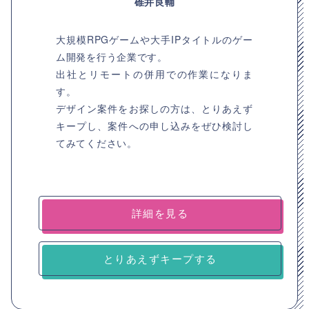
碓井良輔
大規模RPGゲームや大手IPタイトルのゲー
ム開発を行う企業です。
出社とリモートの併用での作業になりま
す。
デザイン案件をお探しの方は、とりあえず
キープし、案件への申し込みをぜひ検討し
てみてください。
詳細を見る
とりあえずキープする