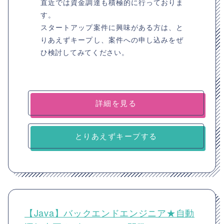
直近では資金調達も積極的に行っておりま
す。
スタートアップ案件に興味がある方は、と
りあえずキープし、案件への申し込みをぜ
ひ検討してみてください。
詳細を見る
とりあえずキープする
【Java】バックエンドエンジニア★自動