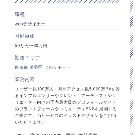
職種
webデザイナー
月額単価
50万円〜60万円
勤務エリア
東京都
渋谷区
フルリモート
業務内容
ユーザー数100万人・月間アクセス数5,000万PVを誇
るインフルエンサーやタレント、アーティストやク
リエーター向けの国内最大級のプロフィールサイト
のプラットフォームやコミュニティSNSを展開する
企業にて、当サービスのイラストデザインをご担当
いただきます。