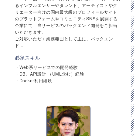
るインフルエンサーやタレント、アーティストやク
リエーター向けの国内最大級のプロフィールサイト
のプラットフォームやコミュニティSNSを展開する
企業にて、当サービスのバックエンド開発をご担当
いただきます。
ご対応いただく業務範囲として主に、バックエン
ド...
必須スキル
・Web系サービスでの開発経験
・DB、API設計 （UML含む）経験
・Docker利用経験