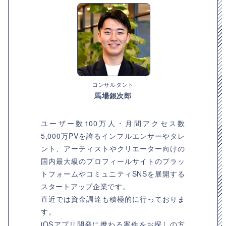
コンサルタント
馬場銀次郎
ユーザー数100万人・月間アクセス数
5,000万PVを誇るインフルエンサーやタレ
ント、アーティストやクリエーター向けの
国内最大級のプロフィールサイトのプラッ
トフォームやコミュニティSNSを展開する
スタートアップ企業です。
直近では資金調達も積極的に行っておりま
す。
iOSアプリ開発に携わる案件をお探しの方