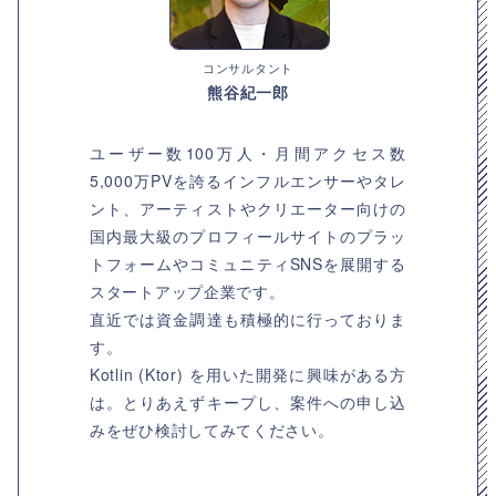
コンサルタント
熊谷紀一郎
ユーザー数100万人・月間アクセス数
5,000万PVを誇るインフルエンサーやタレ
ント、アーティストやクリエーター向けの
国内最大級のプロフィールサイトのプラッ
トフォームやコミュニティSNSを展開する
スタートアップ企業です。
直近では資金調達も積極的に行っておりま
す。
Kotlin (Ktor) を用いた開発に興味がある方
は。とりあえずキープし、案件への申し込
みをぜひ検討してみてください。