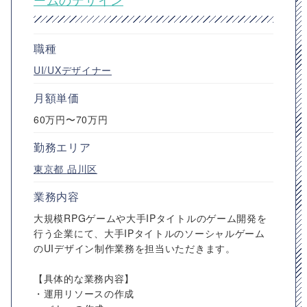
職種
UI/UXデザイナー
月額単価
60万円〜70万円
勤務エリア
東京都
品川区
業務内容
大規模RPGゲームや大手IPタイトルのゲーム開発を
行う企業にて、大手IPタイトルのソーシャルゲーム
のUIデザイン制作業務を担当いただきます。
【具体的な業務内容】
・運用リソースの作成