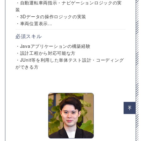
・自動運転車両指示・ナビゲーションロジックの実
装
・3Dデータの操作ロジックの実装
・車両位置表示...
必須スキル
・Javaアプリケーションの構築経験
・設計工程から対応可能な方
・JUnit等を利用した単体テスト設計・コーディング
ができる方