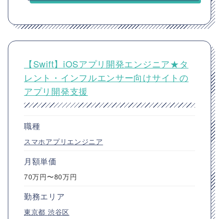
【Swift】iOSアプリ開発エンジニア★タ
レント・インフルエンサー向けサイトの
アプリ開発支援
職種
スマホアプリエンジニア
月額単価
70万円〜80万円
勤務エリア
東京都
渋谷区