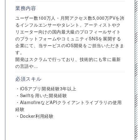
業務内容
ユーザー数100万人・月間アクセス数5,000万PVを誇
るインフルエンサーやタレント、アーティストやク
リエーター向けの国内最大級のプロフィールサイト
のプラットフォームやコミュニティSNSを展開する
企業にて、当サービスのiOS開発をご担当いただきま
す。
開発はスクラムで行っており、技術的にも常に最新
の言語や...
必須スキル
・iOSアプリ開発経験3年以上
・Swiftを用いた開発経験
・AlamofireなどAPIクライアントライブラリの使用
経験
・Docker利用経験