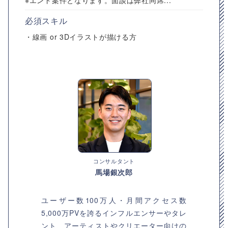
※エンド案件となります。面談は弊社同席...
必須スキル
・線画 or 3Dイラストが描ける方
コンサルタント
馬場銀次郎
ユーザー数100万人・月間アクセス数
5,000万PVを誇るインフルエンサーやタレ
ント、アーティストやクリエーター向けの