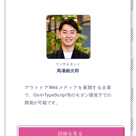
コンサルタント
馬場銀次郎
アウトドアWebメディアを展開する企業
で、GoやTypeScript等のモダン環境下での
開発が可能です。
詳細を見る