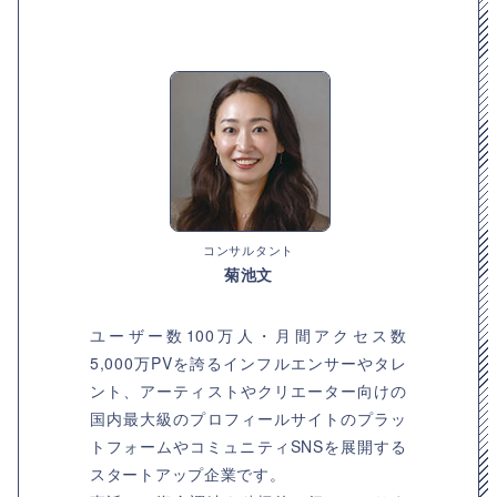
コンサルタント
菊池文
ユーザー数100万人・月間アクセス数
5,000万PVを誇るインフルエンサーやタレ
ント、アーティストやクリエーター向けの
国内最大級のプロフィールサイトのプラッ
トフォームやコミュニティSNSを展開する
スタートアップ企業です。