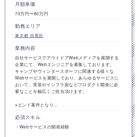
月額単価
70万円〜80万円
勤務エリア
東京都
目黒区
業務内容
自社サービスでアウトドアWebメディアを展開する
企業にて、Webエンジニアを募集しております。
キャンプやウィンタースポーツに関連する様々な
Webサービスを展開しており、あらゆるサービスに
おいて、実装やインフラ面などプロダクト開発に必
要なことを幅広くご担当頂けます。
※エンド案件となり...
必須スキル
・Webサービスの開発経験