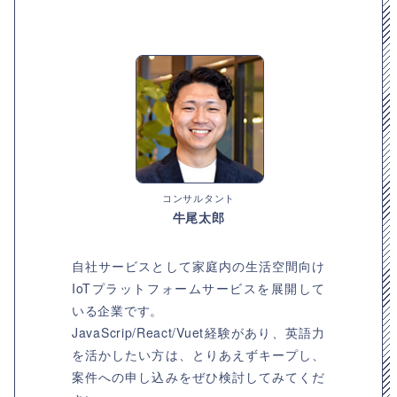
コンサルタント
牛尾太郎
自社サービスとして家庭内の生活空間向け
IoTプラットフォームサービスを展開して
いる企業です。
JavaScrip/React/Vuet経験があり、英語力
を活かしたい方は、とりあえずキープし、
案件への申し込みをぜひ検討してみてくだ