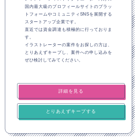
国内最大級のプロフィールサイトのプラッ
トフォームやコミュニティSNSを展開する
スタートアップ企業です。
直近では資金調達も積極的に行っておりま
す。
イラストレーターの案件をお探しの方は、
とりあえずキープし、案件への申し込みを
ぜひ検討してみてください。
詳細を見る
とりあえずキープする