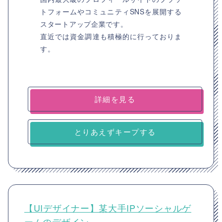
トフォームやコミュニティSNSを展開する
スタートアップ企業です。
直近では資金調達も積極的に行っておりま
す。
詳細を見る
とりあえずキープする
【UIデザイナー】某大手IPソーシャルゲ
ームのデザイン