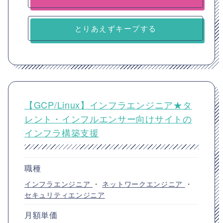
とりあえずキープする
【GCP/Linux】インフラエンジニア★タ
レント・インフルエンサー向けサイトの
インフラ構築支援
職種
インフラエンジニア
・
ネットワークエンジニア
・
セキュリティエンジニア
月額単価