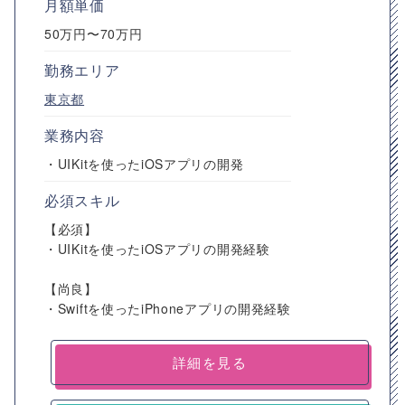
月額単価
50万円〜70万円
勤務エリア
東京都
業務内容
・UIKitを使ったiOSアプリの開発
必須スキル
【必須】
・UIKitを使ったiOSアプリの開発経験
【尚良】
・Swiftを使ったiPhoneアプリの開発経験
詳細を見る