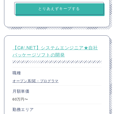
とりあえずキープする
【C#/.NET】システムエンジニア★自社
パッケージソフトの開発
職種
オープン系SE・プログラマ
月額単価
60万円〜
勤務エリア