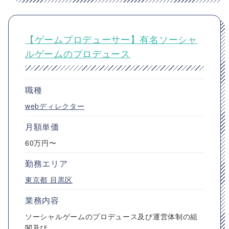
【ゲームプロデューサー】有名ソーシャ
ルゲームのプロデュース
職種
webディレクター
月額単価
60万円〜
勤務エリア
東京都
目黒区
業務内容
ソーシャルゲームのプロデュース及び運営体制の組
閣及び