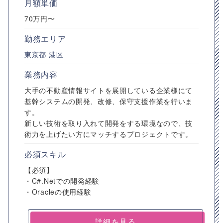
月額単価
70万円〜
勤務エリア
東京都
港区
業務内容
大手の不動産情報サイトを展開している企業様にて
基幹システムの開発、改修、保守支援作業を行いま
す。
新しい技術を取り入れて開発をする環境なので、技
術力を上げたい方にマッチするプロジェクトです。
必須スキル
【必須】
・C#.Netでの開発経験
・Oracleの使用経験
詳細を見る