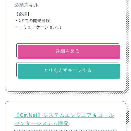
必須スキル
【必須】
・C#での開発経験
・コミュニケーション力
詳細を見る
とりあえずキープする
【C#.Net】システムエンジニア★コール
センターシステム開発