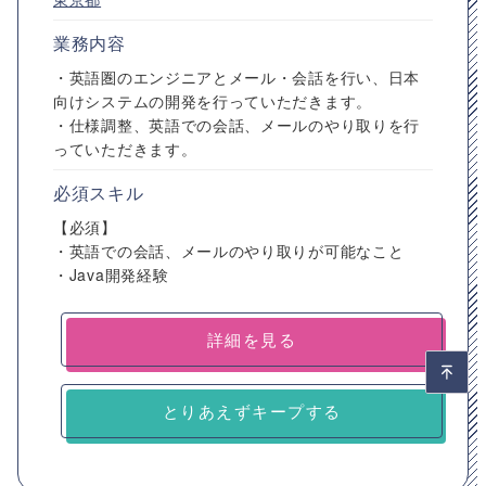
業務内容
・英語圏のエンジニアとメール・会話を行い、日本
向けシステムの開発を行っていただきます。
・仕様調整、英語での会話、メールのやり取りを行
っていただきます。
必須スキル
【必須】
・英語での会話、メールのやり取りが可能なこと
・Java開発経験
詳細を見る
とりあえずキープする