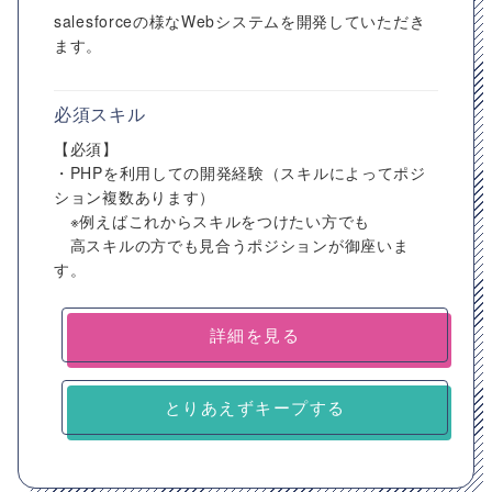
salesforceの様なWebシステムを開発していただき
ます。
必須スキル
【必須】
・PHPを利用しての開発経験（スキルによってポジ
ション複数あります）
※例えばこれからスキルをつけたい方でも
高スキルの方でも見合うポジションが御座いま
す。
詳細を見る
とりあえずキープする