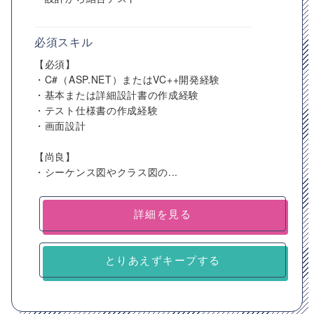
必須スキル
【必須】
・C#（ASP.NET）またはVC++開発経験
・基本または詳細設計書の作成経験
・テスト仕様書の作成経験
・画面設計
【尚良】
・シーケンス図やクラス図の...
詳細を見る
とりあえずキープする