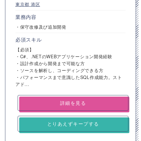
東京都
港区
業務内容
・保守改修及び追加開発
必須スキル
【必須】
・C#、.NETのWEBアプリケーション開発経験
・設計作成から開発まで可能な方
・ソースを解析し、コーディングできる方
・パフォーマンスまで意識したSQL作成能力。スト
アド...
詳細を見る
とりあえずキープする