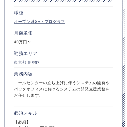
職種
オープン系SE・プログラマ
月額単価
40万円〜
勤務エリア
東京都
新宿区
業務内容
コールセンターの立ち上げに伴うシステムの開発や
バックオフィスにおけるシステムの開発支援業務を
お任せします。
必須スキル
【必須】