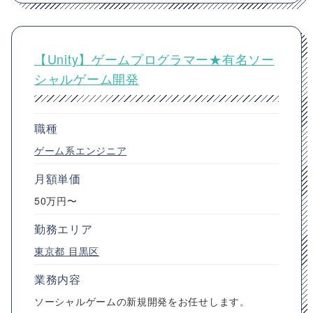
【Unity】ゲームプログラマー★有名ソー
シャルゲーム開発
職種
ゲーム系エンジニア
月額単価
50万円〜
勤務エリア
東京都
目黒区
業務内容
ソーシャルゲームの新規開発をお任せします。