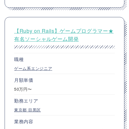
【Ruby on Rails】ゲームプログラマー★
有名ソーシャルゲーム開発
職種
ゲーム系エンジニア
月額単価
50万円〜
勤務エリア
東京都
目黒区
業務内容