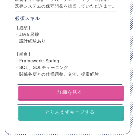
既存システムの保守開発を担当していただきます。
必須スキル
【必須】
・Java 経験
・設計経験あり
【尚良】
・Framework: Spring
・SQL、SQLチューニング
・関係各所との仕様調整、交渉、提案経験
詳細を見る
とりあえずキープする