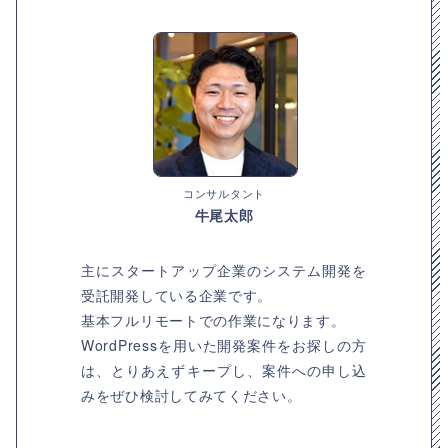
コンサルタント
牛尾太郎
主にスタートアップ企業のシステム開発を
受託開発している企業です。
基本フルリモートでの作業になります。
WordPressを用いた開発案件をお探しの方
は、とりあえずキープし、案件への申し込
みをぜひ検討してみてください。