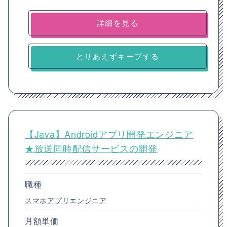
詳細を見る
とりあえずキープする
【Java】Androidアプリ開発エンジニア
★放送同時配信サービスの開発
職種
スマホアプリエンジニア
月額単価