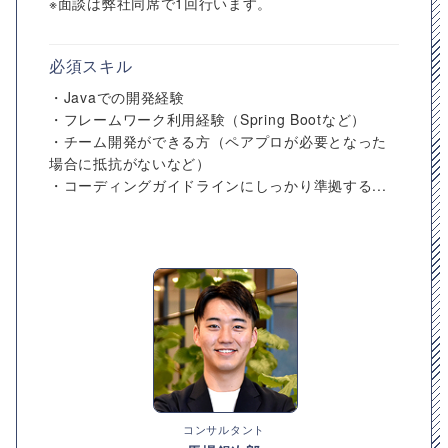
※面談は弊社同席で1回行います。
必須スキル
・Javaでの開発経験
・フレームワーク利用経験（Spring Bootなど）
・チーム開発ができる方（ペアプロが必要となった
場合に抵抗がないなど）
・コーディングガイドラインにしっかり準拠する...
コンサルタント