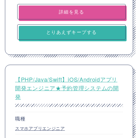
詳細を見る
とりあえずキープする
【PHP/Java/Swift】iOS/Androidアプリ
開発エンジニア★予約管理システムの開
発
職種
スマホアプリエンジニア