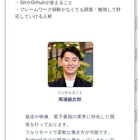
・GitやGithubが使えること
・フレームワーク経験がなくても調査・勉強して対
応していける人材
コンサルタント
馬場銀次郎
放送や映像、電子書籍の業界に特化した開
発を行っております。
フルリモートで柔軟な働き方が可能です。
Androidアプリ開発に携わっていきたい方