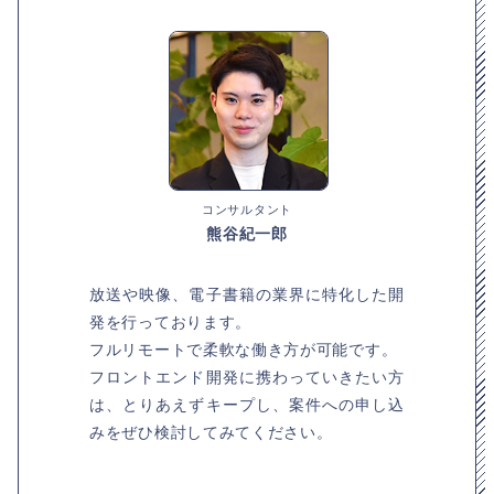
コンサルタント
熊谷紀一郎
放送や映像、電子書籍の業界に特化した開
発を行っております。
フルリモートで柔軟な働き方が可能です。
フロントエンド開発に携わっていきたい方
は、とりあえずキープし、案件への申し込
みをぜひ検討してみてください。