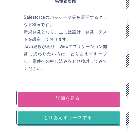
馬場銀次郎
Salesforceのパッケージ等を展開するクラ
ウドSIerです。
新規開発となり、主には設計、開発、テス
トを想定しております。
Java経験があり、Webアプリケーション開
発に携わりたい方は、とりあえずキープ
し、案件への申し込みをぜひ検討してみて
ください。
詳細を見る
とりあえずキープする