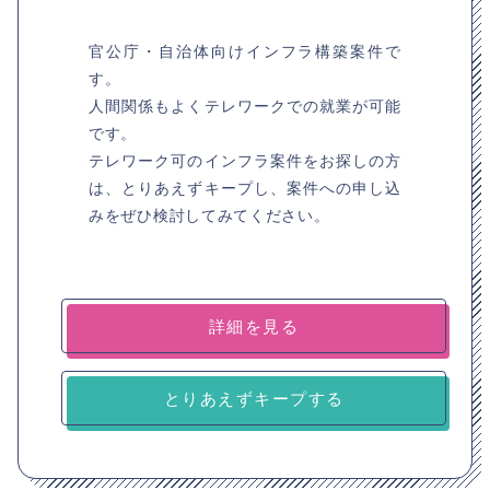
官公庁・自治体向けインフラ構築案件で
す。
人間関係もよくテレワークでの就業が可能
です。
テレワーク可のインフラ案件をお探しの方
は、とりあえずキープし、案件への申し込
みをぜひ検討してみてください。
詳細を見る
とりあえずキープする