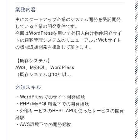
業務内容
主にスタートアップ企業のシステム開発を受託開発
している企業の開発案件です。
今回はWordPressを用いて外国人向け物件紹介サイ
トの顧客管理システムのリニューアルとWebサイト
の機能追加開発を担当して頂きます。
【既存システム】
AWS、MySQL、WordPress
（既存システムは10年以...
必須スキル
・WordPressでのサイト開発経験
・PHP+MySQL環境下での開発経験
・外部サービスのREST APIを使ったサービスの開発
経験
・AWS環境下での開発経験