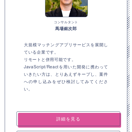
コンサルタント
馬場銀次郎
大規模マッチングアプリサービスを展開し
ている企業です。
リモートと併用可能です。
JavaScript/Reactを用いた開発に携わって
いきたい方は、とりあえずキープし、案件
への申し込みをぜひ検討してみてくださ
い。
詳細を見る