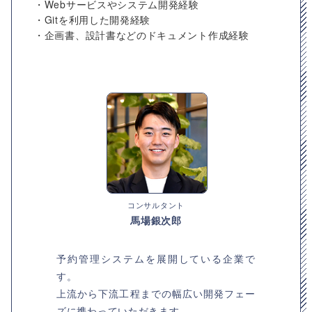
・Webサービスやシステム開発経験
・Gitを利用した開発経験
・企画書、設計書などのドキュメント作成経験
コンサルタント
馬場銀次郎
予約管理システムを展開している企業で
す。
上流から下流工程までの幅広い開発フェー
ズに携わっていただきます。