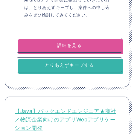
は、とりあえずキープし、案件への申し込
みをぜひ検討してみてください。
詳細を見る
とりあえずキープする
【Java】バックエンドエンジニア★商社
／物流企業向けのアプリWebアプリケー
ション開発