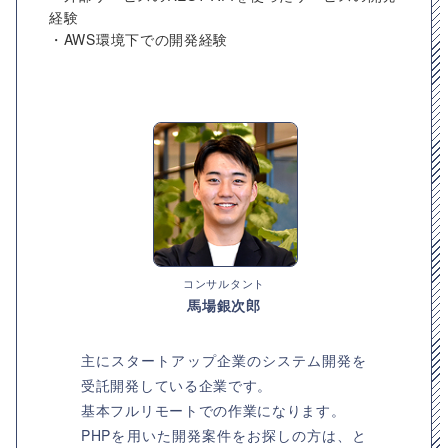
経験
・AWS環境下での開発経験
コンサルタント
馬場銀次郎
主にスタートアップ企業のシステム開発を
受託開発している企業です。
基本フルリモートでの作業になります。
PHPを用いた開発案件をお探しの方は、と