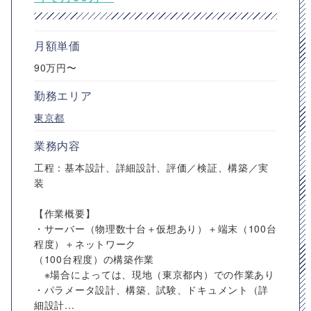
月額単価
90万円〜
勤務エリア
東京都
業務内容
工程：基本設計、詳細設計、評価／検証、構築／実
装
【作業概要】
・サーバー（物理数十台＋仮想あり）＋端末（100台
程度）＋ネットワーク
（100台程度）の構築作業
※場合によっては、現地（東京都内）での作業あり
・パラメータ設計、構築、試験、ドキュメント（詳
細設計...