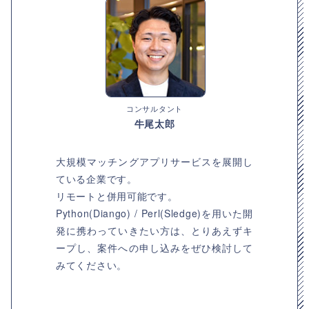
コンサルタント
牛尾太郎
大規模マッチングアプリサービスを展開し
ている企業です。
リモートと併用可能です。
Python(Diango) / Perl(Sledge)を用いた開
発に携わっていきたい方は、とりあえずキ
ープし、案件への申し込みをぜひ検討して
みてください。