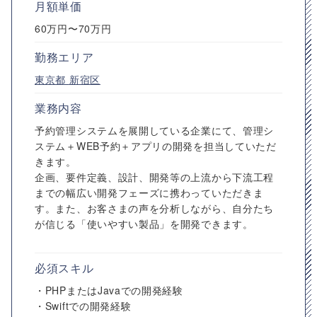
月額単価
60万円〜70万円
勤務エリア
東京都
新宿区
業務内容
予約管理システムを展開している企業にて、管理シ
ステム＋WEB予約＋アプリの開発を担当していただ
きます。
企画、要件定義、設計、開発等の上流から下流工程
までの幅広い開発フェーズに携わっていただきま
す。また、お客さまの声を分析しながら、自分たち
が信じる「使いやすい製品」を開発できます。
必須スキル
・PHPまたはJavaでの開発経験
・Swiftでの開発経験