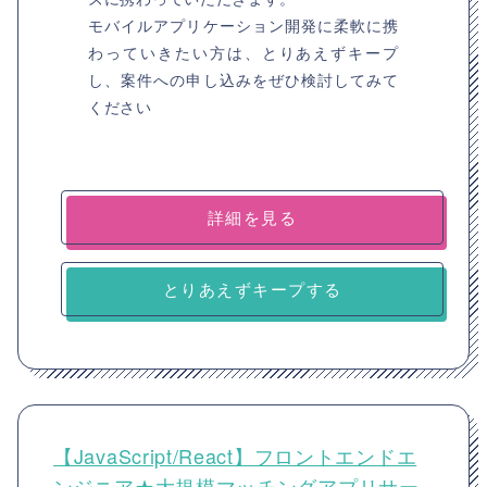
モバイルアプリケーション開発に柔軟に携
わっていきたい方は、とりあえずキープ
し、案件への申し込みをぜひ検討してみて
ください
詳細を見る
とりあえずキープする
【JavaScript/React】フロントエンドエ
ンジニア★大規模マッチングアプリサー