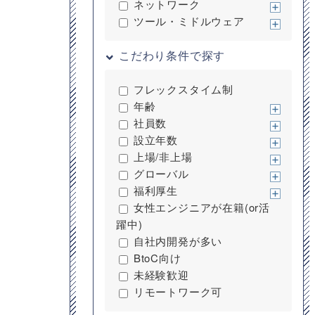
ネットワーク
ツール・ミドルウェア
こだわり条件で探す
フレックスタイム制
年齢
社員数
設立年数
上場/非上場
グローバル
福利厚生
女性エンジニアが在籍(or活
躍中)
自社内開発が多い
BtoC向け
未経験歓迎
リモートワーク可