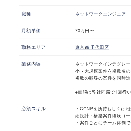
職種
ネットワークエンジニア
月額単価
70万円〜
勤務エリア
東京都
千代田区
業務内容
ネットワークインテグレー
小～大規模案件を複数名の
複数の顧客の案件を同時進
※面談は弊社同席で1回行
必須スキル
・CCNPを所持もしくは相当
細設計・構築案件経験（一
・案件ごとにチーム体制で