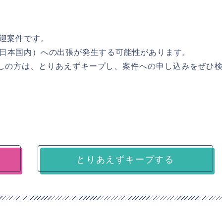
歓迎案件です。
日本国内）への出張が発生する可能性があります。
お探しの方は、とりあえずキープし、案件への申し込みをぜひ
とりあえずキープする