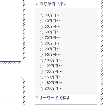
月額単価で探す
30万円〜
40万円〜
50万円〜
60万円〜
70万円〜
80万円〜
20万円〜
90万円〜
100万円〜
120万円〜
130万円〜
150万円〜
180万円〜
200万円〜
フリーワードで探す