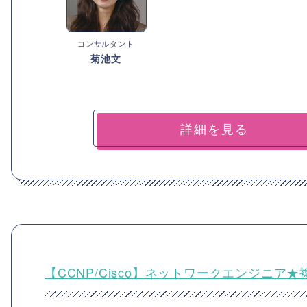
コンサルタント
菊池文
詳細を見る
【CCNP/Cisco】ネットワークエンジニア