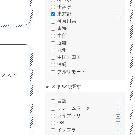
千葉県
東京都
神奈川県
東海
中部
近畿
九州
中国・四国
沖縄
フルリモート
スキルで探す
言語
フレームワーク
ライブラリ
OS
インフラ