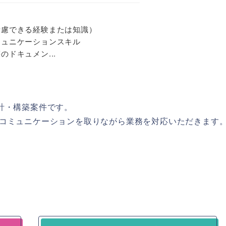
考慮できる経験または知識）
ミュニケーションスキル
ドキュメン...
計・構築案件です。
コミュニケーションを取りながら業務を対応いただきます