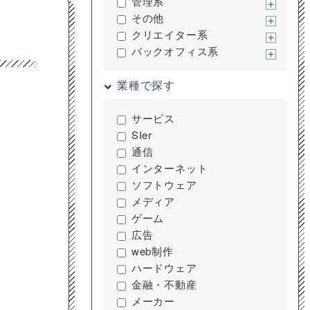
管理系
その他
クリエイター系
バックオフィス系
業種で探す
サービス
SIer
通信
インターネット
ソフトウェア
メディア
ゲーム
広告
web制作
ハードウェア
金融・不動産
メーカー