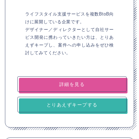
ライフスタイル支援サービスを複数BtoB向
けに展開している企業です。
デザイナー／ディレクターとして自社サー
ビス開発に携わっていきたい方は、とりあ
えずキープし、案件への申し込みをぜひ検
討してみてください。
詳細を見る
とりあえずキープする