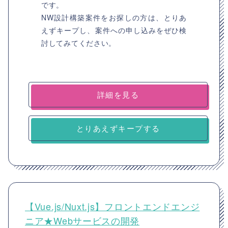
です。
NW設計構築案件をお探しの方は、とりあ
えずキープし、案件への申し込みをぜひ検
討してみてください。
詳細を見る
とりあえずキープする
【Vue.js/Nuxt.js】フロントエンドエンジ
ニア★Webサービスの開発