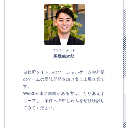
コンサルタント
馬場銀次郎
自社IPタイトルのソーシャルゲームや外部
のゲームの受託開発を請け負う上場企業で
す。
Web3関連に興味がある方は、とりあえず
キープし、案件への申し込みをぜひ検討し
てみてください。