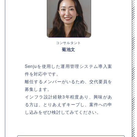
コンサルタント
菊池文
Senjuを使用した運用管理システム導入案
件を対応中です。
離任するメンバーがいるため、交代要員を
募集します。
インフラ設計経験3年程度あり、興味があ
る方は、とりあえずキープし、案件への申
し込みをぜひ検討してみてください。