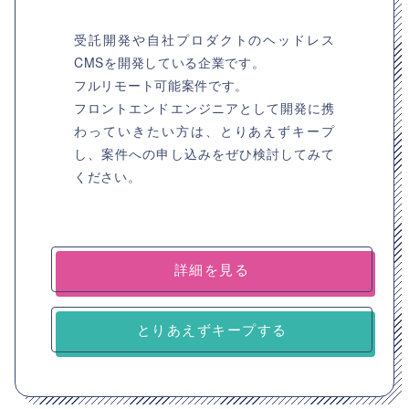
受託開発や自社プロダクトのヘッドレス
CMSを開発している企業です。
フルリモート可能案件です。
フロントエンドエンジニアとして開発に携
わっていきたい方は、とりあえずキープ
し、案件への申し込みをぜひ検討してみて
ください。
詳細を見る
とりあえずキープする