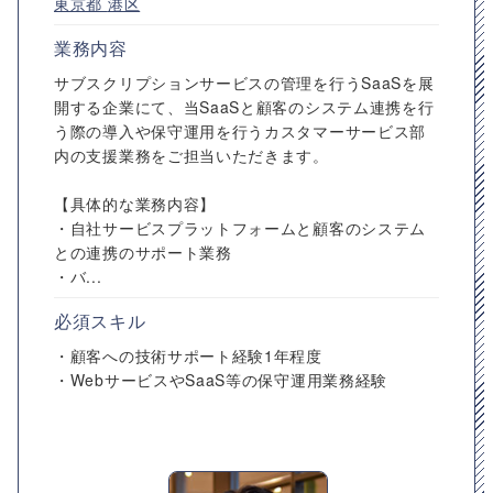
東京都
港区
業務内容
サブスクリプションサービスの管理を行うSaaSを展
開する企業にて、当SaaSと顧客のシステム連携を行
う際の導入や保守運用を行うカスタマーサービス部
内の支援業務をご担当いただきます。
【具体的な業務内容】
・自社サービスプラットフォームと顧客のシステム
との連携のサポート業務
・バ...
必須スキル
・顧客への技術サポート経験1年程度
・WebサービスやSaaS等の保守運用業務経験