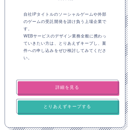
自社IPタイトルのソーシャルゲームや外部
のゲームの受託開発を請け負う上場企業で
す。
WEBサービスのデザイン業務全般に携わっ
ていきたい方は、とりあえずキープし、案
件への申し込みをぜひ検討してみてくださ
い。
詳細を見る
とりあえずキープする