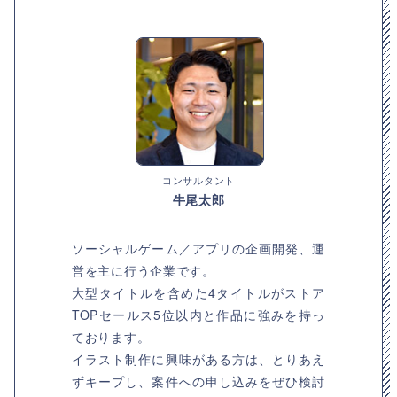
コンサルタント
牛尾太郎
ソーシャルゲーム／アプリの企画開発、運
営を主に行う企業です。
大型タイトルを含めた4タイトルがストア
TOPセールス5位以内と作品に強みを持っ
ております。
イラスト制作に興味がある方は、とりあえ
ずキープし、案件への申し込みをぜひ検討