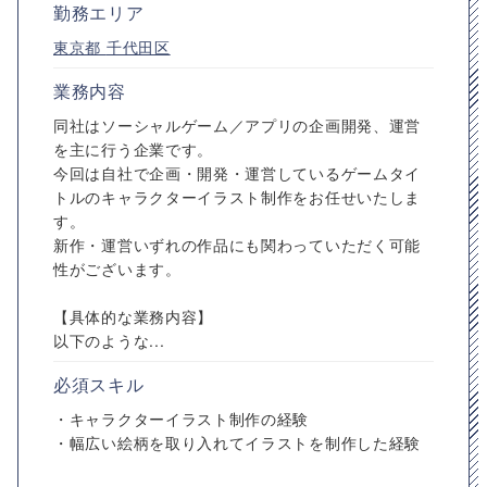
勤務エリア
東京都
千代田区
業務内容
同社はソーシャルゲーム／アプリの企画開発、運営
を主に行う企業です。
今回は自社で企画・開発・運営しているゲームタイ
トルのキャラクターイラスト制作をお任せいたしま
す。
新作・運営いずれの作品にも関わっていただく可能
性がございます。
【具体的な業務内容】
以下のような...
必須スキル
・キャラクターイラスト制作の経験
・幅広い絵柄を取り入れてイラストを制作した経験