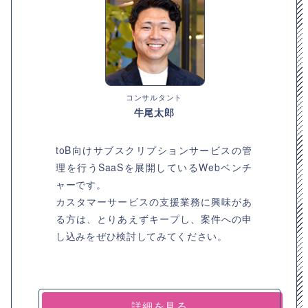
コンサルタント
牛尾太郎
toB向けサブスクリプションサービスの管
理を行うSaaSを展開しているWebベンチ
ャーです。
カスタマーサービスの支援業務に興味があ
る方は、とりあえずキープし、案件への申
し込みをぜひ検討してみてください。
詳細を見る