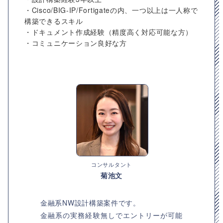
・Cisco/BIG-IP/Fortigateの内、一つ以上は一人称で
構築できるスキル
・ドキュメント作成経験（精度高く対応可能な方）
・コミュニケーション良好な方
コンサルタント
菊池文
金融系NW設計構築案件です。
金融系の実務経験無しでエントリーが可能