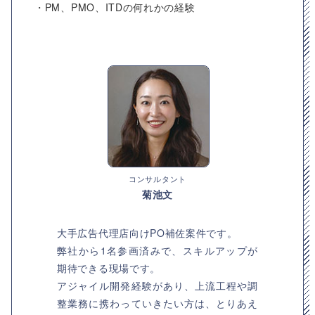
・PM、PMO、ITDの何れかの経験
コンサルタント
菊池文
大手広告代理店向けPO補佐案件です。
弊社から1名参画済みで、スキルアップが
期待できる現場です。
アジャイル開発経験があり、上流工程や調
整業務に携わっていきたい方は、とりあえ