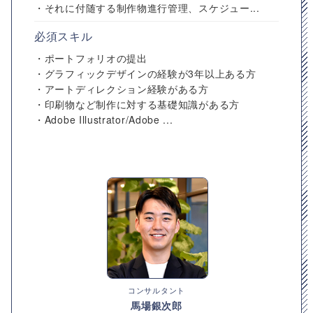
・それに付随する制作物進行管理、スケジュー...
必須スキル
・ポートフォリオの提出
・グラフィックデザインの経験が3年以上ある方
・アートディレクション経験がある方
・印刷物など制作に対する基礎知識がある方
・Adobe Illustrator/Adobe ...
コンサルタント
馬場銀次郎