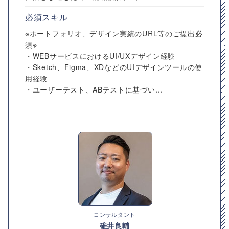
必須スキル
※ポートフォリオ、デザイン実績のURL等のご提出必
須※
・WEBサービスにおけるUI/UXデザイン経験
・Sketch、Figma、XDなどのUIデザインツールの使
用経験
・ユーザーテスト、ABテストに基づい...
コンサルタント
碓井良輔