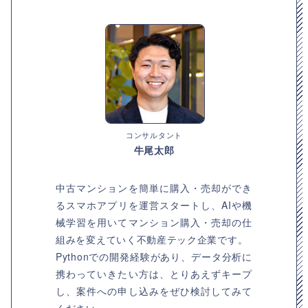
コンサルタント
牛尾太郎
中古マンションを簡単に購入・売却ができ
るスマホアプリを運営スタートし、AIや機
械学習を用いてマンション購入・売却の仕
組みを変えていく不動産テック企業です。
Pythonでの開発経験があり、データ分析に
携わっていきたい方は、とりあえずキープ
し、案件への申し込みをぜひ検討してみて