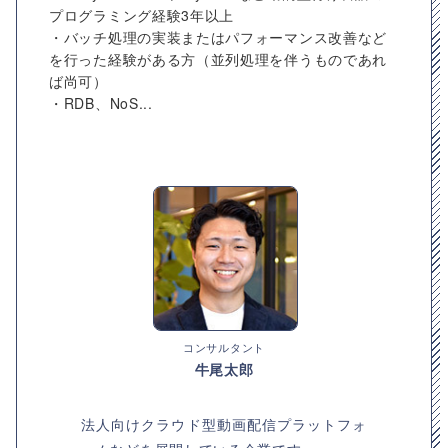
プログラミング経験3年以上
・バッチ処理の実装またはパフォーマンス改善など
を行った経験がある方（並列処理を伴うものであれ
ば尚可）
・RDB、NoS...
コンサルタント
牛尾太郎
法人向けクラウド型動画配信プラットフォ