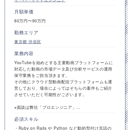
月額単価
80万円〜90万円
勤務エリア
東京都
渋谷区
業務内容
YouTubeを始めとする主要動画プラットフォームに
対応した動画の市場データ及び分析サービスの運用
保守業務をご担当頂きます。
その他にクラウド型動画配信プラットフォームも運
営しており、場合によってはそちらの案件もご紹介
させていただく可能性がございます。
※面談は弊社「プロエンジニア」...
必須スキル
・Ruby on Rails や Python など動的型付け言語の