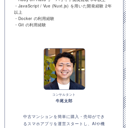
・JavaScript / Vue (Nuxt.js) を用いた開発経験 2年
以上
・Docker の利⽤経験
・Git の利⽤経験
コンサルタント
牛尾太郎
中古マンションを簡単に購入・売却ができ
るスマホアプリを運営スタートし、AIや機