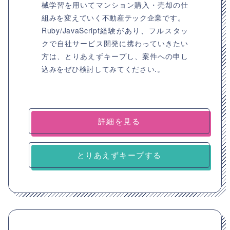
械学習を用いてマンション購入・売却の仕
組みを変えていく不動産テック企業です。
Ruby/JavaScript経験があり、フルスタッ
クで自社サービス開発に携わっていきたい
方は、とりあえずキープし、案件への申し
込みをぜひ検討してみてください.。
詳細を見る
とりあえずキープする