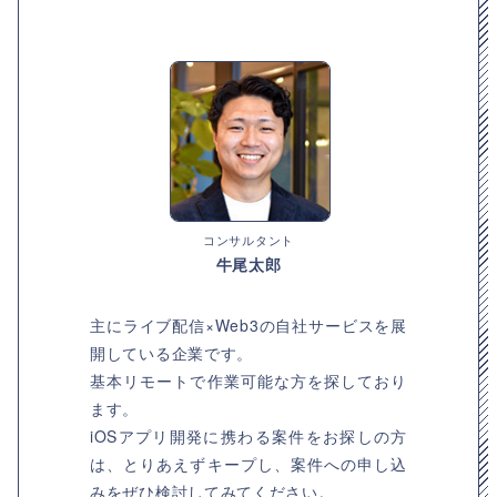
コンサルタント
牛尾太郎
主にライブ配信×Web3の自社サービスを展
開している企業です。
基本リモートで作業可能な方を探しており
ます。
iOSアプリ開発に携わる案件をお探しの方
は、とりあえずキープし、案件への申し込
みをぜひ検討してみてください。