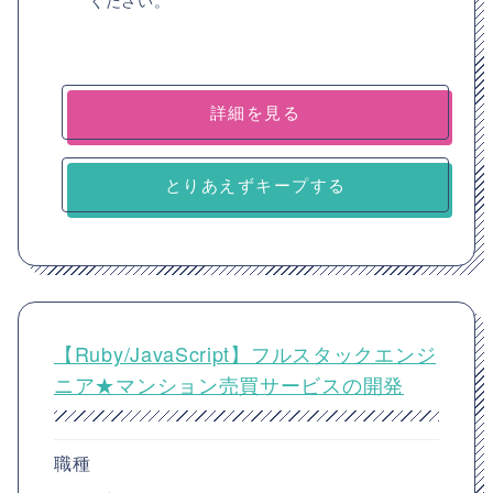
ください。
詳細を見る
とりあえずキープする
【Ruby/JavaScript】フルスタックエンジ
ニア★マンション売買サービスの開発
職種