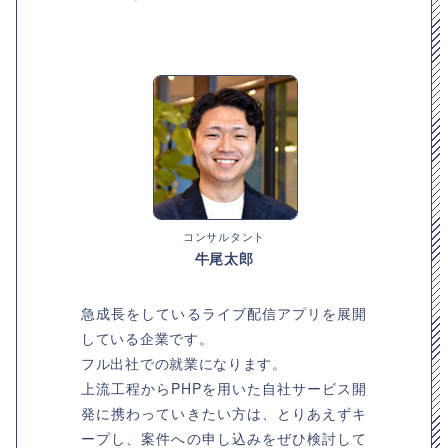
コンサルタント
牛尾太郎
急成長をしているライブ配信アプリを展開
している企業です。
フル出社での就業になります。
上流工程からPHPを用いた自社サービス開
発に携わっていきたい方は、とりあえずキ
ープし、案件への申し込みをぜひ検討して