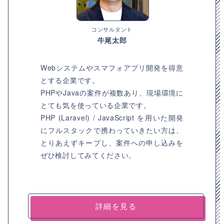
コンサルタント
牛尾太郎
Webシステムやスマフォアプリ開発を得意
とする企業です。
PHPやJavaの案件が複数あり、現場環境に
とても気を使っている企業です。
PHP (Laravel) / JavaScript を用いた開発
にフルスタックで携わっていきたい方は、
とりあえずキープし、案件への申し込みを
ぜひ検討してみてください。
詳細を見る