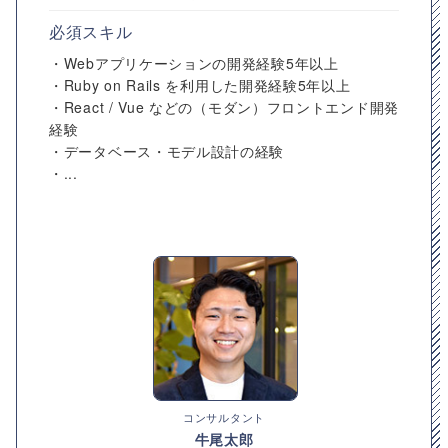
必須スキル
・Webアプリケーションの開発経験5年以上
・Ruby on Rails を利用した開発経験5年以上
・React / Vue などの（モダン）フロントエンド開発
経験
・データベース・モデル設計の経験
・...
コンサルタント
牛尾太郎