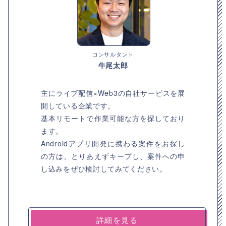
コンサルタント
牛尾太郎
主にライブ配信×Web3の自社サービスを展
開している企業です。
基本リモートで作業可能な方を探しており
ます。
Androidアプリ開発に携わる案件をお探し
の方は、とりあえずキープし、案件への申
し込みをぜひ検討してみてください。
詳細を見る