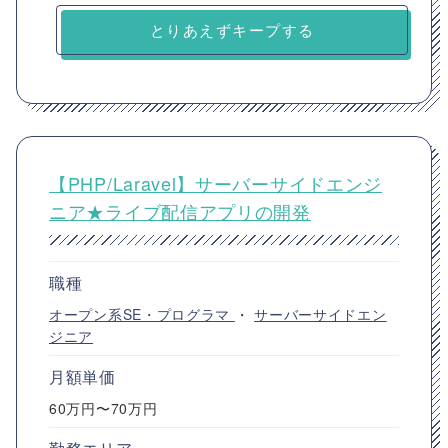
とりあえずキープする
【PHP/Laravel】サーバーサイドエンジ
ニア★ライブ配信アプリの開発
職種
オープン系SE・プログラマ
・
サーバーサイドエン
ジニア
月額単価
60万円〜70万円