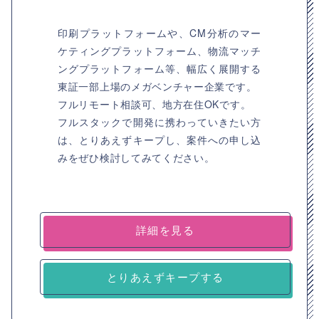
印刷プラットフォームや、CM分析のマー
ケティングプラットフォーム、物流マッチ
ングプラットフォーム等、幅広く展開する
東証一部上場のメガベンチャー企業です。
フルリモート相談可、地方在住OKです。
フルスタックで開発に携わっていきたい方
は、とりあえずキープし、案件への申し込
みをぜひ検討してみてください。
詳細を見る
とりあえずキープする