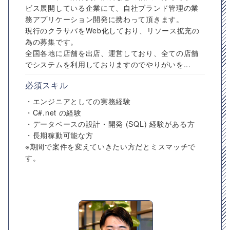
ビス展開している企業にて、自社ブランド管理の業
務アプリケーション開発に携わって頂きます。
現行のクラサバをWeb化しており、リソース拡充の
為の募集です。
全国各地に店舗を出店、運営しており、全ての店舗
でシステムを利用しておりますのでやりがいを...
必須スキル
・エンジニアとしての実務経験
・C#.net の経験
・データベースの設計・開発 (SQL) 経験がある方
・長期稼動可能な方
※期間で案件を変えていきたい方だとミスマッチで
す。