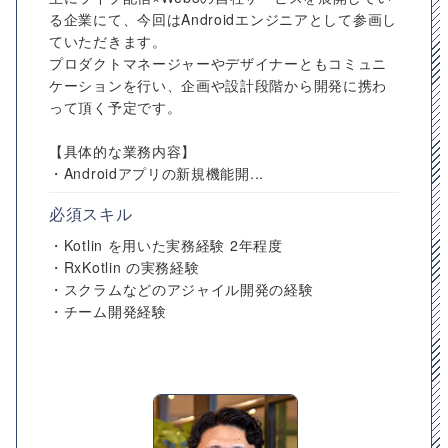
る企業にて、今回はAndroidエンジニアとして参画し
ていただきます。
プロダクトマネージャーやデザイナーともコミュニ
ケーションを行い、企画や設計段階から開発に携わ
って頂く予定です。
【具体的な業務内容】
・Androidアプリの新規機能開...
必須スキル
・Kotlin を用いた実務経験 2年程度
・RxKotlin の実務経験
・スクラムなどのアジャイル開発の経験
・チーム開発経験