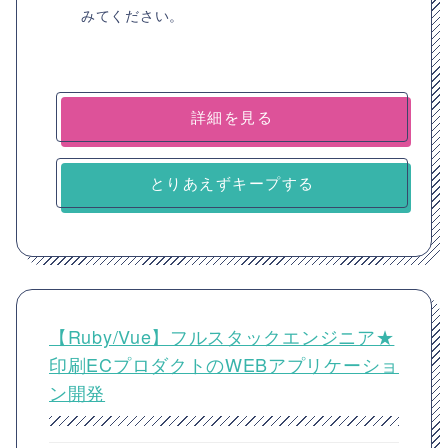
みてください。
詳細を見る
とりあえずキープする
【Ruby/Vue】フルスタックエンジニア★
印刷ECプロダクトのWEBアプリケーショ
ン開発