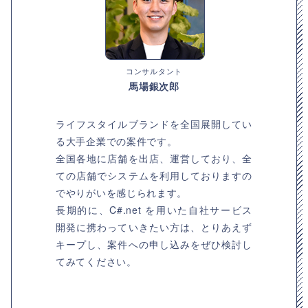
コンサルタント
馬場銀次郎
ライフスタイルブランドを全国展開してい
る大手企業での案件です。
全国各地に店舗を出店、運営しており、全
ての店舗でシステムを利用しておりますの
でやりがいを感じられます。
長期的に、C#.net を用いた自社サービス
開発に携わっていきたい方は、とりあえず
キープし、案件への申し込みをぜひ検討し
てみてください。