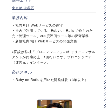
勤務エリア
東京都
渋谷区
業務内容
・社内向け Webサービスの保守
・社内で利用している、Ruby on Rails で作られた
売上管理ツール、360度評価ツール等の保守業務
・新規社内向け Webサービスの開発業務
※面談は弊社「プロエンジニア」のキャリアコンサル
タントが同席の上、1回行います。プロエンジニア
（運営元：インターノ...
必須スキル
・Ruby on Rails を用いた開発経験（3年以上）