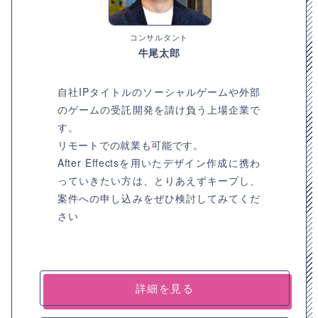
コンサルタント
牛尾太郎
自社IPタイトルのソーシャルゲームや外部
のゲームの受託開発を請け負う上場企業で
す。
リモートでの就業も可能です。
After Effectsを用いたデザイン作成に携わ
っていきたい方は、とりあえずキープし、
案件への申し込みをぜひ検討してみてくだ
さい
詳細を見る