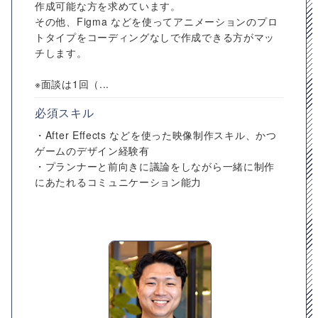
作成可能な方を求めています。
その他、Figma などを使ってアニメーションのプロ
トタイプをコーディングなしで作成できる方がマッ
チします。
※面談は1回（...
必須スキル
・After Effects などを使った映像制作スキル、かつ
ゲームのデザイン経験有
・プランナーと前向きに議論をしながら一緒に制作
にあたれるコミュニケーション能力