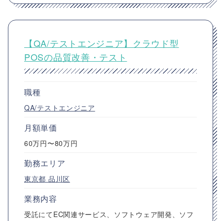
【QA/テストエンジニア】クラウド型
POSの品質改善・テスト
職種
QA/テストエンジニア
月額単価
60万円〜80万円
勤務エリア
東京都
品川区
業務内容
受託にてEC関連サービス、ソフトウェア開発、ソフ