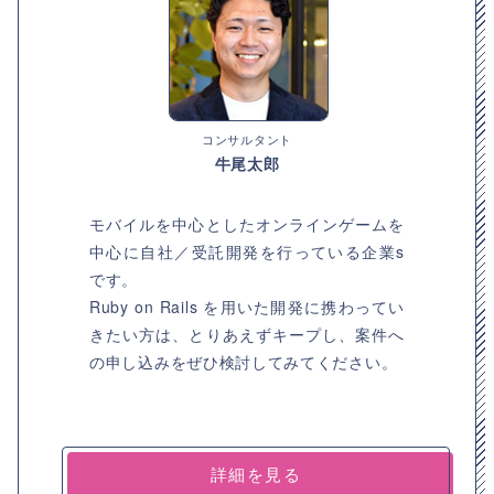
コンサルタント
牛尾太郎
モバイルを中心としたオンラインゲームを
中心に自社／受託開発を行っている企業s
です。
Ruby on Rails を用いた開発に携わってい
きたい方は、とりあえずキープし、案件へ
の申し込みをぜひ検討してみてください。
詳細を見る