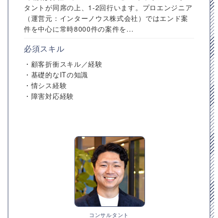
タントが同席の上、1-2回行います。プロエンジニア
（運営元：インターノウス株式会社）ではエンド案
件を中心に常時8000件の案件を...
必須スキル
・顧客折衝スキル／経験
・基礎的なITの知識
・情シス経験
・障害対応経験
コンサルタント