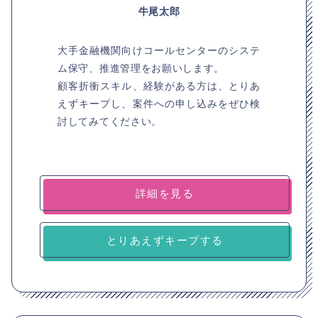
牛尾太郎
大手金融機関向けコールセンターのシステ
ム保守、推進管理をお願いします。
顧客折衝スキル、経験がある方は、とりあ
えずキープし、案件への申し込みをぜひ検
討してみてください。
詳細を見る
とりあえずキープする