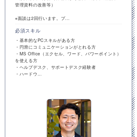
管理資料の改善等）
※面談は2回行います。プ...
必須スキル
・基本的なPCスキルがある方
・円滑にコミュニケーションがとれる方
・MS Office（エクセル、ワード、パワーポイント）
を使える方
・ヘルプデスク、サポートデスク経験者
・ハードウ...