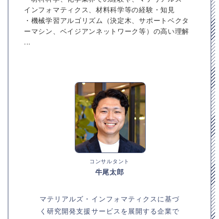
インフォマティクス、材料科学等の経験・知見
・機械学習アルゴリズム（決定木、サポートベクタ
ーマシン、ベイジアンネットワーク等）の高い理解
...
コンサルタント
牛尾太郎
マテリアルズ・インフォマティクスに基づ
く研究開発支援サービスを展開する企業で