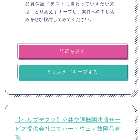
品質保証／テストに携わっていきたい方
は、とりあえずキープし、案件への申し込
みをぜひ検討してみてください。
詳細を見る
とりあえずキープする
【ヘルプデスク】公共交通機関決済サー
ビス提供会社にてハードウェア故障品管
理