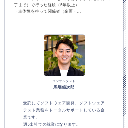
了まで）で行った経験（5年以上）
・主体性を持って関係者（企画・...
コンサルタント
馬場銀次郎
受託にてソフトウェア開発、ソフトウェア
テスト業務をトータルサポートしている企
業です。
週5出社での就業になります。