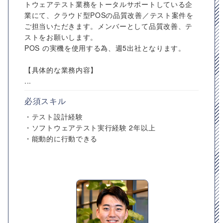
トウェアテスト業務をトータルサポートしている企
業にて、クラウド型POSの品質改善／テスト案件を
ご担当いただきます。メンバーとして品質改善、テ
ストをお願いします。
POS の実機を使用する為、週5出社となります。
【具体的な業務内容】
...
必須スキル
・テスト設計経験
・ソフトウェアテスト実行経験 2年以上
・能動的に行動できる