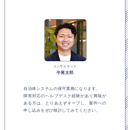
コンサルタント
牛尾太郎
自治体システムの保守業務になります。
障害対応のヘルプデスク経験があり興味が
ある方は、とりあえずキープし、案件への
申し込みをぜひ検討してみてください。