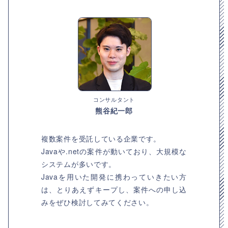
コンサルタント
熊谷紀一郎
複数案件を受託している企業です。
Javaや.netの案件が動いており、大規模な
システムが多いです。
Javaを用いた開発に携わっていきたい方
は、とりあえずキープし、案件への申し込
みをぜひ検討してみてください。