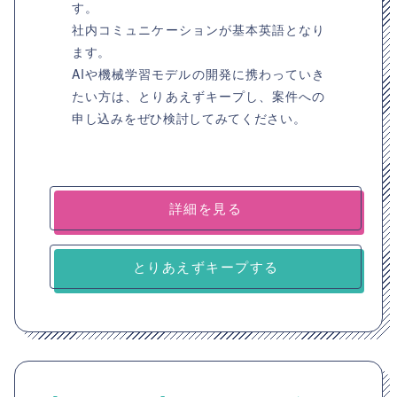
す。
社内コミュニケーションが基本英語となり
ます。
AIや機械学習モデルの開発に携わっていき
たい方は、とりあえずキープし、案件への
申し込みをぜひ検討してみてください。
詳細を見る
とりあえずキープする