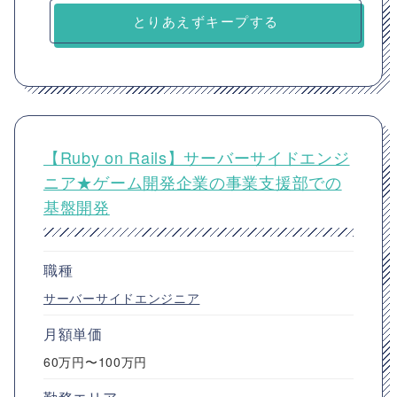
とりあえずキープする
【Ruby on Rails】サーバーサイドエンジ
ニア★ゲーム開発企業の事業支援部での
基盤開発
職種
サーバーサイドエンジニア
月額単価
60万円〜100万円