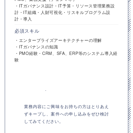
・ITガバナンス設計・IT予算・リソース管理業務設
計・IT組織・人財可視化・リスキルプログラム設
計・導入
必須スキル
・エンタープライズアーキテクチャーの理解
・ITガバナンスの知識
・PMO経験・CRM、SFA、ERP等のシステム導入経
験
業務内容にご興味をお持ちの方はとりあえ
ずキープし、案件への申し込みをぜひ検討
してみてください。