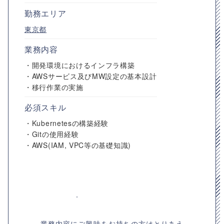
勤務エリア
東京都
業務内容
・開発環境におけるインフラ構築
・AWSサービス及びMW設定の基本設計
・移行作業の実施
必須スキル
・Kubernetesの構築経験
・Gitの使用経験
・AWS(IAM, VPC等の基礎知識)
業務内容にご興味をお持ちの方はとりあえ