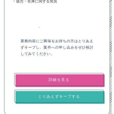
・販売・在庫に関する知見
業務内容にご興味をお持ちの方はとりあえ
ずキープし、案件への申し込みをぜひ検討
してみてください。
詳細を見る
とりあえずキープする