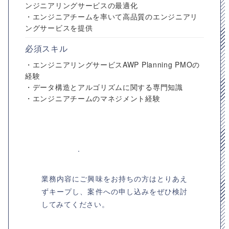
ンジニアリングサービスの最適化
・エンジニアチームを率いて高品質のエンジニアリ
ングサービスを提供
必須スキル
・エンジニアリングサービスAWP Planning PMOの
経験
・データ構造とアルゴリズムに関する専門知識
・エンジニアチームのマネジメント経験
業務内容にご興味をお持ちの方はとりあえ
ずキープし、案件への申し込みをぜひ検討
してみてください。