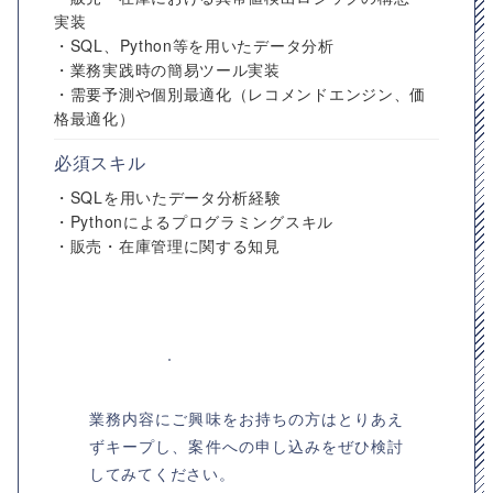
実装
・SQL、Python等を用いたデータ分析
・業務実践時の簡易ツール実装
・需要予測や個別最適化（レコメンドエンジン、価
格最適化）
必須スキル
・SQLを用いたデータ分析経験
・Pythonによるプログラミングスキル
・販売・在庫管理に関する知見
業務内容にご興味をお持ちの方はとりあえ
ずキープし、案件への申し込みをぜひ検討
してみてください。