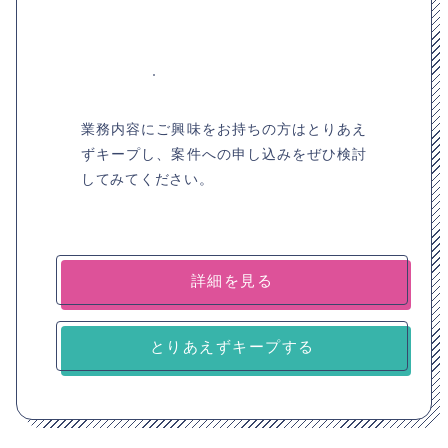
業務内容にご興味をお持ちの方はとりあえ
ずキープし、案件への申し込みをぜひ検討
してみてください。
詳細を見る
とりあえずキープする