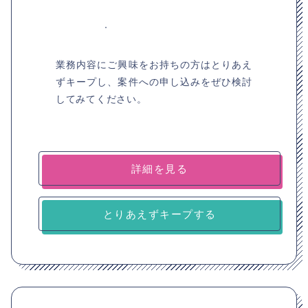
業務内容にご興味をお持ちの方はとりあえ
ずキープし、案件への申し込みをぜひ検討
してみてください。
詳細を見る
とりあえずキープする