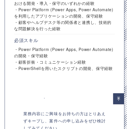
おける開発・導入・保守のいずれかの経験
・Power Platform (Power Apps, Power Automate)
を利用したアプリケーションの開発、保守経験
・顧客やヘルプデスク等の関係者と連携し、技術的
な問題解決を行った経験
必須スキル
・Power Platform (Power Apps, Power Automate)
の開発・保守経験
・顧客折衝・コミュニケーション経験
・PowerShellを用いたスクリプトの開発、保守経験
業務内容にご興味をお持ちの方はとりあえ
ずキープし、案件への申し込みをぜひ検討
してみてください。