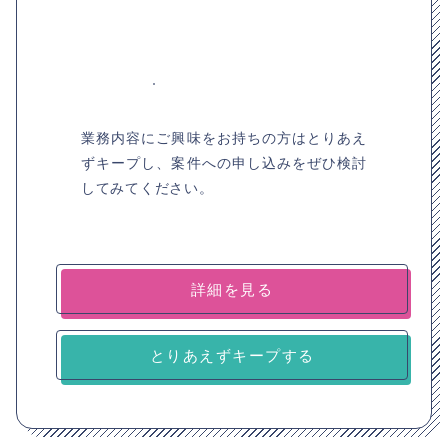
業務内容にご興味をお持ちの方はとりあえ
ずキープし、案件への申し込みをぜひ検討
してみてください。
詳細を見る
とりあえずキープする