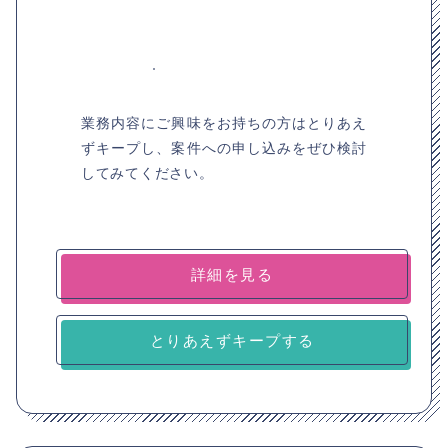
業務内容にご興味をお持ちの方はとりあえ
ずキープし、案件への申し込みをぜひ検討
してみてください。
詳細を見る
とりあえずキープする