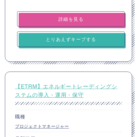
詳細を見る
とりあえずキープする
【ETRM】エネルギートレーディングシ
ステムの導入・運用・保守
職種
プロジェクトマネージャー