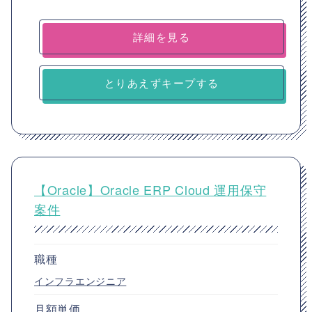
詳細を見る
とりあえずキープする
【Oracle】Oracle ERP Cloud 運用保守
案件
職種
インフラエンジニア
月額単価