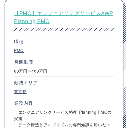
【PMO】エンジニアリングサービスAWP
Planning PMO
職種
PMO
月額単価
60万円〜100万円
勤務エリア
東京都
業務内容
・エンジニアリングサービスAWP Planning PMOの
実施
・データ構造とアルゴリズムの専門知識を用いたエ