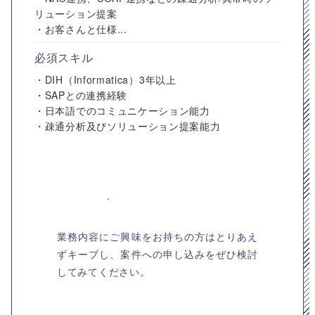
リューション提案
・お客さんと仕様...
必須スキル
・DIH（Informatica）3年以上
・SAPとの連携経験
・日本語でのコミュニケーション能力
・疎通分析及びソリューション提案能力
業務内容にご興味をお持ちの方はとりあえ
ずキープし、案件への申し込みをぜひ検討
してみてください。