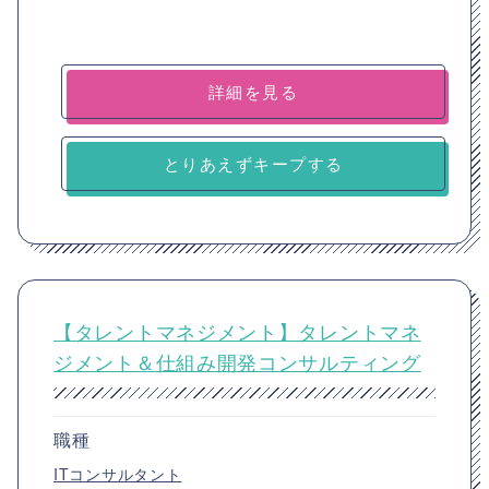
詳細を見る
とりあえずキープする
【タレントマネジメント】タレントマネ
ジメント＆仕組み開発コンサルティング
職種
ITコンサルタント