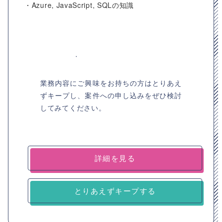
・Azure, JavaScript, SQLの知識
業務内容にご興味をお持ちの方はとりあえ
ずキープし、案件への申し込みをぜひ検討
してみてください。
詳細を見る
とりあえずキープする