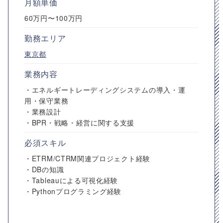
月額単価
60万円〜100万円
勤務エリア
東京都
業務内容
・エネルギートレーディングシステムの導入・運
用・保守業務
・業務設計
・BPR・戦略・経営に関する支援
必須スキル
・ETRM/CTRM関連プロジェクト経験
・DBの知識
・Tableauによる可視化経験
・Pythonプログラミング経験