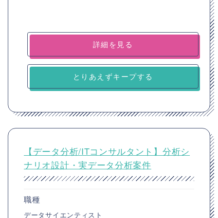
詳細を見る
とりあえずキープする
【データ分析/ITコンサルタント】分析シ
ナリオ設計・実データ分析案件
職種
データサイエンティスト