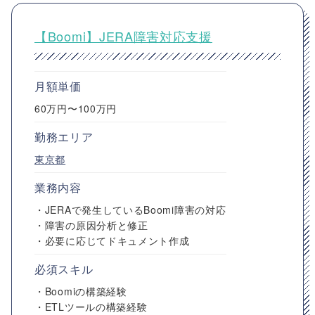
【Boomi】JERA障害対応支援
月額単価
60万円〜100万円
勤務エリア
東京都
業務内容
・JERAで発生しているBoomi障害の対応
・障害の原因分析と修正
・必要に応じてドキュメント作成
必須スキル
・Boomiの構築経験
・ETLツールの構築経験