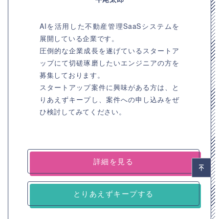
AIを活用した不動産管理SaaSシステムを
展開している企業です。
圧倒的な企業成長を遂げているスタートア
ップにて切磋琢磨したいエンジニアの方を
募集しております。
スタートアップ案件に興味がある方は、と
りあえずキープし、案件への申し込みをぜ
ひ検討してみてください。
詳細を見る
とりあえずキープする