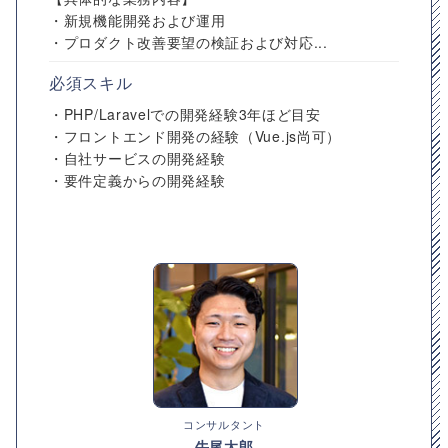
・新規機能開発および運用
・プロダクト改善要望の検証および対応...
必須スキル
・PHP/Laravelでの開発経験3年ほど目安
・フロントエンド開発の経験（Vue.js尚可）
・自社サービスの開発経験
・要件定義からの開発経験
コンサルタント
牛尾太郎