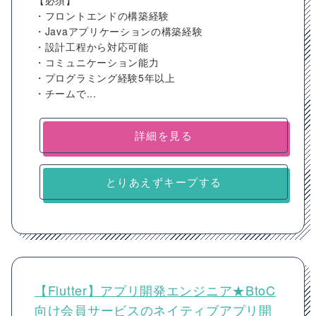
【必須】
・フロントエンドの構築経験
・Javaアプリケーションの構築経験
・設計工程から対応可能
・コミュニケーション能力
・プログラミング経験5年以上
・チームで...
詳細を見る
とりあえずキープする
【Flutter】アプリ開発エンジニア★BtoC
向け会員サービスのネイティブアプリ開