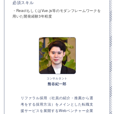
必須スキル
・ReactもしくはVue.js等のモダンフレームワークを
用いた開発経験3年程度
コンサルタント
熊谷紀一郎
リファラル採用（社員の紹介・推薦から選
考をする採用方法）をメインとした転職支
援サービスを展開するWebベンチャー企業