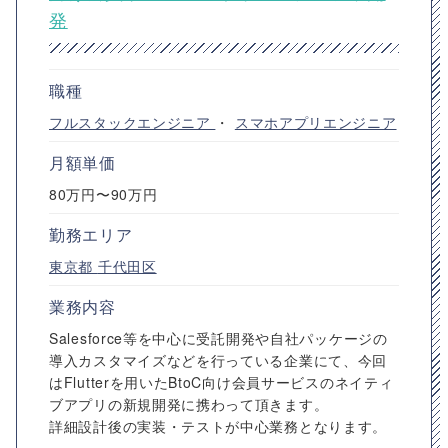
発
職種
フルスタックエンジニア
・
スマホアプリエンジニア
月額単価
80万円〜90万円
勤務エリア
東京都
千代田区
業務内容
Salesforce等を中心に受託開発や自社パッケージの
導入カスタマイズなどを行っている企業にて、今回
はFlutterを用いたBtoC向け会員サービスのネイティ
ブアプリの新規開発に携わって頂きます。
詳細設計後の実装・テストが中心業務となります。