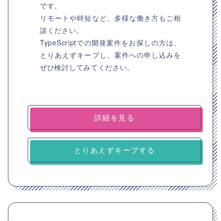
です。
リモートや時短など、多様な働き方もご相
談ください。
TypeScriptでの開発案件をお探しの方は、
とりあえずキープし、案件への申し込みを
ぜひ検討してみてください。
詳細を見る
とりあえずキープする