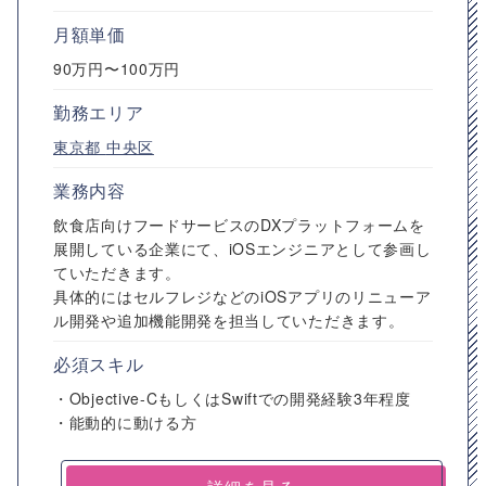
月額単価
90万円〜100万円
勤務エリア
東京都
中央区
業務内容
飲食店向けフードサービスのDXプラットフォームを
展開している企業にて、iOSエンジニアとして参画し
ていただきます。
具体的にはセルフレジなどのiOSアプリのリニューア
ル開発や追加機能開発を担当していただきます。
必須スキル
・Objective-CもしくはSwiftでの開発経験3年程度
・能動的に動ける方