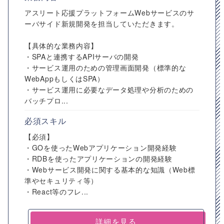
アスリート応援プラットフォームWebサービスのサ
ーバサイド新規開発を担当していただきます。
【具体的な業務内容】
・SPAと連携するAPIサーバの開発
・サービス運用のための管理画面開発（標準的な
WebAppもしくはSPA）
・サービス運用に必要なデータ処理や分析のための
バッチプロ...
必須スキル
【必須】
・GOを使ったWebアプリケーション開発経験
・RDBを使ったアプリケーションの開発経験
・Webサービス開発に関する基本的な知識（Web標
準やセキュリティ等）
・React等のフレ...
詳細を見る