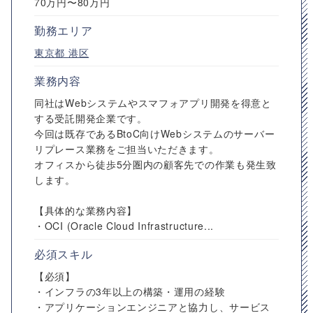
70万円〜80万円
勤務エリア
東京都
港区
業務内容
同社はWebシステムやスマフォアプリ開発を得意と
する受託開発企業です。
今回は既存であるBtoC向けWebシステムのサーバー
リプレース業務をご担当いただきます。
オフィスから徒歩5分圏内の顧客先での作業も発生致
します。
【具体的な業務内容】
・OCI (Oracle Cloud Infrastructure...
必須スキル
【必須】
・インフラの3年以上の構築・運用の経験
・アプリケーションエンジニアと協力し、サービス