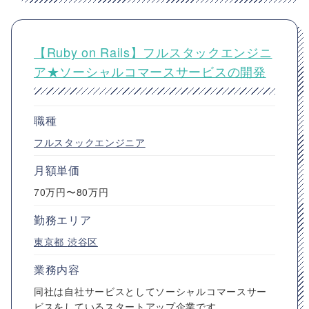
【Ruby on Rails】フルスタックエンジニ
ア★ソーシャルコマースサービスの開発
職種
フルスタックエンジニア
月額単価
70万円〜80万円
勤務エリア
東京都
渋谷区
業務内容
同社は自社サービスとしてソーシャルコマースサー
ビスをしているスタートアップ企業です。