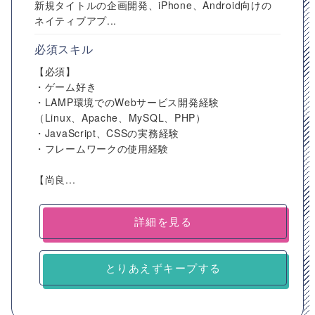
新規タイトルの企画開発、iPhone、Android向けの
ネイティブアプ...
必須スキル
【必須】
・ゲーム好き
・LAMP環境でのWebサービス開発経験
（Linux、Apache、MySQL、PHP）
・JavaScript、CSSの実務経験
・フレームワークの使用経験
【尚良...
詳細を見る
とりあえずキープする