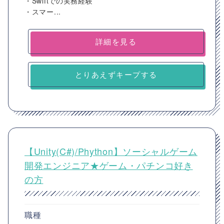
・Swiftでの実務経験
・スマー...
詳細を見る
とりあえずキープする
【Unity(C#)/Phython】ソーシャルゲーム
開発エンジニア★ゲーム・パチンコ好き
の方
職種