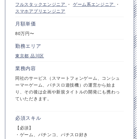
フルスタックエンジニア
・
ゲーム系エンジニア
・
スマホアプリエンジニア
月額単価
80万円〜
勤務エリア
東京都
品川区
業務内容
同社のサービス（スマートフォンゲーム、コンシュ
ーマーゲーム、パチスロ遊技機）の運営から始ま
り、その後は企画や新規タイトルの開発にも携わっ
ていただきます。
必須スキル
【必須】
・ゲーム、パチンコ、パチスロ好き