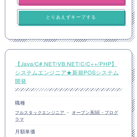
とりあえずキープする
【Java/C#.NET/VB.NET/C/C++/PHP】
システムエンジニア★新規POSシステム
開発
職種
フルスタックエンジニア
・
オープン系SE・プログ
ラマ
月額単価