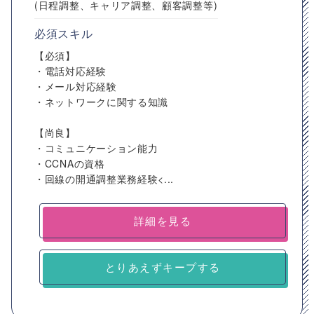
(日程調整、キャリア調整、顧客調整等)
必須スキル
【必須】
・電話対応経験
・メール対応経験
・ネットワークに関する知識
【尚良】
・コミュニケーション能力
・CCNAの資格
・回線の開通調整業務経験<...
詳細を見る
とりあえずキープする