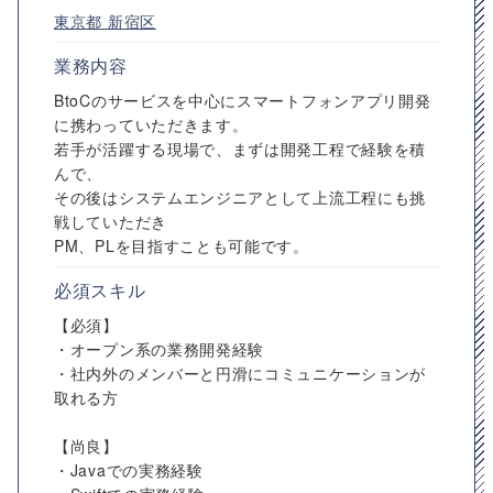
東京都
新宿区
業務内容
BtoCのサービスを中心にスマートフォンアプリ開発
に携わっていただきます。
若手が活躍する現場で、まずは開発工程で経験を積
んで、
その後はシステムエンジニアとして上流工程にも挑
戦していただき
PM、PLを目指すことも可能です。
必須スキル
【必須】
・オープン系の業務開発経験
・社内外のメンバーと円滑にコミュニケーションが
取れる方
【尚良】
・Javaでの実務経験