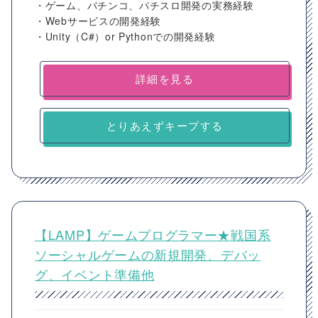
・ゲーム、パチンコ、パチスロ開発の実務経験
・Webサービスの開発経験
・Unity（C#）or Pythonでの開発経験
詳細を見る
とりあえずキープする
【LAMP】ゲームプログラマー★戦国系
ソーシャルゲームの新規開発、デバッ
グ、イベント準備他