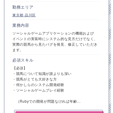
勤務エリア
東京都
品川区
業務内容
ソーシャルゲームアプリケーションの機能および
イベントの実装時にシステム的な見方だけでなく、
実際の競馬から見たバグを発見、修正していただき
ます。
必須スキル
【必須】
・競馬について知識が誰よりも深い
・競馬がとても大好きな方
・何かしらのシステム開発経験
・ソーシャルゲームプレイ経験
（Rubyでの開発が問題なければ年齢...