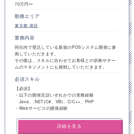
70万円〜
勤務エリア
東京都
港区
業務内容
同社内で受託している新規のPOSシステム開発に参
画していただきます。
その後は、スキルに合わせてお客様との折衝やチー
ムのマネジメントにも挑戦していただきます。
必須スキル
【必須】
・以下の開発言語いずれかでの実務経験
Java、.NET(C#、VB)、C/C++、PHP
・Webサービスの開発経験
詳細を見る