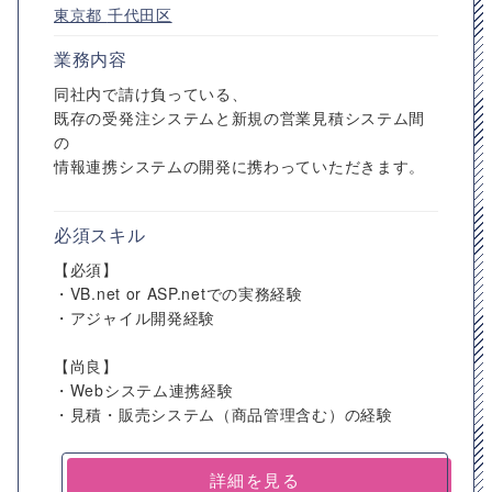
東京都
千代田区
業務内容
同社内で請け負っている、
既存の受発注システムと新規の営業見積システム間
の
情報連携システムの開発に携わっていただきます。
必須スキル
【必須】
・VB.net or ASP.netでの実務経験
・アジャイル開発経験
【尚良】
・Webシステム連携経験
・見積・販売システム（商品管理含む）の経験
詳細を見る