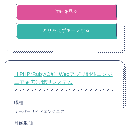
詳細を見る
とりあえずキープする
【PHP/Ruby/C#】Webアプリ開発エンジ
ニア★広告管理システム
職種
サーバーサイドエンジニア
月額単価