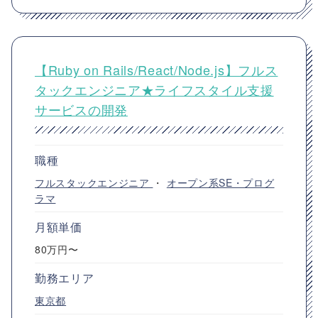
【Ruby on Rails/React/Node.js】フルス
タックエンジニア★ライフスタイル支援
サービスの開発
職種
フルスタックエンジニア
・
オープン系SE・プログ
ラマ
月額単価
80万円〜
勤務エリア
東京都