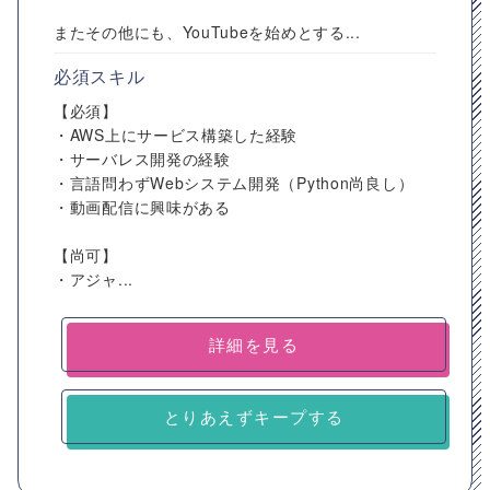
またその他にも、YouTubeを始めとする...
必須スキル
【必須】
・AWS上にサービス構築した経験
・サーバレス開発の経験
・言語問わずWebシステム開発（Python尚良し）
・動画配信に興味がある
【尚可】
・アジャ...
詳細を見る
とりあえずキープする