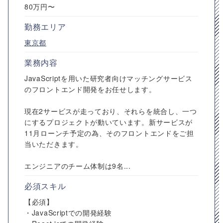
80万円〜
勤務エリア
東京都
業務内容
JavaScriptを用いた研究者向けマッチングサービス
のフロントエンド開発をお任せします。
現在2サービスが走っており、それらを統合し、一つ
にするプロジェクトが動いています。新サービスが
11月ローンチ予定の為、そのフロントエンドをご担
当いただきます。
エンジニアのチーム体制は9名...
必須スキル
【必須】
・JavaScriptでの開発経験