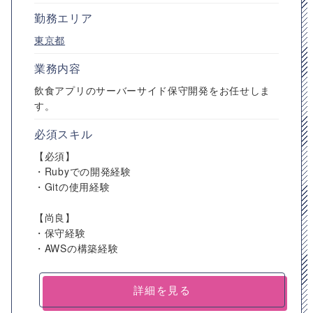
勤務エリア
東京都
業務内容
飲食アプリのサーバーサイド保守開発をお任せしま
す。
必須スキル
【必須】
・Rubyでの開発経験
・Gitの使用経験
【尚良】
・保守経験
・AWSの構築経験
詳細を見る