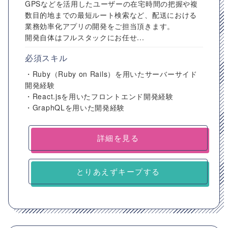
GPSなどを活用したユーザーの在宅時間の把握や複
数目的地までの最短ルート検索など、配送における
業務効率化アプリの開発をご担当頂きます。
開発自体はフルスタックにお任せ...
必須スキル
・Ruby（Ruby on Rails）を用いたサーバーサイド
開発経験
・React.jsを用いたフロントエンド開発経験
・GraphQLを用いた開発経験
詳細を見る
とりあえずキープする