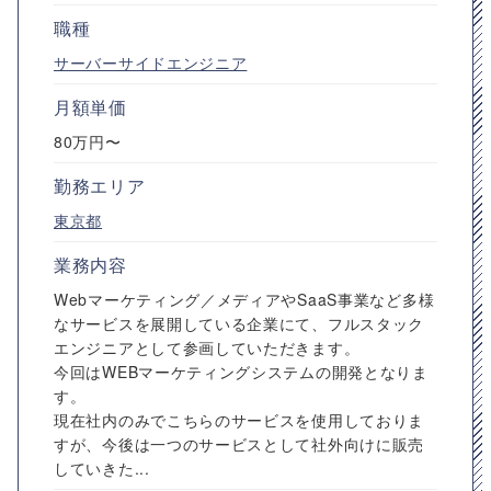
職種
サーバーサイドエンジニア
月額単価
80万円〜
勤務エリア
東京都
業務内容
Webマーケティング／メディアやSaaS事業など多様
なサービスを展開している企業にて、フルスタック
エンジニアとして参画していただきます。
今回はWEBマーケティングシステムの開発となりま
す。
現在社内のみでこちらのサービスを使用しておりま
すが、今後は一つのサービスとして社外向けに販売
していきた...