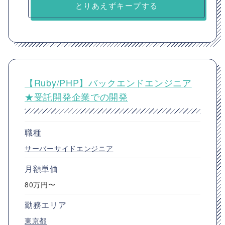
とりあえずキープする
【Ruby/PHP】バックエンドエンジニア
★受託開発企業での開発
職種
サーバーサイドエンジニア
月額単価
80万円〜
勤務エリア
東京都