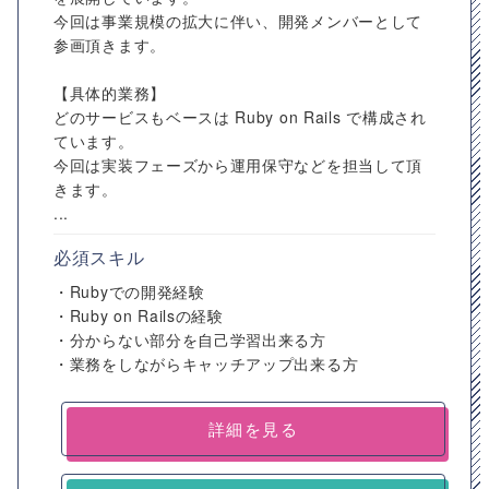
今回は事業規模の拡大に伴い、開発メンバーとして
参画頂きます。
【具体的業務】
どのサービスもベースは Ruby on Rails で構成され
ています。
今回は実装フェーズから運用保守などを担当して頂
きます。
...
必須スキル
・Rubyでの開発経験
・Ruby on Railsの経験
・分からない部分を自己学習出来る方
・業務をしながらキャッチアップ出来る方
詳細を見る