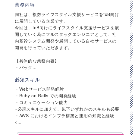
業務内容
同社は、複数ライフスタイル支援サービスをtoB向け
に展開している企業です。
今回は、toB向けにライフスタイル支援サービスを展
開していく為にフルスタックエンジニアとして、社
内基幹システム開発や展開している自社サービスの
開発を行っていただきます。
【具体的な業務内容】
・バック...
必須スキル
・Webサービス開発経験
・Ruby on Rails での開発経験
・コミュニケーション能力
※必須スキルに加えて、以下いずれかのスキルも必要
・AWS におけるインフラ構築と運用の知識と経験
<...