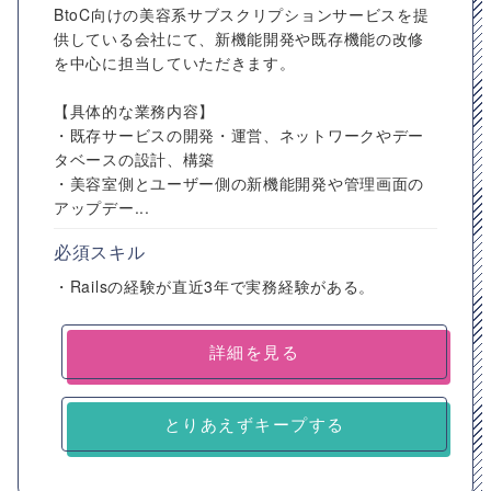
BtoC向けの美容系サブスクリプションサービスを提
供している会社にて、新機能開発や既存機能の改修
を中心に担当していただきます。
【具体的な業務内容】
・既存サービスの開発・運営、ネットワークやデー
タベースの設計、構築
・美容室側とユーザー側の新機能開発や管理画面の
アップデー...
必須スキル
・Railsの経験が直近3年で実務経験がある。
詳細を見る
とりあえずキープする