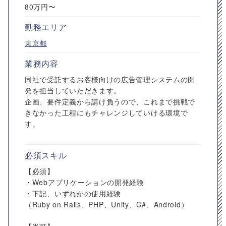
80万円〜
勤務エリア
東京都
業務内容
同社で受託するお客様向けの広告管理システムの開
発を担当していただきます。
企画、要件定義から請け負うので、これまで挑戦で
きなかった工程にもチャレンジしていける環境で
す。
必須スキル
【必須】
・Webアプリケーションの開発経験
・下記、いずれかの使用経験
（Ruby on Rails、PHP、Unity、C#、Android）