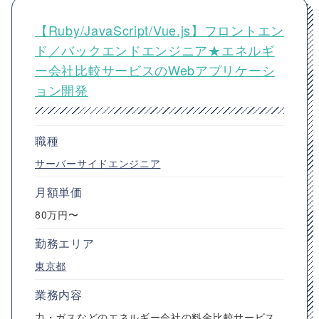
【Ruby/JavaScript/Vue.js】フロントエン
ド／バックエンドエンジニア★エネルギ
ー会社比較サービスのWebアプリケーシ
ョン開発
職種
サーバーサイドエンジニア
月額単価
80万円〜
勤務エリア
東京都
業務内容
力・ガスなどのエネルギー会社の料金比較サービス