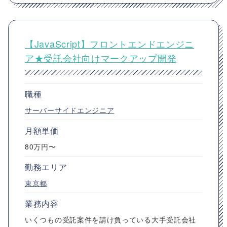
【JavaScript】フロントエンドエンジニ
ア★受託会社向けマークアップ開発
職種
サーバーサイドエンジニア
月額単価
80万円〜
勤務エリア
東京都
業務内容
いくつもの受託案件を請け負っている大手受託会社