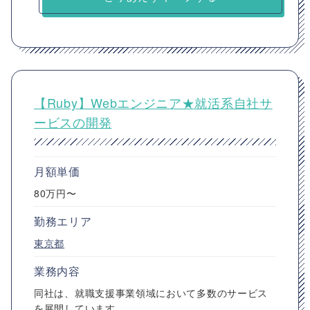
【Ruby】Webエンジニア★就活系自社サ
ービスの開発
月額単価
80万円〜
勤務エリア
東京都
業務内容
同社は、就職支援事業領域において多数のサービス
を展開しています。