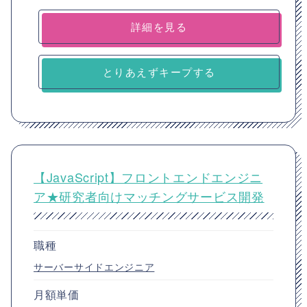
詳細を見る
とりあえずキープする
【JavaScript】フロントエンドエンジニ
ア★研究者向けマッチングサービス開発
職種
サーバーサイドエンジニア
月額単価