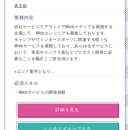
東京都
業務内容
自社サービスでアウトドアWebメディアを展開する
企業にて、Webエンジニアを募集しております。
キャンプやウィンタースポーツに関連する様々な
Webサービスを展開しており、あらゆるサービスに
おいて、実装やインフラ面などプロダクト開発に必
要なことを幅広くご担当頂けます。
※エンド案件となり...
必須スキル
・Webサービスの開発経験
詳細を見る
とりあえずキープする