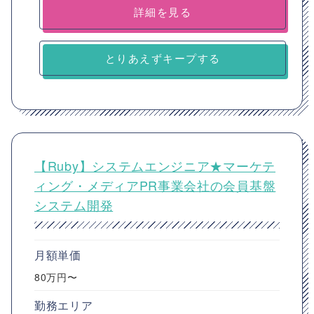
詳細を見る
とりあえずキープする
【Ruby】システムエンジニア★マーケテ
ィング・メディアPR事業会社の会員基盤
システム開発
月額単価
80万円〜
勤務エリア