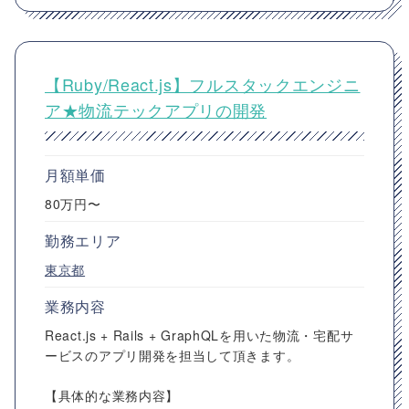
【Ruby/React.js】フルスタックエンジニ
ア★物流テックアプリの開発
月額単価
80万円〜
勤務エリア
東京都
業務内容
React.js + Rails + GraphQLを用いた物流・宅配サ
ービスのアプリ開発を担当して頂きます。
【具体的な業務内容】