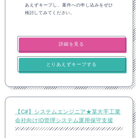
あえずキープし、案件への申し込みをぜひ
検討してみてください。
詳細を見る
とりあえずキープする
【C#】システムエンジニア★某大手工業
会社向けID管理システム運用保守支援