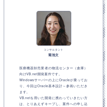
コンサルタント
菊池文
医療機器卸売業者の物流センター（倉庫）
向けVB.net開発案件です。
Windowsサーバーの上にOracleが乗ってお
り、今回はOracle基本設計～参画いただき
ます。
VB.netを用いた開発に携わっていきたい方
は、とりあえずキープし、案件への申し込