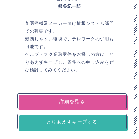
熊谷紀一郎
某医療機器メーカー向け情報システム部門
での募集です。
勤務しやすい環境で、テレワークの併用も
可能です。
ヘルプデスク業務案件をお探しの方は、と
りあえずキープし、案件への申し込みをぜ
ひ検討してみてください。
詳細を見る
とりあえずキープする