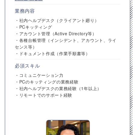
業務内容
・社内ヘルプデスク（クライアント廻り）
・PCキッティング
・アカウント管理（Active Directory等）
・各種台帳管理（インシデント、アカウント、ライ
センス等）
・ドキュメント作成（作業手順書等）
必須スキル
・コミュニケーション力
・PCのキッティングの業務経験
・社内ヘルプデスクの業務経験（1年以上）
・リモートでのサポート経験