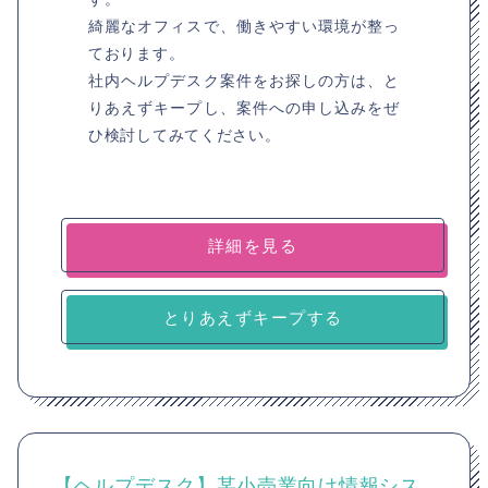
綺麗なオフィスで、働きやすい環境が整っ
ております。
社内ヘルプデスク案件をお探しの方は、と
りあえずキープし、案件への申し込みをぜ
ひ検討してみてください。
詳細を見る
とりあえずキープする
【ヘルプデスク】某小売業向け情報シス