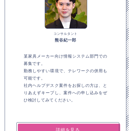
コンサルタント
熊谷紀一郎
某家具メーカー向け情報システム部門での
募集です。
勤務しやすい環境で、テレワークの併用も
可能です。
社内ヘルプデスク案件をお探しの方は、と
りあえずキープし、案件への申し込みをぜ
ひ検討してみてください。
詳細を見る