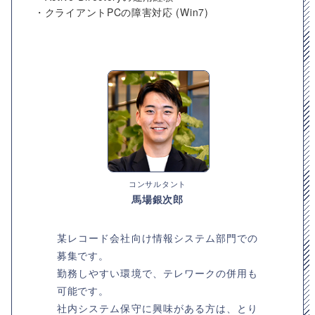
・クライアントPCの障害対応 (Win7)
コンサルタント
馬場銀次郎
某レコード会社向け情報システム部門での
募集です。
勤務しやすい環境で、テレワークの併用も
可能です。
社内システム保守に興味がある方は、とり