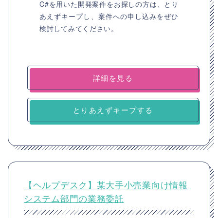
C#を用いた開発案件をお探しの方は、とり
あえずキープし、案件への申し込みをぜひ
検討してみてください。
詳細を見る
とりあえずキープする
【ヘルプデスク】某大手小売業向け情報
システム部門の業務委託