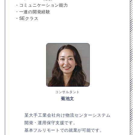
・コミュニケーション能力
・一連の開発経験
・SEクラス
コンサルタント
菊池文
某大手工業会社向け物流センターシステム
開発・運用保守支援です。
基本フルリモートでの就業が可能です。