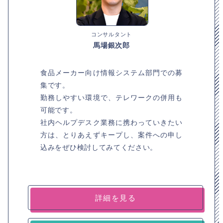
コンサルタント
馬場銀次郎
食品メーカー向け情報システム部門での募
集です。
勤務しやすい環境で、テレワークの併用も
可能です。
社内ヘルプデスク業務に携わっていきたい
方は、とりあえずキープし、案件への申し
込みをぜひ検討してみてください。
詳細を見る