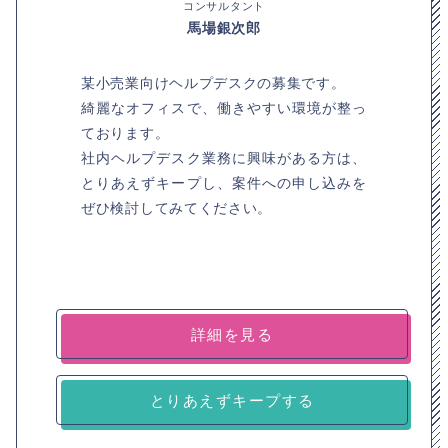
コンサルタント
馬場銀次郎
某小売業向けヘルプデスクの募集です。
綺麗なオフィスで、働きやすい環境が整っ
ております。
社内ヘルプデスク業務に興味がある方は、
とりあえずキープし、案件への申し込みを
ぜひ検討してみてください。
詳細を見る
とりあえずキープする