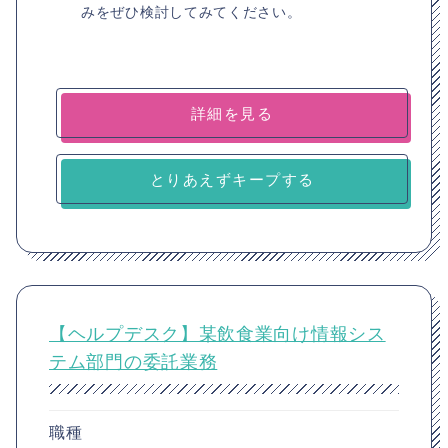
みをぜひ検討してみてください。
詳細を見る
とりあえずキープする
【ヘルプデスク】某飲食業向け情報シス
テム部門の委託業務
職種