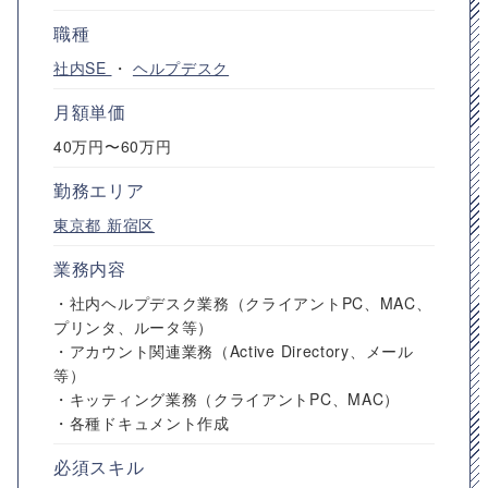
職種
社内SE
・
ヘルプデスク
月額単価
40万円〜60万円
勤務エリア
東京都
新宿区
業務内容
・社内ヘルプデスク業務（クライアントPC、MAC、
プリンタ、ルータ等）
・アカウント関連業務（Active Directory、メール
等）
・キッティング業務（クライアントPC、MAC）
・各種ドキュメント作成
必須スキル