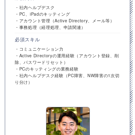
・社内ヘルプデスク
・PC、iPadのキッティング
・アカウント管理（Active Directory、メール等）
・事務処理（経理処理、申請関連）
必須スキル
・コミュニケーション力
・Active Directoryの運用経験（アカウント登録、削
除、パスワードリセット）
・PCのキッティングの業務経験
・社内ヘルプデスク経験（PC障害、NW障害の1次切
り分け）