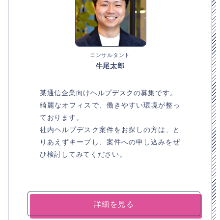
コンサルタント
牛尾太郎
某通信企業向けヘルプデスクの募集です。
綺麗なオフィスで、働きやすい環境が整っ
ております。
社内ヘルプデスク案件をお探しの方は、と
りあえずキープし、案件への申し込みをぜ
ひ検討してみてください。
詳細を見る