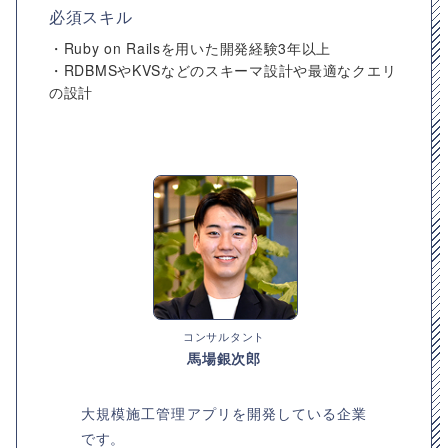
必須スキル
・Ruby on Railsを用いた開発経験3年以上
・RDBMSやKVSなどのスキーマ設計や最適なクエリ
の設計
コンサルタント
馬場銀次郎
大規模施工管理アプリを開発している企業
です。