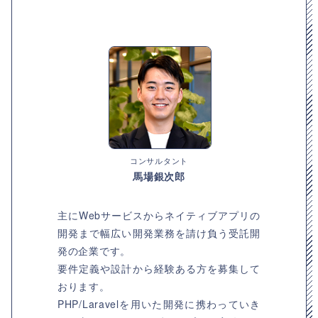
コンサルタント
馬場銀次郎
主にWebサービスからネイティブアプリの
開発まで幅広い開発業務を請け負う受託開
発の企業です。
要件定義や設計から経験ある方を募集して
おります。
PHP/Laravelを用いた開発に携わっていき