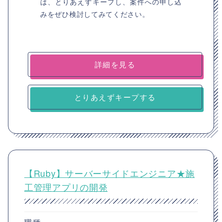
は、とりあえずキープし、案件への申し込
みをぜひ検討してみてください。
詳細を見る
とりあえずキープする
【Ruby】サーバーサイドエンジニア★施
工管理アプリの開発