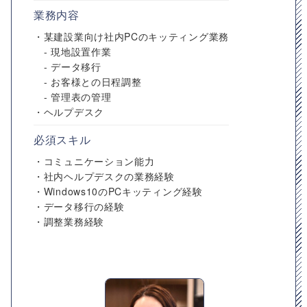
業務内容
・某建設業向け社内PCのキッティング業務
- 現地設置作業
- データ移行
- お客様との日程調整
- 管理表の管理
・ヘルプデスク
必須スキル
・コミュニケーション能力
・社内ヘルプデスクの業務経験
・Windows10のPCキッティング経験
・データ移行の経験
・調整業務経験