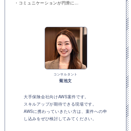
・コミュニケーションが円滑に...
コンサルタント
菊池文
大手保険会社向けAWS案件です。
スキルアップが期待できる現場です。
AWSに携わっていきたい方は、案件への申
し込みをぜひ検討してみてください。