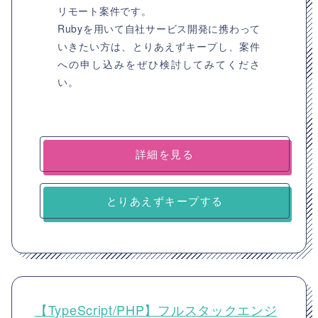
リモート案件です。
Rubyを用いて自社サービス開発に携わって
いきたい方は、とりあえずキープし、案件
への申し込みをぜひ検討してみてくださ
い。
詳細を見る
とりあえずキープする
【TypeScript/PHP】フルスタックエンジ