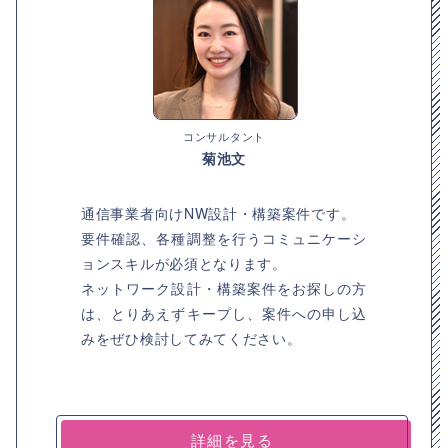
コンサルタント
菊池文
通信事業者向けNW設計・構築案件です。
要件確認、各種調整を行うコミュニケーシ
ョンスキルが必須となります。
ネットワーク設計・構築案件をお探しの方
は、とりあえずキープし、案件への申し込
みをぜひ検討してみてください。
詳細を見る