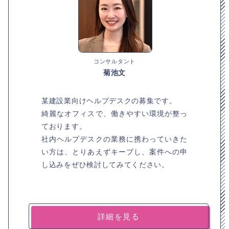
コンサルタント
菊池文
某建設業向けヘルプデスクの募集です。
綺麗なオフィスで、働きやすい環境が整っ
ております。
社内ヘルプデスクの業務に携わっていきた
い方は、とりあえずキープし、案件への申
し込みをぜひ検討してみてください。
詳細を見る