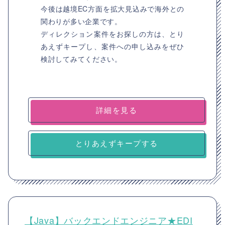
今後は越境EC方面を拡大見込みで海外との
関わりが多い企業です。
ディレクション案件をお探しの方は、とり
あえずキープし、案件への申し込みをぜひ
検討してみてください。
詳細を見る
とりあえずキープする
【Java】バックエンドエンジニア★EDI