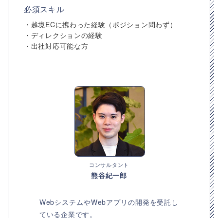
必須スキル
・越境ECに携わった経験（ポジション問わず）
・ディレクションの経験
・出社対応可能な方
コンサルタント
熊谷紀一郎
WebシステムやWebアプリの開発を受託し
ている企業です。