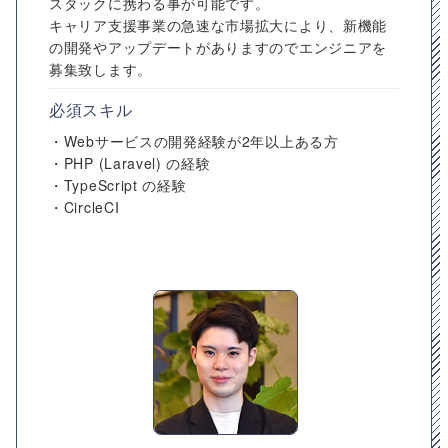
スタックに携わる事が可能です。
キャリア支援事業の急速な市場拡大により、新機能
の開発やアップデートがありますのでエンジニアを
募集致します。
必須スキル
・Webサービスの開発経験が2年以上ある方
・PHP (Laravel) の経験
・TypeScript の経験
・CircleCI