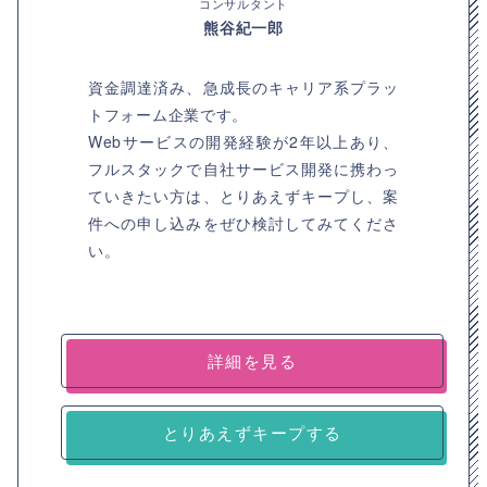
コンサルタント
熊谷紀一郎
資金調達済み、急成長のキャリア系プラッ
トフォーム企業です。
Webサービスの開発経験が2年以上あり、
フルスタックで自社サービス開発に携わっ
ていきたい方は、とりあえずキープし、案
件への申し込みをぜひ検討してみてくださ
い。
詳細を見る
とりあえずキープする