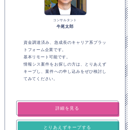
コンサルタント
牛尾太郎
資金調達済み、急成長のキャリア系プラッ
トフォーム企業です。
基本リモート可能です。
情報シス案件をお探しの方は、とりあえず
キープし、案件への申し込みをぜひ検討し
てみてください。
詳細を見る
とりあえずキープする