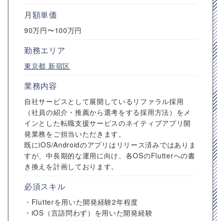
月額単価
90万円〜100万円
勤務エリア
東京都
新宿区
業務内容
自社サービスとして展開しているリファラル採用
（社員の紹介・推薦から選考をする採用方法）をメ
インとした転職支援サービスのネイティブアプリ開
発業務をご担当いただきます。
既にiOS/Androidのアプリはリリース済みではありま
すが、中長期的な運用に向け、各OSのFlutterへの書
き換えを計画しております。
必須スキル
・Flutterを用いた開発経験2年程度
・iOS（言語問わず）を用いた開発経験