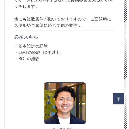
ッチします。
他にも複数案件が動いておりますので、ご面談時に
スキルやご希望に応じて他の案件...
必須スキル
・基本設計の経験
・Javaの経験（2年以上）
・SQLの経験
コンサルタント