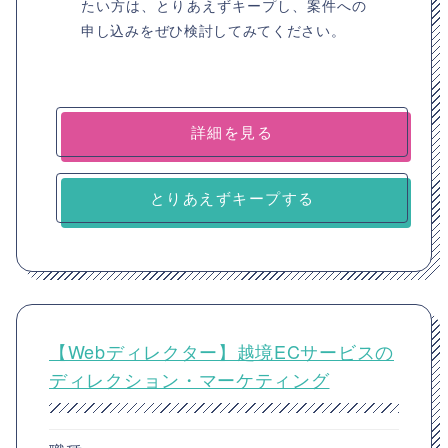
たい方は、とりあえずキープし、案件への
申し込みをぜひ検討してみてください。
詳細を見る
とりあえずキープする
【Webディレクター】越境ECサービスの
ディレクション・マーケティング