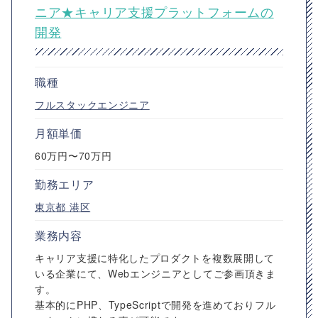
ニア★キャリア支援プラットフォームの
開発
職種
フルスタックエンジニア
月額単価
60万円〜70万円
勤務エリア
東京都
港区
業務内容
キャリア支援に特化したプロダクトを複数展開して
いる企業にて、Webエンジニアとしてご参画頂きま
す。
基本的にPHP、TypeScriptで開発を進めておりフル