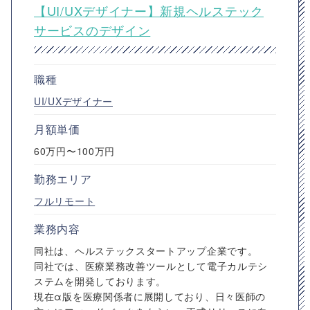
【UI/UXデザイナー】新規ヘルステック
サービスのデザイン
職種
UI/UXデザイナー
月額単価
60万円〜100万円
勤務エリア
フルリモート
業務内容
同社は、ヘルステックスタートアップ企業です。
同社では、医療業務改善ツールとして電子カルテシ
ステムを開発しております。
現在α版を医療関係者に展開しており、日々医師の