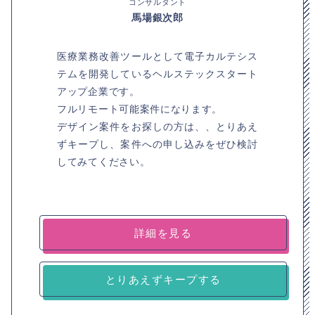
コンサルタント
馬場銀次郎
医療業務改善ツールとして電子カルテシス
テムを開発しているヘルステックスタート
アップ企業です。
フルリモート可能案件になります。
デザイン案件をお探しの方は、、とりあえ
ずキープし、案件への申し込みをぜひ検討
してみてください。
詳細を見る
とりあえずキープする