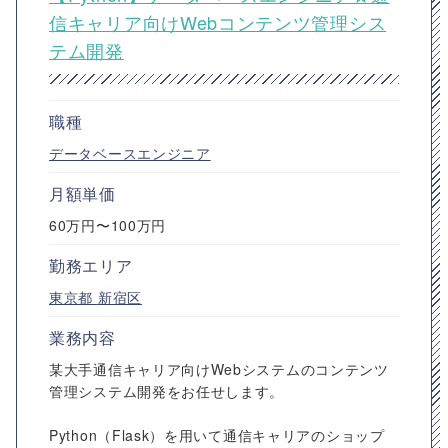
信キャリア向けWebコンテンツ管理シス
テム開発
職種
データベースエンジニア
月額単価
60万円〜100万円
勤務エリア
東京都
新宿区
業務内容
某大手通信キャリア向けWebシステムのコンテンツ
管理システム開発をお任せします。
Python（Flask）を用いて通信キャリアのショップ