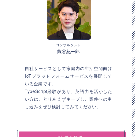
コンサルタント
熊谷紀一郎
自社サービスとして家庭内の生活空間向け
IoTプラットフォームサービスを展開して
いる企業です。
TypeScript経験があり、英語力を活かした
い方は、とりあえずキープし、案件への申
し込みをぜひ検討してみてください。