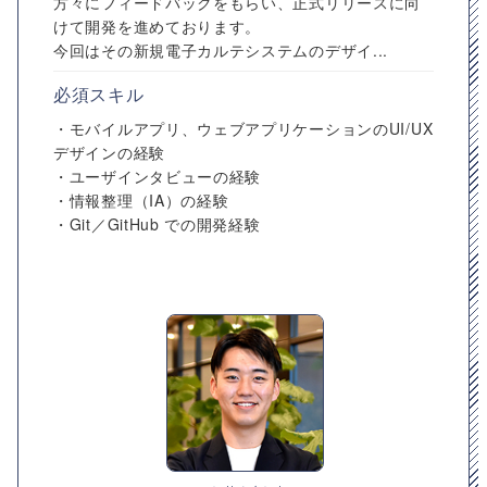
方々にフィードバックをもらい、正式リリースに向
けて開発を進めております。
今回はその新規電子カルテシステムのデザイ...
必須スキル
・モバイルアプリ、ウェブアプリケーションのUI/UX
デザインの経験
・ユーザインタビューの経験
・情報整理（IA）の経験
・Git／GitHub での開発経験