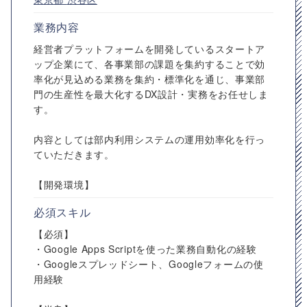
業務内容
経営者プラットフォームを開発しているスタートア
ップ企業にて、各事業部の課題を集約することで効
率化が見込める業務を集約・標準化を通じ、事業部
門の生産性を最大化するDX設計・実務をお任せしま
す。
内容としては部内利用システムの運用効率化を行っ
ていただきます。
【開発環境】
必須スキル
【必須】
・Google Apps Scriptを使った業務自動化の経験
・Googleスプレッドシート、Googleフォームの使
用経験