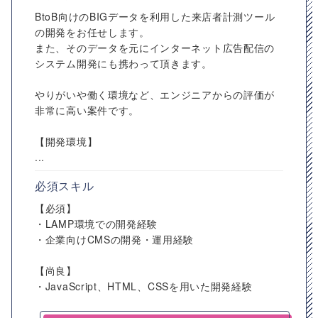
BtoB向けのBIGデータを利用した来店者計測ツール
の開発をお任せします。
また、そのデータを元にインターネット広告配信の
システム開発にも携わって頂きます。
やりがいや働く環境など、エンジニアからの評価が
非常に高い案件です。
【開発環境】
...
必須スキル
【必須】
・LAMP環境での開発経験
・企業向けCMSの開発・運用経験
【尚良】
・JavaScript、HTML、CSSを用いた開発経験