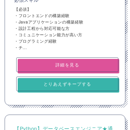
【必須】
・フロントエンドの構築経験
・Javaアプリケーションの構築経験
・設計工程から対応可能な方
・コミュニケーション能力が高い方
・プログラミング経験
・チ...
詳細を見る
とりあえずキープする
【Python】データベースエンジニア★通