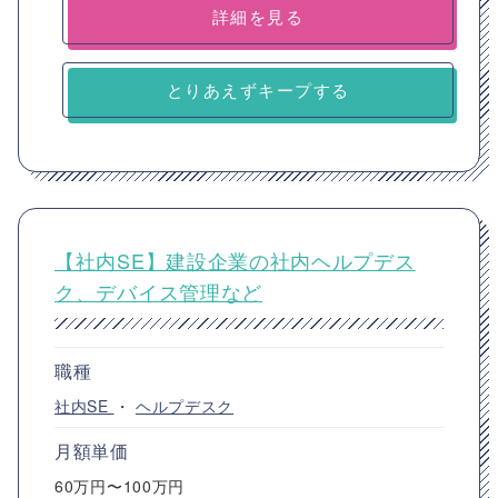
詳細を見る
とりあえずキープする
【社内SE】建設企業の社内ヘルプデス
ク、デバイス管理など
職種
社内SE
・
ヘルプデスク
月額単価
60万円〜100万円