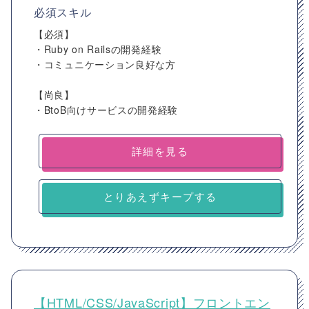
必須スキル
【必須】
・Ruby on Railsの開発経験
・コミュニケーション良好な方
【尚良】
・BtoB向けサービスの開発経験
詳細を見る
とりあえずキープする
【HTML/CSS/JavaScript】フロントエン