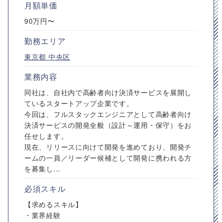
月額単価
90万円〜
勤務エリア
東京都
中央区
業務内容
同社は、自社内で高齢者向け決済サービスを展開し
ているスタートアップ企業です。
今回は、フルスタックエンジニアとして高齢者向け
決済サービスの開発全般（設計～運用・保守）をお
任せします。
現在、リリースに向けて開発を進めており、開発チ
ームの一員／リーダー候補として開発に携われる方
を募集し...
必須スキル
【求めるスキル】
・業界経験