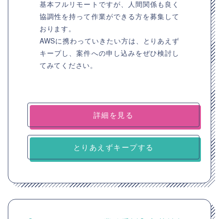
基本フルリモートですが、人間関係も良く
協調性を持って作業ができる方を募集して
おります。
AWSに携わっていきたい方は、とりあえず
キープし、案件への申し込みをぜひ検討し
てみてください。
詳細を見る
とりあえずキープする