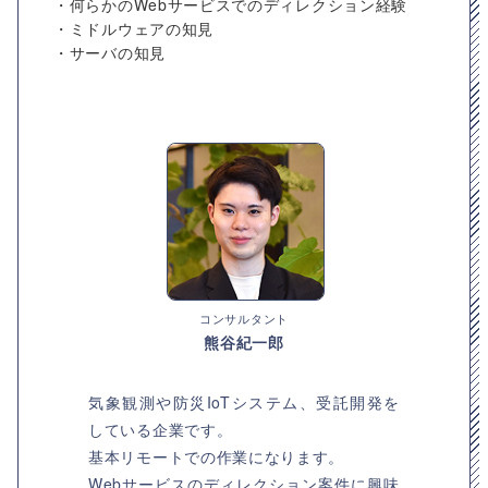
・何らかのWebサービスでのディレクション経験
・ミドルウェアの知見
・サーバの知見
コンサルタント
熊谷紀一郎
気象観測や防災IoTシステム、受託開発を
している企業です。
基本リモートでの作業になります。
Webサービスのディレクション案件に興味