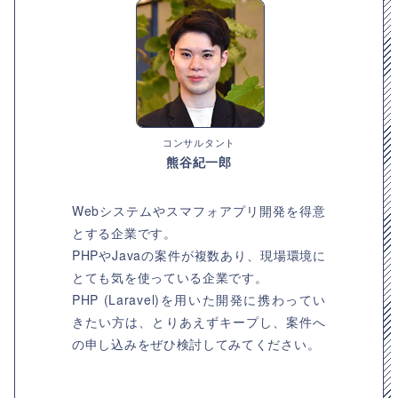
コンサルタント
熊谷紀一郎
Webシステムやスマフォアプリ開発を得意
とする企業です。
PHPやJavaの案件が複数あり、現場環境に
とても気を使っている企業です。
PHP (Laravel)を用いた開発に携わってい
きたい方は、とりあえずキープし、案件へ
の申し込みをぜひ検討してみてください。