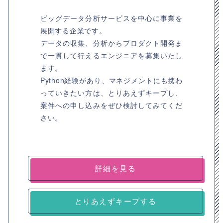
ビッグデータ分析サービスを中心に事業を
展開する企業です。
データの収集、分析からプロダクト開発ま
で一貫して行えるエンジニアを募集いたし
ます。
Python経験があり、マネジメントにも携わ
っていきたい方は、とりあえずキープし、
案件への申し込みをぜひ検討してみてくだ
さい。
詳細を見る
とりあえずキープする