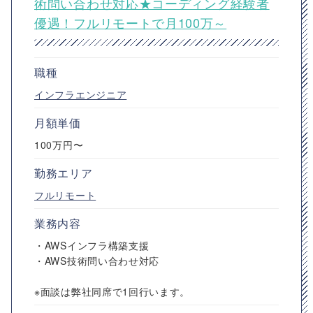
術問い合わせ対応★コーディング経験者
優遇！フルリモートで月100万～
職種
インフラエンジニア
月額単価
100万円〜
勤務エリア
フルリモート
業務内容
・AWSインフラ構築支援
・AWS技術問い合わせ対応
※面談は弊社同席で1回行います。