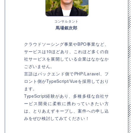
コンサルタント
馬場銀次郎
クラウドソーシング事業やBPO事業など、
サービスは10ほどあり、これほど多くの自
社サービスを展開している企業はなかなか
ございません。
言語はバックエンド側でPHP/Laravel、フ
ロント側がTypeScript/Vueを採用しており
ます。
TypeScript経験があり、多種多様な自社サ
ービス開発に柔軟に携わっていきたい方
は、とりあえずキープし、案件への申し込
みをぜひ検討してみてください！