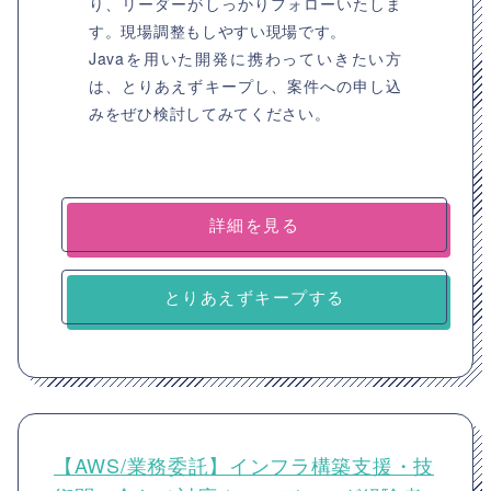
り、リーダーがしっかりフォローいたしま
す。現場調整もしやすい現場です。
Javaを用いた開発に携わっていきたい方
は、とりあえずキープし、案件への申し込
みをぜひ検討してみてください。
詳細を見る
とりあえずキープする
【AWS/業務委託】インフラ構築支援・技