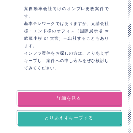
某自動車会社向けのオンプレ更改案件で
す。
基本テレワークではありますが、元請会社
様・エンド様のオフィス（国際展示場 or
武蔵小杉 or 大宮）へ出社することもあり
ます。
インフラ案件をお探しの方は、とりあえず
キープし、案件への申し込みをぜひ検討し
てみてください。
詳細を見る
とりあえずキープする