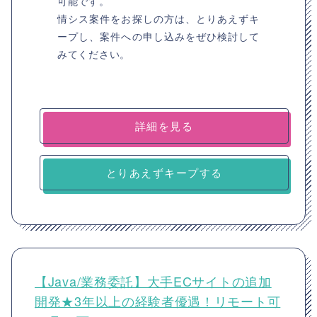
可能です。
情シス案件をお探しの方は、とりあえずキ
ープし、案件への申し込みをぜひ検討して
みてください。
詳細を見る
とりあえずキープする
【Java/業務委託】大手ECサイトの追加
開発★3年以上の経験者優遇！リモート可