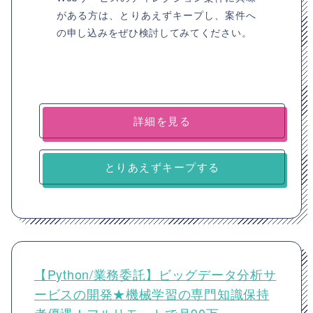
がある方は、とりあえずキープし、案件へ
の申し込みをぜひ検討してみてください。
詳細を見る
とりあえずキープする
【Python/業務委託】ビッグデータ分析サ
ービスの開発★機械学習の専門知識保持