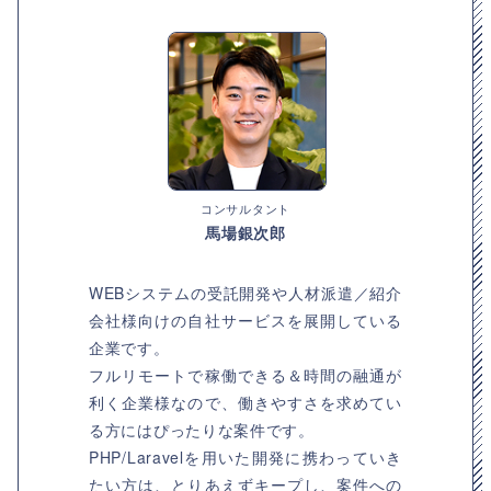
コンサルタント
馬場銀次郎
WEBシステムの受託開発や人材派遣／紹介
会社様向けの自社サービスを展開している
企業です。
フルリモートで稼働できる＆時間の融通が
利く企業様なので、働きやすさを求めてい
る方にはぴったりな案件です。
PHP/Laravelを用いた開発に携わっていき
たい方は、とりあえずキープし、案件への