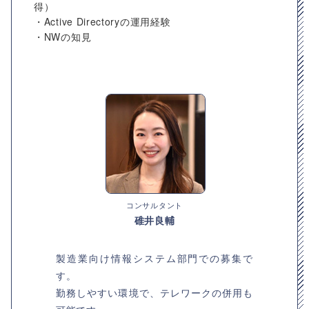
得）
・Active Directoryの運用経験
・NWの知見
コンサルタント
碓井良輔
製造業向け情報システム部門での募集で
す。
勤務しやすい環境で、テレワークの併用も