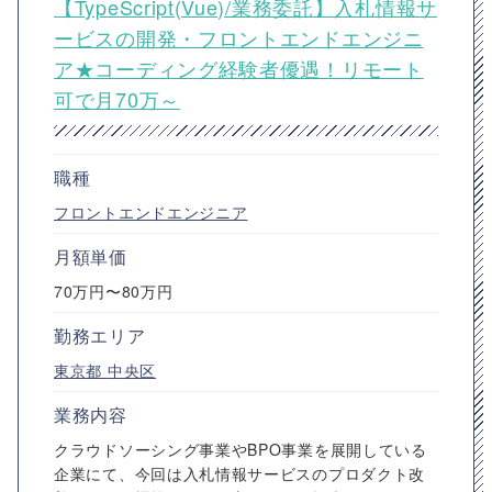
【TypeScript(Vue)/業務委託】入札情報サ
ービスの開発・フロントエンドエンジニ
ア★コーディング経験者優遇！リモート
可で月70万～
職種
フロントエンドエンジニア
月額単価
70万円〜80万円
勤務エリア
東京都
中央区
業務内容
クラウドソーシング事業やBPO事業を展開している
企業にて、今回は入札情報サービスのプロダクト改