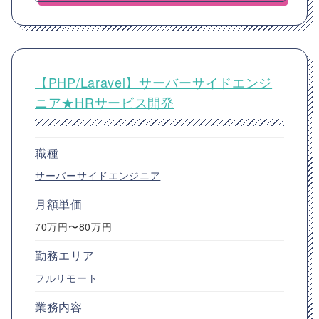
【PHP/Laravel】サーバーサイドエンジ
ニア★HRサービス開発
職種
サーバーサイドエンジニア
月額単価
70万円〜80万円
勤務エリア
フルリモート
業務内容