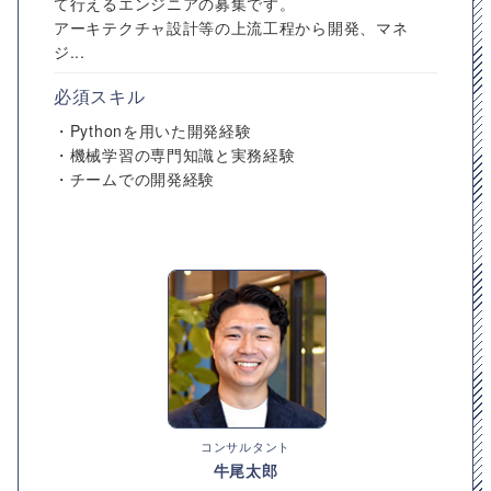
て行えるエンジニアの募集です。
アーキテクチャ設計等の上流工程から開発、マネ
ジ...
必須スキル
・Pythonを用いた開発経験
・機械学習の専門知識と実務経験
・チームでの開発経験
コンサルタント
牛尾太郎