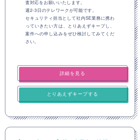
査対応をお願いいたします。
週2-3日のテレワークが可能です。
セキュリティ担当として社内SE業務に携わ
っていきたい方は、とりあえずキープし、
案件への申し込みをぜひ検討してみてくだ
さい。
詳細を見る
とりあえずキープする