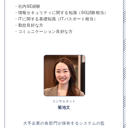
・社内SE経験
・情報セキュリティに関する知識（SG試験相当）
・ITに関する基礎知識（ITパスポート相当）
・勤怠良好な方
・コミュニケーション良好な方
コンサルタント
菊池文
大手企業の各部門が保有するシステムの監