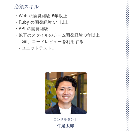
必須スキル
・Web の開発経験 5年以上
・Ruby の開発経験 3年以上
・API の開発経験
・以下のスタイルのチーム開発経験 3年以上
- Git、コードレビューを利用する
- ユニットテスト...
コンサルタント
牛尾太郎