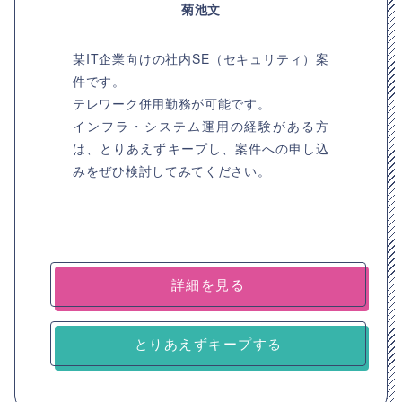
菊池文
某IT企業向けの社内SE（セキュリティ）案
件です。
テレワーク併用勤務が可能です。
インフラ・システム運用の経験がある方
は、とりあえずキープし、案件への申し込
みをぜひ検討してみてください。
詳細を見る
とりあえずキープする