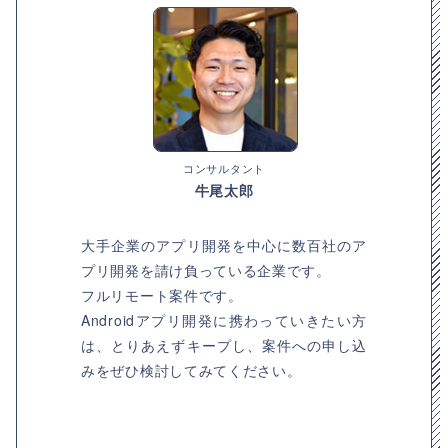
コンサルタント
牛尾太郎
大手企業のアプリ開発を中心に数百社のア
プリ開発を請け負っている企業です。
フルリモート案件です。
Androidアプリ開発に携わっていきたい方
は、とりあえずキープし、案件への申し込
みをぜひ検討してみてください。