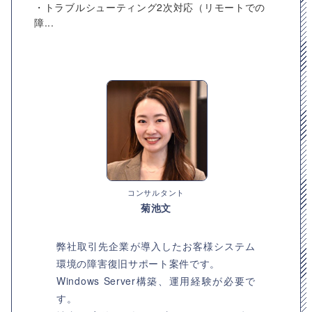
・トラブルシューティング2次対応（リモートでの
障...
コンサルタント
菊池文
弊社取引先企業が導入したお客様システム
環境の障害復旧サポート案件です。
Windows Server構築、運用経験が必要で
す。