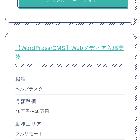
【WordPress/CMS】Webメディア入稿業
務
職種
ヘルプデスク
月額単価
40万円〜50万円
勤務エリア
フルリモート