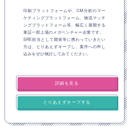
印刷プラットフォームや、CM分析のマー
ケティングプラットフォーム、物流マッチ
ングプラットフォーム等、幅広く展開する
東証一部上場のメガベンチャー企業です。
SRE担当として開発等に携わっていきたい
方は、とりあえずキープし、案件への申し
込みをぜひ検討してみてください。
詳細を見る
とりあえずキープする