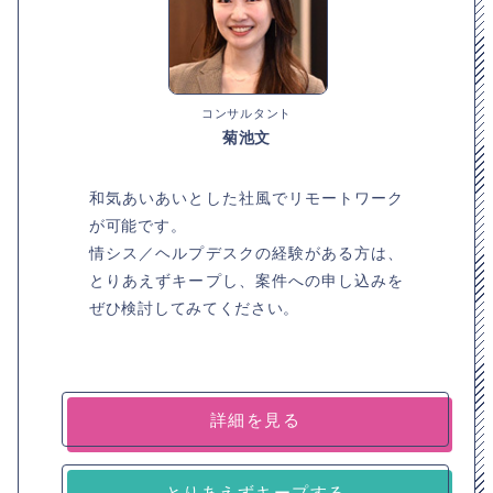
コンサルタント
菊池文
和気あいあいとした社風でリモートワーク
が可能です。
情シス／ヘルプデスクの経験がある方は、
とりあえずキープし、案件への申し込みを
ぜひ検討してみてください。
詳細を見る
とりあえずキープする