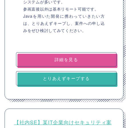
システムが多いです。
参画直後以外は基本リモート可能です。
Javaを用いた開発に携わっていきたい方
は、とりあえずキープし、案件への申し込
みをぜひ検討してみてください。
詳細を見る
とりあえずキープする
【社内SE】某IT企業向けセキュリティ案