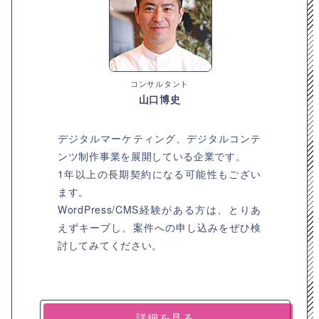
コンサルタント
山口博史
デジタルマーケティング、デジタルコンテ
ンツ制作事業を展開している企業です。
1年以上の長期契約になる可能性もござい
ます。
WordPress/CMS経験がある方は、とりあ
えずキープし、案件への申し込みをぜひ検
討してみてください。
詳細を見る