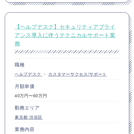
【ヘルプデスク】セキュリティアプライ
アンス導入に伴うテクニカルサポート業
務
職種
ヘルプデスク
・
カスタマーサクセス/サポート
月額単価
40万円〜60万円
勤務エリア
東京都
渋谷区
業務内容