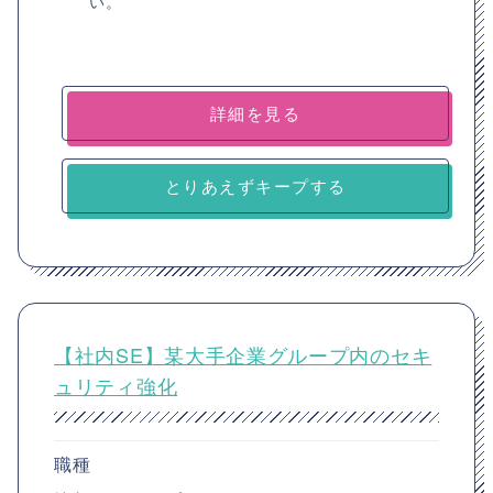
い。
詳細を見る
とりあえずキープする
【社内SE】某大手企業グループ内のセキ
ュリティ強化
職種