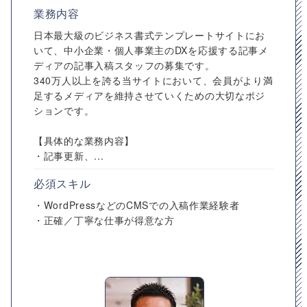
業務内容
日本最大級のビジネス書式テンプレートサイトにお
いて、中小企業・個人事業主のDXを応援する記事メ
ディアの記事入稿スタッフの募集です。
340万人以上を誇る当サイトにおいて、会員がより満
足するメディアを維持させていくための大切なポジ
ションです。
【具体的な業務内容】
・記事更新、...
必須スキル
・WordPressなどのCMSでの入稿作業経験者
・正確／丁寧な仕事が得意な方