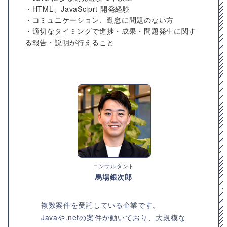
・HTML、JavaSciprt 開発経験
・コミュニケーション、勤怠に問題のない方
・適切なタイミングで進捗・成果・問題発生に関す
る報告・説明が行えること
コンサルタント
馬場銀次郎
複数案件を受託している企業です。
Javaや.netの案件が動いており、大規模な