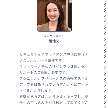
コンサルタント
菊池文
セキュリティアプライアンス導入に伴うテ
クニカルサポート案件です。
ネットワーク中心のITインフラ運用、保守
サポートのご経験が必要です。
テクニカルとプリセールスの両輪でスキル
アップを目指されている方がとくにフィッ
トするかと存じます。
興味がある方は、とりあえずキープし、案
件への申し込みをぜひ検討してみてくださ