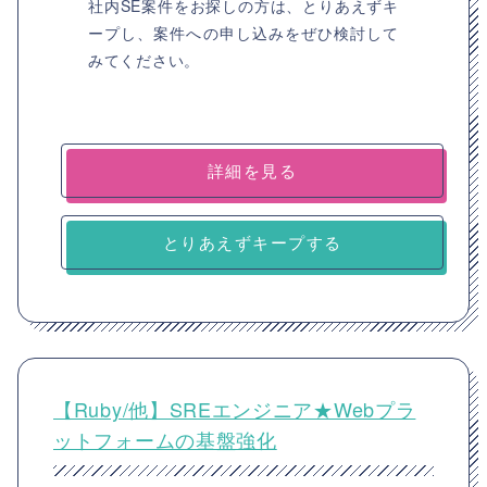
社内SE案件をお探しの方は、とりあえずキ
ープし、案件への申し込みをぜひ検討して
みてください。
詳細を見る
とりあえずキープする
【Ruby/他】SREエンジニア★Webプラ
ットフォームの基盤強化