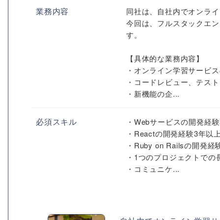
業務内容
同社は、自社内でオンライ
今回は、フルスタックエン
す。
【具体的な業務内容】
・オンライン学習サービス
・コードレビュー、テスト
・新機能の企...
必須スキル
・Webサービスの開発経験
・Reactの開発経験3年以
・Ruby on Railsの開
・1つのプロジェクトでの
・コミュニケ...