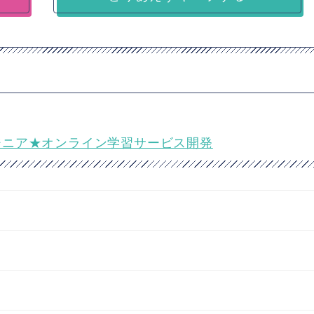
ックエンジニア★オンライン学習サービス開発