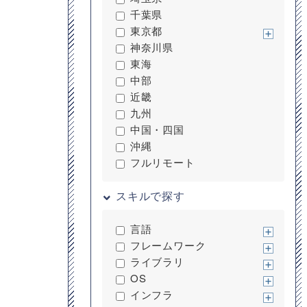
千葉県
東京都
神奈川県
東海
中部
近畿
九州
中国・四国
沖縄
フルリモート
スキルで探す
言語
フレームワーク
ライブラリ
OS
インフラ