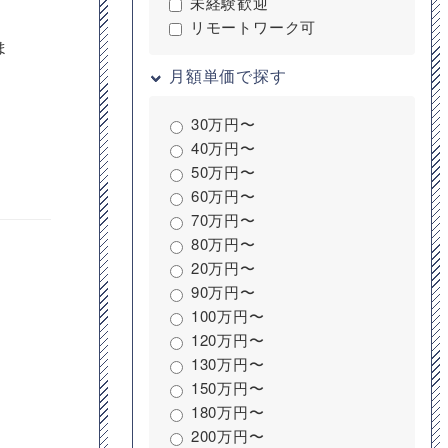
未経験歓迎
リモートワーク可
ま
月額単価で探す
30万円〜
40万円〜
50万円〜
60万円〜
70万円〜
80万円〜
20万円〜
90万円〜
100万円〜
120万円〜
130万円〜
150万円〜
180万円〜
200万円〜