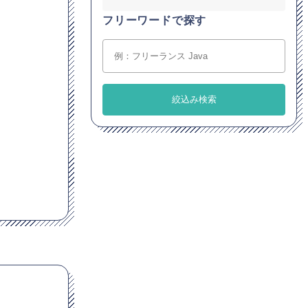
フリーワードで探す