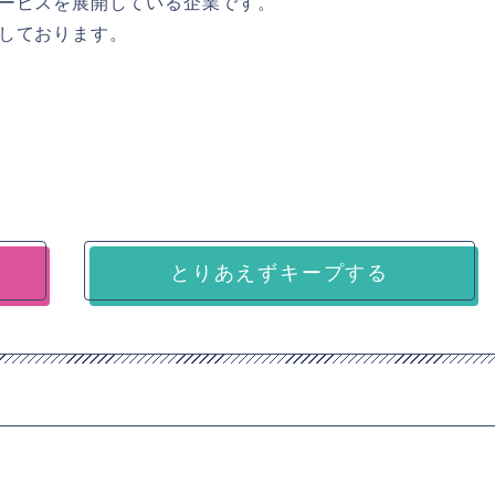
ービスを展開している企業です。
しております。
とりあえずキープする