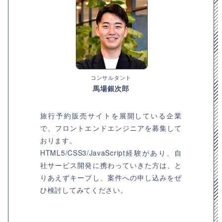
コンサルタント
馬場銀次郎
旅行予約販売サイトを展開している企業
で、フロントエンドエンジニアを募集して
おります。
HTML5/CSS3/JavaScript経験があり、自
社サービス開発に携わっていきた方は、と
りあえずキープし、案件への申し込みをぜ
ひ検討してみてください。