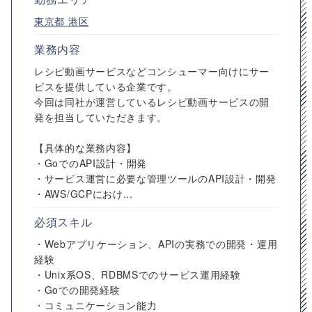
東京都
港区
業務内容
レシピ動画サービスなどコンシューマー向けにサー
ビスを提供している企業です。
今回は同社が運営しているレシピ動画サービスの開
発を担当していただきます。
【具体的な業務内容】
・GoでのAPI設計・開発
・サービス運営に必要な管理ツールのAPI設計・開発
・AWS/GCPにおけ...
必須スキル
・Webアプリケーション、APIの実務での開発・運用
経験
・Unix系OS、RDBMSでのサービス運用経験
・Goでの開発経験
・コミュニケーション能力