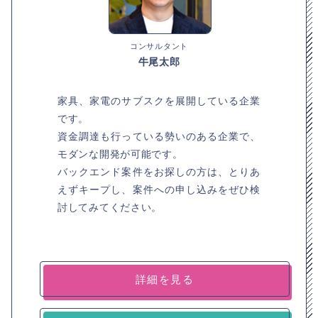
コンサルタント
牛尾太郎
家具、家電のサブスクを展開している企業
です。
資金調達も行っている勢いのある企業で、
モダンな開発が可能です。
バックエンド案件をお探しの方は、とりあ
えずキープし、案件への申し込みをぜひ検
討してみてください。
詳細を見る