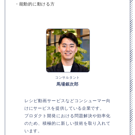
・能動的に動ける方
コンサルタント
馬場銀次郎
レシピ動画サービスなどコンシューマー向
けにサービスを提供している企業です。
プロダクト開発における問題解決や効率化
のため、積極的に新しい技術を取り入れて
います。