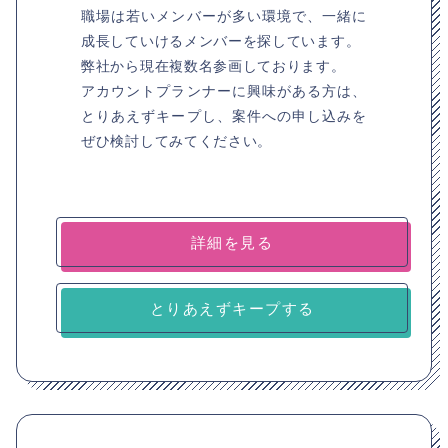
職場は若いメンバーが多い環境で、一緒に
成長していけるメンバーを探しています。
弊社から現在複数名参画しております。
アカウントプランナーに興味がある方は、
とりあえずキープし、案件への申し込みを
ぜひ検討してみてください。
詳細を見る
とりあえずキープする