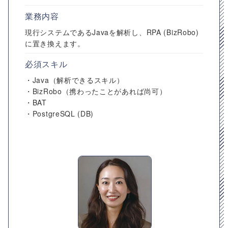
業務内容
現行システムであるJavaを解析し、RPA (BizRobo)
に置き換えます。
必須スキル
・Java（解析できるスキル）
・BizRobo（携わったことがあれば尚可）
・BAT
・PostgreSQL (DB)