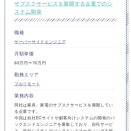
サブスクサービスを展開する企業でのシ
ステム開発
職種
サーバーサイドエンジニア
月額単価
60万円〜70万円
勤務エリア
フルリモート
業務内容
同社は家具、家電のサブスクサービスを展開してい
る企業です。
今回は自社ECサイトや顧客向けシステムの開発のバ
ックエンドエンジニアを募集しており、自社サービ
ス、自社システムのバックエンドコーディングを担