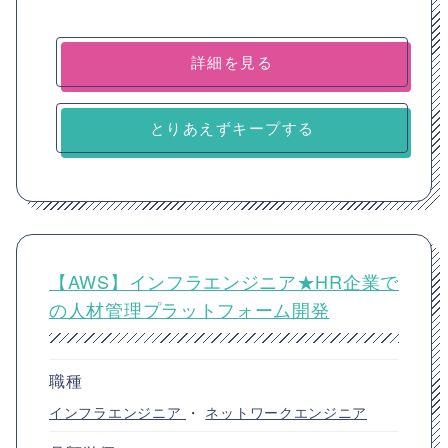
詳細を見る
とりあえずキープする
【AWS】インフラエンジニア★HR企業で
の人材管理プラットフォーム開発
職種
インフラエンジニア
・
ネットワークエンジニア