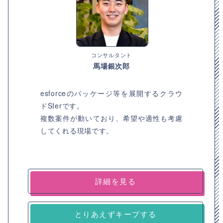
コンサルタント
馬場銀次郎
esforceのパッケージ等を展開するクラウ
ドSIerです。
複数案件が動いており、希望や適性も考慮
してくれる現場です。
詳細を見る
とりあえずキープする