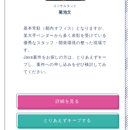
コンサルタント
菊池文
基本常駐（都内オフィス）となりますが、
某大手ベンダーから多く表彰を受けている
優秀なスタッフ・開発環境の整った現場で
す。
Java案件をお探しの方は、とりあえずキー
プし、案件への申し込みをぜひ検討してみ
てください。
詳細を見る
とりあえずキープする