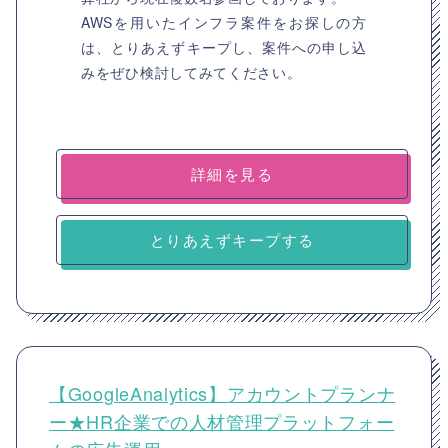
AWSを用いたインフラ案件をお探しの方
は、とりあえずキープし、案件への申し込
みをぜひ検討してみてください。
詳細を見る
とりあえずキープする
【GoogleAnalytics】アカウントプランナ
ー★HR企業での人材管理プラットフォー