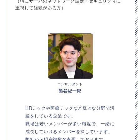
（特にサーバのネットワーク設定・セキュリティに
重視して経験がある方）
コンサルタント
熊谷紀一郎
HRテックや医療テックなど様々な分野で活
躍をしている企業です。
職場は若いメンバーが多い環境で、一緒に
成長していけるメンバーを探しています。
弊社から現在複数名参画しております。