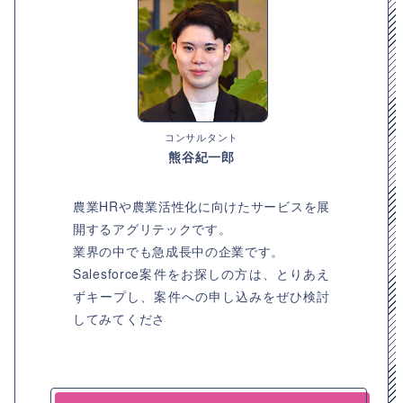
コンサルタント
熊谷紀一郎
農業HRや農業活性化に向けたサービスを展
開するアグリテックです。
業界の中でも急成長中の企業です。
Salesforce案件をお探しの方は、とりあえ
ずキープし、案件への申し込みをぜひ検討
してみてくださ