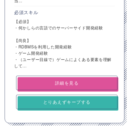
当...
必須スキル
【必須】
・何かしらの言語でのサーバーサイド開発経験
【尚良】
・RDBMSを利用した開発経験
・ゲーム開発経験
・（ユーザー目線で）ゲームによくある要素を理解
して...
詳細を見る
とりあえずキープする