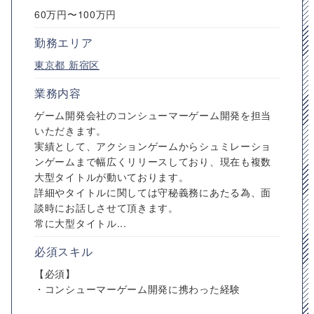
60万円〜100万円
勤務エリア
東京都
新宿区
業務内容
ゲーム開発会社のコンシューマーゲーム開発を担当
いただきます。
実績として、アクションゲームからシュミレーショ
ンゲームまで幅広くリリースしており、現在も複数
大型タイトルが動いております。
詳細やタイトルに関しては守秘義務にあたる為、面
談時にお話しさせて頂きます。
常に大型タイトル...
必須スキル
【必須】
・コンシューマーゲーム開発に携わった経験