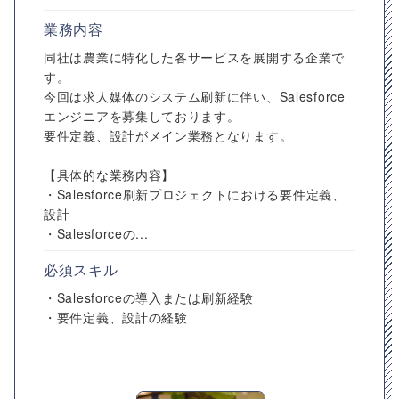
業務内容
同社は農業に特化した各サービスを展開する企業で
す。
今回は求人媒体のシステム刷新に伴い、Salesforce
エンジニアを募集しております。
要件定義、設計がメイン業務となります。
【具体的な業務内容】
・Salesforce刷新プロジェクトにおける要件定義、
設計
・Salesforceの...
必須スキル
・Salesforceの導入または刷新経験
・要件定義、設計の経験