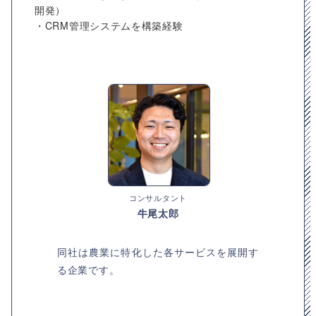
開発）
・CRM管理システムを構築経験
コンサルタント
牛尾太郎
同社は農業に特化した各サービスを展開す
る企業です。