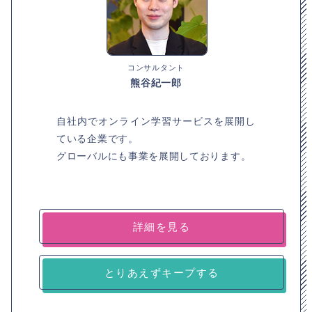
コンサルタント
熊谷紀一郎
自社内でオンライン学習サービスを展開し
ている企業です。
グローバルにも事業を展開しております。
詳細を見る
とりあえずキープする