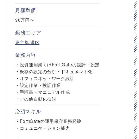
月額単価
90万円〜
勤務エリア
東京都
港区
業務内容
・投資運用業向けFortiGateの設計・設定
・既存の設定の分析・ドキュメント化
・オフィスネットワーク設計
・設定作業・検証作業
・手順書・マニュアル作成
・その他自動化検討
必須スキル
・FortiGateの運用保守業務経験
・コミュニケーション能力