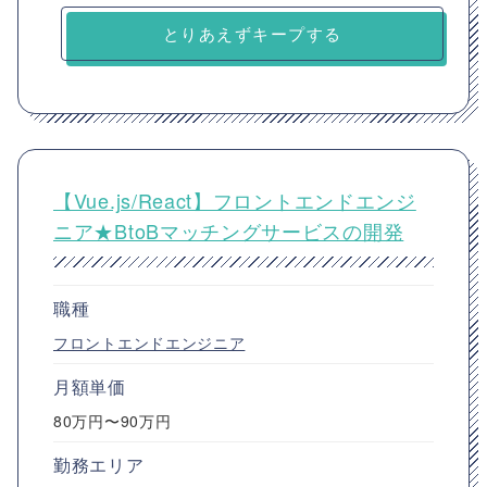
とりあえずキープする
【Vue.js/React】フロントエンドエンジ
ニア★BtoBマッチングサービスの開発
職種
フロントエンドエンジニア
月額単価
80万円〜90万円
勤務エリア