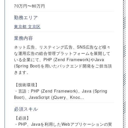
70万円〜80万円
勤務エリア
東京都
文京区
業務内容
ネット広告、リスティング広告、SNS広告など様々
な運用広告の総合管理プラットフォームを展開して
いる企業にて、PHP (Zend Framework)やJava
(Spring Boot)を用いたバックエンド開発をご担当頂
きます。
【技術環境】
・言語：PHP (Zend Framework)、Java (Spring
Boot)、JavaScript (jQuery、Knoc...
必須スキル
【必須】
・PHP、Javaを利用したWebアプリケーションの実