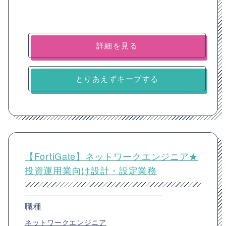
詳細を見る
とりあえずキープする
【FortiGate】ネットワークエンジニア★
投資運用業向け設計・設定業務
職種
ネットワークエンジニア