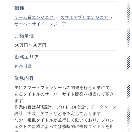
職種
ゲーム系エンジニア
・
スマホアプリエンジニア
・
サーバーサイドエンジニア
月額単価
50万円〜60万円
勤務エリア
神奈川県
業務内容
主にスマートフォンゲームの開発を行う企業にて、
あるタイトルのサーバーサイド開発を担当して頂き
ます。
作業内容はAPI設計、プロトコル設計、データベース
設計、実装、テストなどを予定しております。
なお、複数タイトルが並行して動いており、プロジ
ェクトの規模によっては横断的に複数タイトルを担