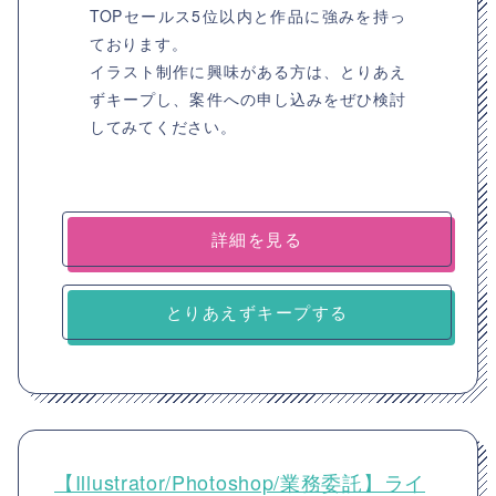
TOPセールス5位以内と作品に強みを持っ
ております。
イラスト制作に興味がある方は、とりあえ
ずキープし、案件への申し込みをぜひ検討
してみてください。
詳細を見る
とりあえずキープする
【Illustrator/Photoshop/業務委託】ライ