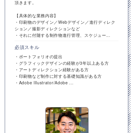
頂きます。
【具体的な業務内容】
・印刷物のデザイン／Webデザイン／進行ディレク
ション／撮影ディレクションなど
・それに付随する制作物進行管理、スケジュー...
必須スキル
・ポートフォリオの提出
・グラフィックデザインの経験が3年以上ある方
・アートディレクション経験がある方
・印刷物など制作に対する基礎知識がある方
・Adobe Illustrator/Adobe ...