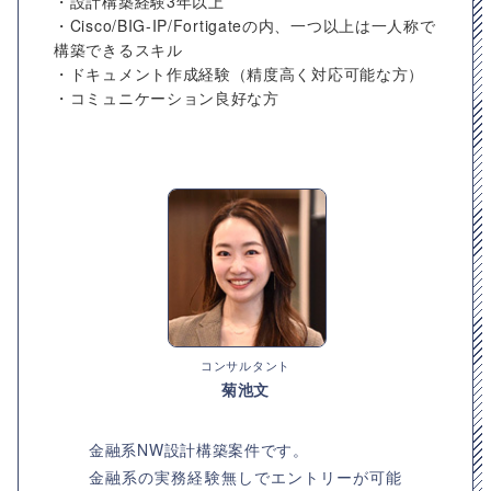
・設計構築経験3年以上
・Cisco/BIG-IP/Fortigateの内、一つ以上は一人称で
構築できるスキル
・ドキュメント作成経験（精度高く対応可能な方）
・コミュニケーション良好な方
コンサルタント
菊池文
金融系NW設計構築案件です。
金融系の実務経験無しでエントリーが可能