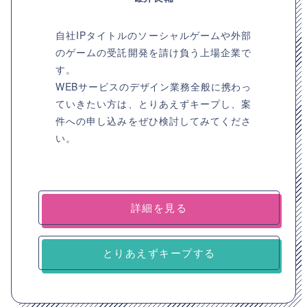
自社IPタイトルのソーシャルゲームや外部
のゲームの受託開発を請け負う上場企業で
す。
WEBサービスのデザイン業務全般に携わっ
ていきたい方は、とりあえずキープし、案
件への申し込みをぜひ検討してみてくださ
い。
詳細を見る
とりあえずキープする