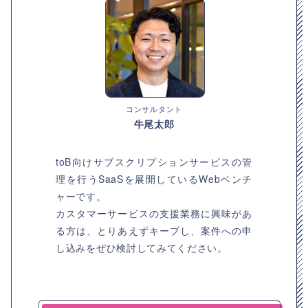
コンサルタント
牛尾太郎
toB向けサブスクリプションサービスの管
理を行うSaaSを展開しているWebベンチ
ャーです。
カスタマーサービスの支援業務に興味があ
る方は、とりあえずキープし、案件への申
し込みをぜひ検討してみてください。