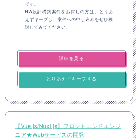
です。
NW設計構築案件をお探しの方は、とりあ
えずキープし、案件への申し込みをぜひ検
討してみてください。
詳細を見る
とりあえずキープする
【Vue.js/Nuxt.js】フロントエンドエンジ
ニア★Webサービスの開発