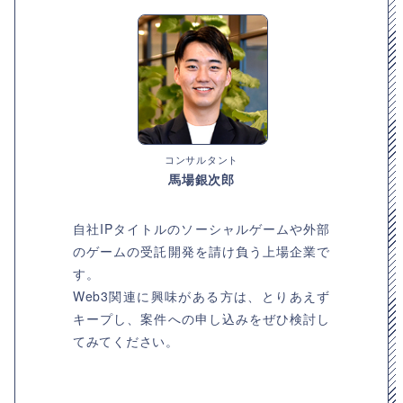
コンサルタント
馬場銀次郎
自社IPタイトルのソーシャルゲームや外部
のゲームの受託開発を請け負う上場企業で
す。
Web3関連に興味がある方は、とりあえず
キープし、案件への申し込みをぜひ検討し
てみてください。