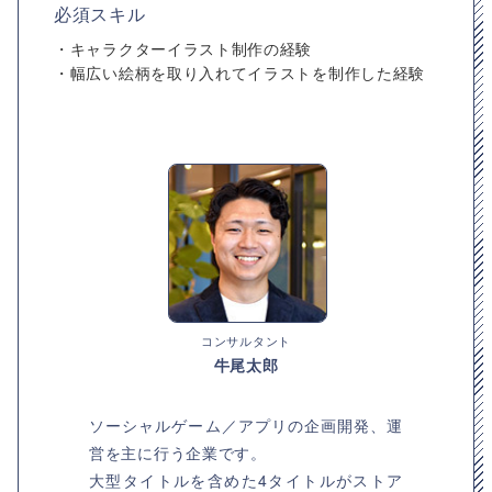
必須スキル
・キャラクターイラスト制作の経験
・幅広い絵柄を取り入れてイラストを制作した経験
コンサルタント
牛尾太郎
ソーシャルゲーム／アプリの企画開発、運
営を主に行う企業です。
大型タイトルを含めた4タイトルがストア