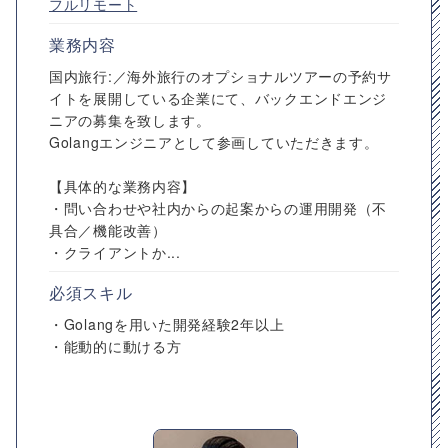
フルリモート
業務内容
国内旅行:／海外旅行のオプショナルツアーの予約サ
イトを展開している企業にて、バックエンドエンジ
ニアの募集を致します。
Golangエンジニアとして参画していただきます。
【具体的な業務内容】
・問い合わせや社内からの起案からの運用開発（不
具合／機能改善）
・クライアントか...
必須スキル
・Golangを用いた開発経験2年以上
・能動的に動ける方