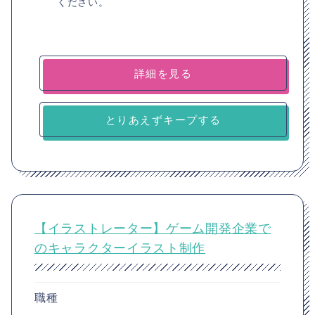
ください。
詳細を見る
とりあえずキープする
【イラストレーター】ゲーム開発企業で
のキャラクターイラスト制作
職種