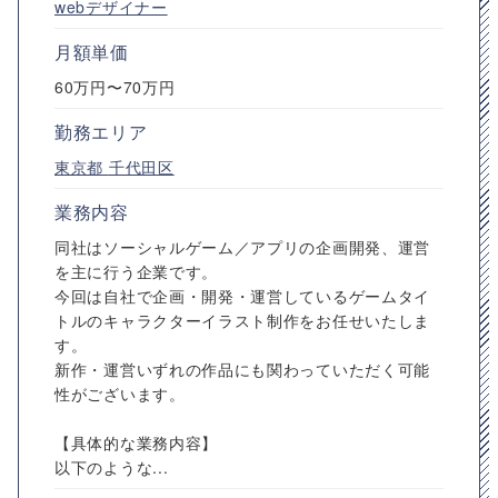
webデザイナー
月額単価
60万円〜70万円
勤務エリア
東京都
千代田区
業務内容
同社はソーシャルゲーム／アプリの企画開発、運営
を主に行う企業です。
今回は自社で企画・開発・運営しているゲームタイ
トルのキャラクターイラスト制作をお任せいたしま
す。
新作・運営いずれの作品にも関わっていただく可能
性がございます。
【具体的な業務内容】
以下のような...