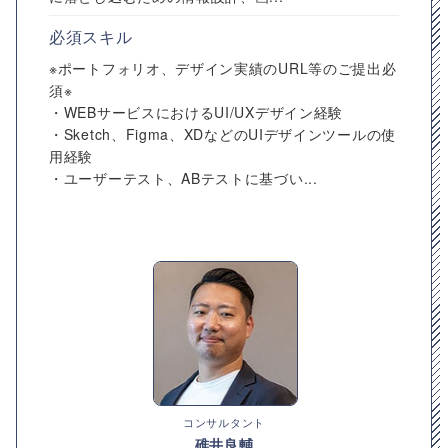
必須スキル
※ポートフォリオ、デザイン実績のURL等のご提出必
須※
・WEBサービスにおけるUI/UXデザイン経験
・Sketch、Figma、XDなどのUIデザインツールの使
用経験
・ユーザーテスト、ABテストに基づい...
コンサルタント
碓井良輔