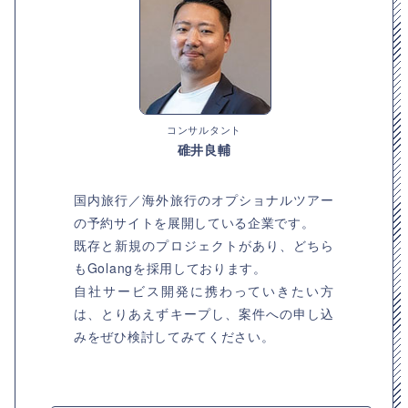
コンサルタント
碓井良輔
国内旅行／海外旅行のオプショナルツアー
の予約サイトを展開している企業です。
既存と新規のプロジェクトがあり、どちら
もGolangを採用しております。
自社サービス開発に携わっていきたい方
は、とりあえずキープし、案件への申し込
みをぜひ検討してみてください。