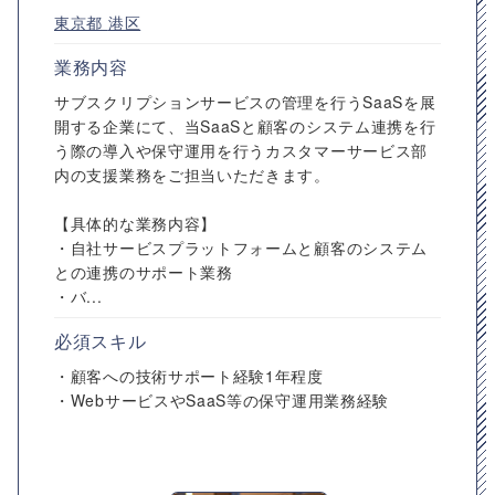
東京都
港区
業務内容
サブスクリプションサービスの管理を行うSaaSを展
開する企業にて、当SaaSと顧客のシステム連携を行
う際の導入や保守運用を行うカスタマーサービス部
内の支援業務をご担当いただきます。
【具体的な業務内容】
・自社サービスプラットフォームと顧客のシステム
との連携のサポート業務
・バ...
必須スキル
・顧客への技術サポート経験1年程度
・WebサービスやSaaS等の保守運用業務経験