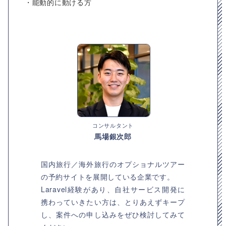
・能動的に動ける方
コンサルタント
馬場銀次郎
国内旅行／海外旅行のオプショナルツアー
の予約サイトを展開している企業です。
Laravel経験があり、自社サービス開発に
携わっていきたい方は、とりあえずキープ
し、案件への申し込みをぜひ検討してみて