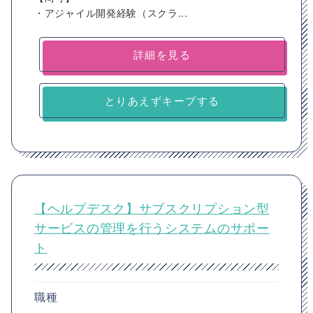
・アジャイル開発経験（スクラ...
詳細を見る
とりあえずキープする
【ヘルプデスク】サブスクリプション型
サービスの管理を行うシステムのサポー
ト
職種