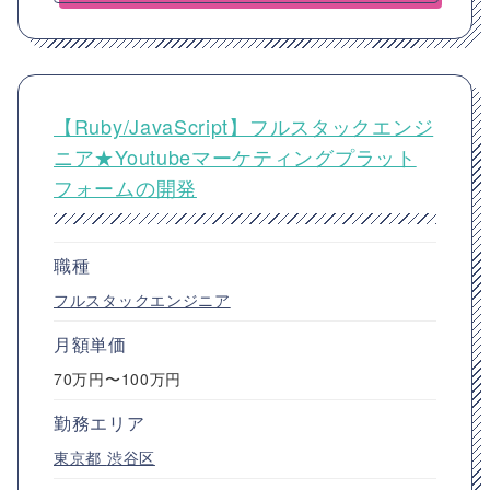
【Ruby/JavaScript】フルスタックエンジ
ニア★Youtubeマーケティングプラット
フォームの開発
職種
フルスタックエンジニア
月額単価
70万円〜100万円
勤務エリア
東京都
渋谷区