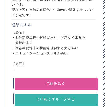
いです。
現在は要件定義の前段階で、Javaで開発を行ってい
く予定です。
必須スキル
【必須】
・要件定義工程の経験があり、問題なく工程を
遂行出来る
・既存稼働端末の機能を理解する力が高い
・コミュニケーションスキルが高い
【尚可】
...
詳細を見る
とりあえずキープする