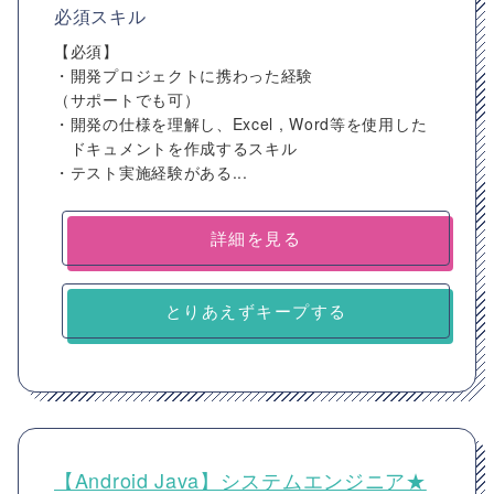
必須スキル
【必須】
・開発プロジェクトに携わった経験
（サポートでも可）
・開発の仕様を理解し、Excel , Word等を使用した
ドキュメントを作成するスキル
・テスト実施経験がある...
詳細を見る
とりあえずキープする
【Android Java】システムエンジニア★