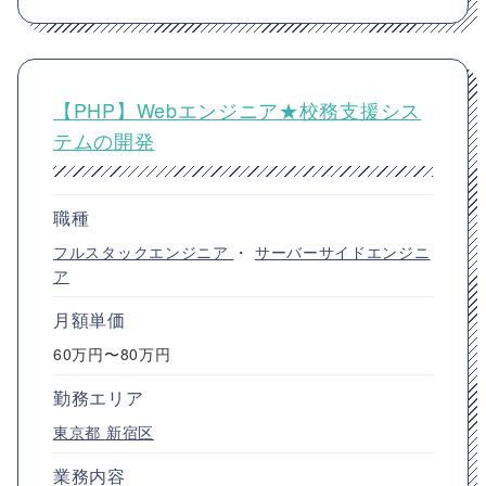
【PHP】Webエンジニア★校務支援シス
テムの開発
職種
フルスタックエンジニア
・
サーバーサイドエンジニ
ア
月額単価
60万円〜80万円
勤務エリア
東京都
新宿区
業務内容