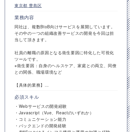
東京都
豊島区
業務内容
同社は、複数BtoB向けサービスを展開しています。
その中の一つの組織改善サービスの開発を今回は担
当して頂きます。
社員の離職の原因となる衛生要因に特化した可視化
ツールです。
※衛生要因：自身のヘルスケア、家庭との両立、同僚
との関係、職場環境など
【具体的業務】...
必須スキル
・Webサービスの開発経験
・Javascript（Vue、Reactのいずれか）
・コミュニケーション能力
・バックエンドの開発経験