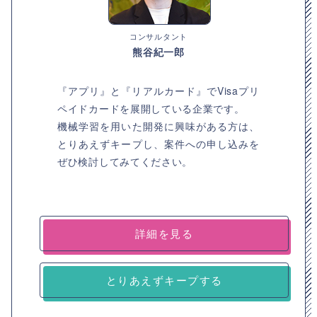
コンサルタント
熊谷紀一郎
『アプリ』と『リアルカード』でVisaプリ
ペイドカードを展開している企業です。
機械学習を用いた開発に興味がある方は、
とりあえずキープし、案件への申し込みを
ぜひ検討してみてください。
詳細を見る
とりあえずキープする