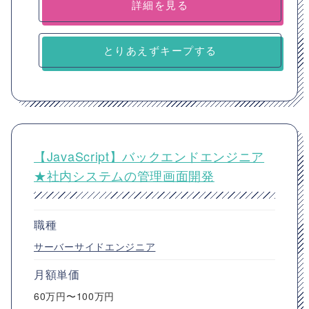
詳細を見る
とりあえずキープする
【JavaScript】バックエンドエンジニア
★社内システムの管理画面開発
職種
サーバーサイドエンジニア
月額単価
60万円〜100万円