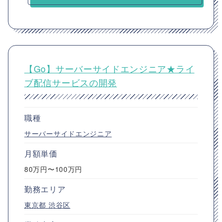
【Go】サーバーサイドエンジニア★ライ
ブ配信サービスの開発
職種
サーバーサイドエンジニア
月額単価
80万円〜100万円
勤務エリア
東京都
渋谷区