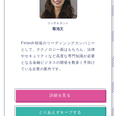
コンサルタント
菊池文
Fintech領域のリーディンングカンパニー
として、テクノロジー面はもちろん、法律
やセキュリティなど高度な専門知識が必要
となる金融ビジネスの開発を数多く手掛け
ている企業の案件です。
詳細を見る
とりあえずキープする