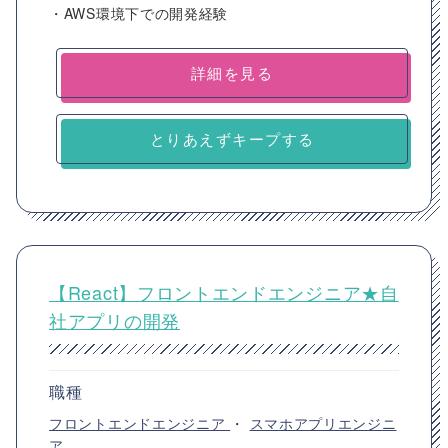
・AWS環境下での開発経験
詳細を見る
とりあえずキープする
【React】フロントエンドエンジニア★自
社アプリの開発
職種
フロントエンドエンジニア
・
スマホアプリエンジニ
ア