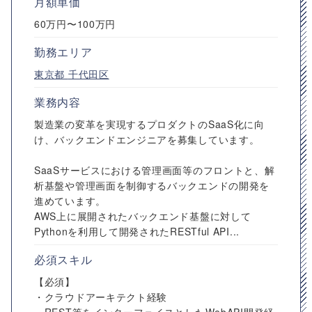
月額単価
60万円〜100万円
勤務エリア
東京都
千代田区
業務内容
製造業の変革を実現するプロダクトのSaaS化に向
け、バックエンドエンジニアを募集しています。
SaaSサービスにおける管理画面等のフロントと、解
析基盤や管理画面を制御するバックエンドの開発を
進めています。
AWS上に展開されたバックエンド基盤に対して
Pythonを利用して開発されたRESTful API...
必須スキル
【必須】
・クラウドアーキテクト経験