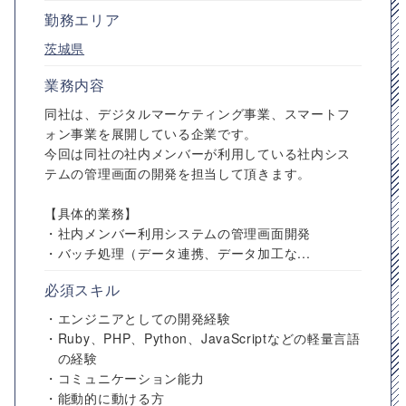
勤務エリア
茨城県
業務内容
同社は、デジタルマーケティング事業、スマートフ
ォン事業を展開している企業です。
今回は同社の社内メンバーが利用している社内シス
テムの管理画面の開発を担当して頂きます。
【具体的業務】
・社内メンバー利用システムの管理画面開発
・バッチ処理（データ連携、データ加工な...
必須スキル
・エンジニアとしての開発経験
・Ruby、PHP、Python、JavaScriptなどの軽量言語
の経験
・コミュニケーション能力
・能動的に動ける方