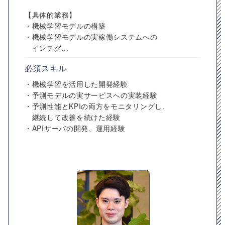
【具体的業務】
・機械学習モデルの構築
・機械学習モデルの実稼働システムへの
インテグ...
必須スキル
・機械学習を活用した開発経験
・予測モデルの実サービスへの実装経験
・予測性能とKPIの両方をモニタリングし、
継続して改善を続けた経験
・APIサーバの開発、運用経験