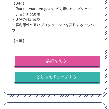
【必須】
・React、Vue、Angularなどを用いたアプリケー
ション開発経験
・SPAの設計経験
・再利用性の高いプログラミングを実践するノウハ
ウ
【尚可】
・...
詳細を見る
とりあえずキープする