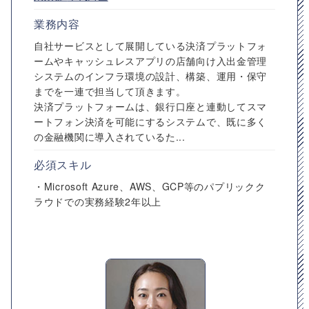
業務内容
自社サービスとして展開している決済プラットフォ
ームやキャッシュレスアプリの店舗向け入出金管理
システムのインフラ環境の設計、構築、運用・保守
までを一連で担当して頂きます。
決済プラットフォームは、銀行口座と連動してスマ
ートフォン決済を可能にするシステムで、既に多く
の金融機関に導入されているた...
必須スキル
・Microsoft Azure、AWS、GCP等のパプリックク
ラウドでの実務経験2年以上