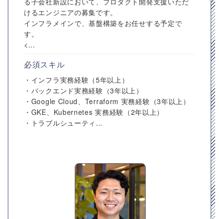
る子会社新設において、プロダクト開発支援いただ
けるエンジニアの募集です。
インフラメインで、基盤構築をお任せする予定で
す。
<...
必須スキル
・インフラ実務経験（5年以上）
・バックエンド実務経験（3年以上）
・Google Cloud、Terraform 実務経験（3年以上）
・GKE、Kubernetes 実務経験（2年以上）
・トラブルシューティ...