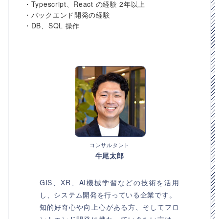
・Typescript、React の経験 2年以上
・バックエンド開発の経験
・DB、SQL 操作
コンサルタント
牛尾太郎
GIS、XR、AI機械学習などの技術を活用
し、システム開発を行っている企業です。
知的好奇心や向上心がある方、そしてフロ