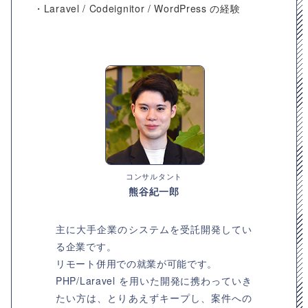
・Laravel / Codeignitor / WordPress の経験
コンサルタント
熊谷紀一郎
主に大手企業のシステムを受託開発してい
る企業です。
リモート併用での就業が可能です。
PHP/Laravel を用いた開発に携わっていき
たい方は、とりあえずキープし、案件への