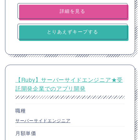
詳細を見る
とりあえずキープする
【Ruby】サーバーサイドエンジニア★受
託開発企業でのアプリ開発
職種
サーバーサイドエンジニア
月額単価