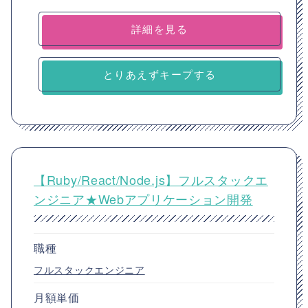
詳細を見る
とりあえずキープする
【Ruby/React/Node.js】フルスタックエ
ンジニア★Webアプリケーション開発
職種
フルスタックエンジニア
月額単価