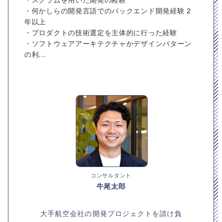
・何かしらの開発言語でのバックエンド開発経験 2
年以上
・プロダクトの技術選定を主体的に行った経験
・ソフトウェアアーキテクチャかデザインパターン
の利...
コンサルタント
牛尾太郎
大手航空会社の開発プロジェクトを請け負