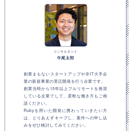
コンサルタント
牛尾太郎
創業まもないスタートアップや非IT大手企
業の新規事業の受託開発を行う企業です。
創業当時から15年以上フルリモートを推奨
している企業でして、柔軟な働き方もご相
談ください。
Rubyを用いた開発に携わっていきたい方
は、とりあえずキープし、案件への申し込
みをぜひ検討してみてください。