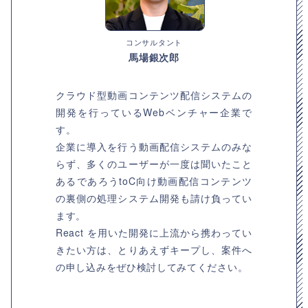
コンサルタント
馬場銀次郎
クラウド型動画コンテンツ配信システムの
開発を行っているWebベンチャー企業で
す。
企業に導入を行う動画配信システムのみな
らず、多くのユーザーが一度は聞いたこと
あるであろうtoC向け動画配信コンテンツ
の裏側の処理システム開発も請け負ってい
ます。
React を用いた開発に上流から携わってい
きたい方は、とりあえずキープし、案件へ
の申し込みをぜひ検討してみてください。