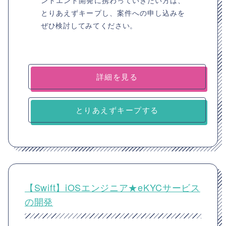
ントエンド開発に携わっていきたい方は、
とりあえずキープし、案件への申し込みを
ぜひ検討してみてください。
詳細を見る
とりあえずキープする
【Swift】iOSエンジニア★eKYCサービス
の開発