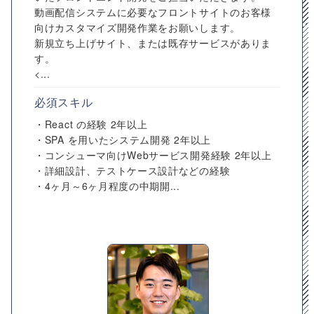
動画配信システムに必要なフロントサイトのお客様
向けカスタマイズ開発作業をお願いします。
新規立ち上げサイト、または既存サービスがありま
す。
<...
必須スキル
・React の経験 2年以上
・SPA を用いたシステム開発 2年以上
・コンシューマ向けWebサービス開発経験 2年以上
・詳細設計、テストケース設計などの経験
・4ヶ月～6ヶ月程度の中期開...