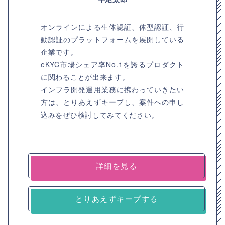
オンラインによる生体認証、体型認証、行
動認証のプラットフォームを展開している
企業です。
eKYC市場シェア率No.1を誇るプロダクト
に関わることが出来ます。
インフラ開発運用業務に携わっていきたい
方は、とりあえずキープし、案件への申し
込みをぜひ検討してみてください。
詳細を見る
とりあえずキープする