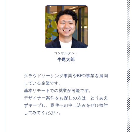
コンサルタント
牛尾太郎
クラウドソーシング事業やBPO事業を展開
している企業です。
基本リモートでの就業が可能です。
デザイナー案件をお探しの方は、とりあえ
ずキープし、案件への申し込みをぜひ検討
してみてください。