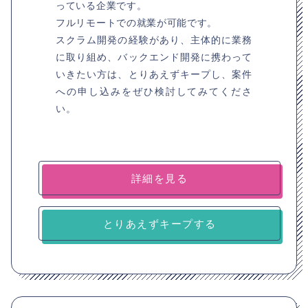
っている企業です。
フルリモートでの就業が可能です。
スクラム開発の経験があり、主体的に業務
に取り組め、バックエンド開発に携わって
いきたい方は、とりあえずキープし、案件
への申し込みをぜひ検討してみてくださ
い。
詳細を見る
とりあえずキープする