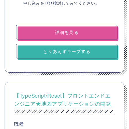
申し込みをぜひ検討してみてください。
詳細を見る
とりあえずキープする
【TypeScript/React】フロントエンドエ
ンジニア★地図アプリケーションの開発
職種