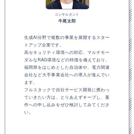
コンサルタント
牛尾太郎
生成AI分野で複数の事業を展開するスター
トアップ企業です。
高セキュリティ環境への対応、マルチモー
ダルなRAG環境などの特徴を備えており、
福岡県をはじめとした自治体や、電力関連
会社など大手事業会社への導入が進んでい
ます。
フルスタックで自社サービス開発に携わっ
ていきたい方は、とりあえずキープし、案
件への申し込みをぜひ検討してみてくださ
い。