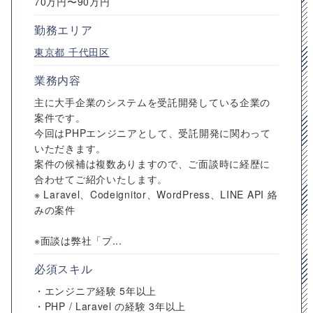
70万円〜90万円
勤務エリア
東京都
千代田区
業務内容
主に大手企業のシステムを受託開発している企業の
案件です。
今回はPHPエンジニアとして、受託開発に関わって
いただきます。
案件の候補は複数ありますので、ご面談時に経歴に
合わせてご紹介いたします。
※ Laravel、Codeignitor、WordPress、LINE API 絡
みの案件
※面談は弊社「プ...
必須スキル
・エンジニア経験 5年以上
・PHP / Laravel の経験 3年以上