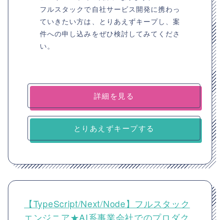
フルスタックで自社サービス開発に携わっ
ていきたい方は、とりあえずキープし、案
件への申し込みをぜひ検討してみてくださ
い。
詳細を見る
とりあえずキープする
【TypeScript/Next/Node】フルスタック
エンジニア★AI系事業会社でのプロダク