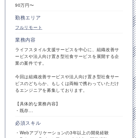
90万円〜
勤務エリア
フルリモート
業務内容
ライフスタイル支援サービスを中心に、組織改善サ
ービスや法人向け置き型社食サービスを展開する企
業の案件です。
今回は組織改善サービスや法人向け置き型社食サー
ビスのどちらか、もしくは両軸で携わっていただけ
るエンジニアを募集しております。
【具体的な業務内容】
・既存...
必須スキル
・Webアプリケーションの3年以上の開発経験