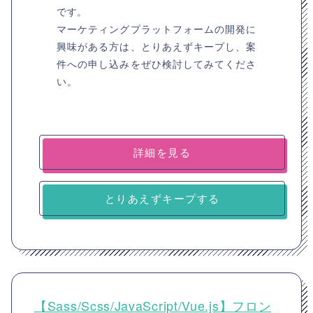
です。
マーケティングプラットフォームの開発に
興味がある方は、とりあえずキープし、案
件への申し込みをぜひ検討してみてくださ
い。
詳細を見る
とりあえずキープする
【Sass/Scss/JavaScript/Vue.js】フロン