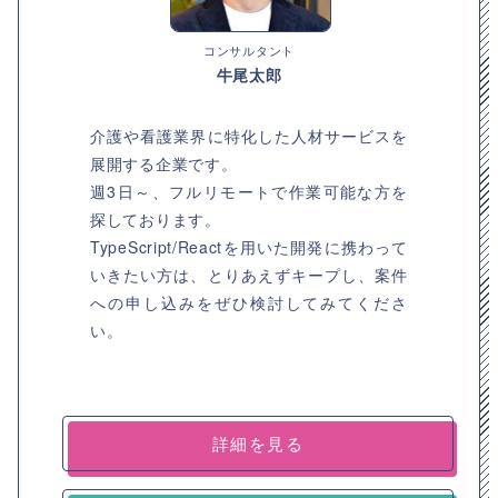
コンサルタント
牛尾太郎
介護や看護業界に特化した人材サービスを
展開する企業です。
週3日～、フルリモートで作業可能な方を
探しております。
TypeScript/Reactを用いた開発に携わって
いきたい方は、とりあえずキープし、案件
への申し込みをぜひ検討してみてくださ
い。
詳細を見る