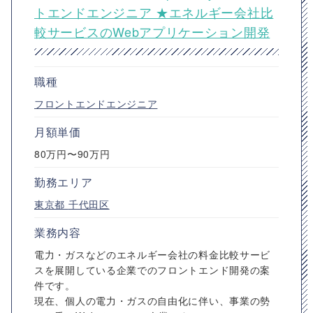
トエンドエンジニア ★エネルギー会社比
較サービスのWebアプリケーション開発
職種
フロントエンドエンジニア
月額単価
80万円〜90万円
勤務エリア
東京都
千代田区
業務内容
電力・ガスなどのエネルギー会社の料金比較サービ
スを展開している企業でのフロントエンド開発の案
件です。
現在、個人の電力・ガスの自由化に伴い、事業の勢