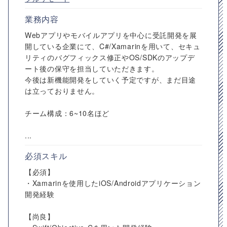
業務内容
Webアプリやモバイルアプリを中心に受託開発を展
開している企業にて、C#/Xamarinを用いて、セキュ
リティのバグフィックス修正やOS/SDKのアップデ
ート後の保守を担当していただきます。
今後は新機能開発をしていく予定ですが、まだ目途
は立っておりません。
チーム構成：6~10名ほど
...
必須スキル
【必須】
・Xamarinを使用したiOS/Androidアプリケーション
開発経験
【尚良】