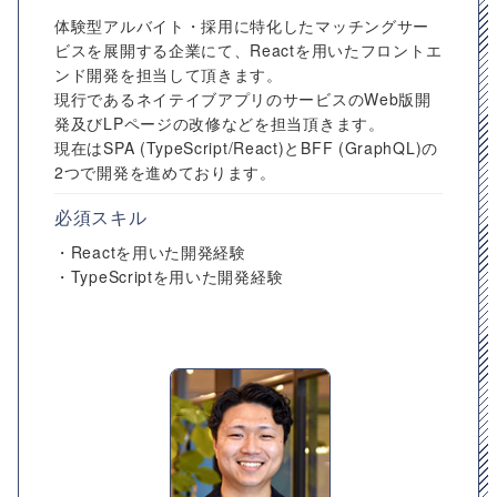
体験型アルバイト・採用に特化したマッチングサー
ビスを展開する企業にて、Reactを用いたフロントエ
ンド開発を担当して頂きます。
現行であるネイテイブアプリのサービスのWeb版開
発及びLPページの改修などを担当頂きます。
現在はSPA (TypeScript/React)とBFF (GraphQL)の
2つで開発を進めております。
必須スキル
・Reactを用いた開発経験
・TypeScriptを用いた開発経験