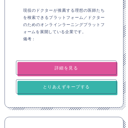
現役のドクターが推薦する理想の医師たち
を検索できるプラットフォーム／ドクター
のためのオンラインラーニングプラットフ
ォームを展開している企業です。
備考：
詳細を見る
とりあえずキープする