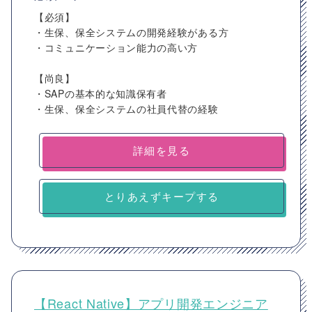
【必須】
・生保、保全システムの開発経験がある方
・コミュニケーション能力の高い方
【尚良】
・SAPの基本的な知識保有者
・生保、保全システムの社員代替の経験
詳細を見る
とりあえずキープする
【React Native】アプリ開発エンジニア