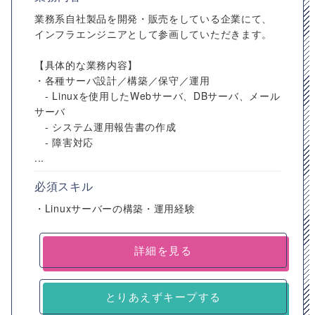
業務系自社製品を開発・販売をしている企業にて、
インフラエンジニアとして参画していただきます。
【具体的な業務内容】
・各種サーバ設計／構築／保守／運用
- Linuxを使用したWebサーバ、DBサーバ、メール
サーバ
- システム運用報告書の作成
- 障害対応
...
必須スキル
・Linuxサーバーの構築・運用経験
詳細を見る
とりあえずキープする