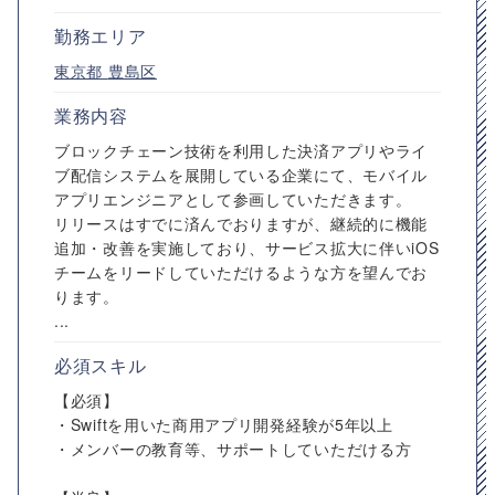
勤務エリア
東京都
豊島区
業務内容
ブロックチェーン技術を利用した決済アプリやライ
ブ配信システムを展開している企業にて、モバイル
アプリエンジニアとして参画していただきます。
リリースはすでに済んでおりますが、継続的に機能
追加・改善を実施しており、サービス拡大に伴いiOS
チームをリードしていただけるような方を望んでお
ります。
...
必須スキル
【必須】
・Swiftを用いた商用アプリ開発経験が5年以上
・メンバーの教育等、サポートしていただける方