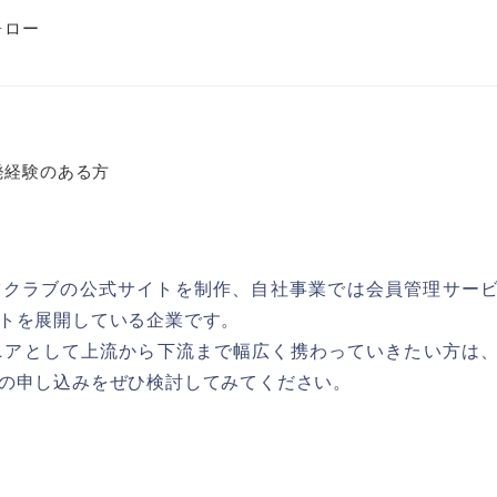
ォロー
発経験のある方
ツクラブの公式サイトを制作、自社事業では会員管理サー
トを展開している企業です。
ニアとして上流から下流まで幅広く携わっていきたい方は
の申し込みをぜひ検討してみてください。