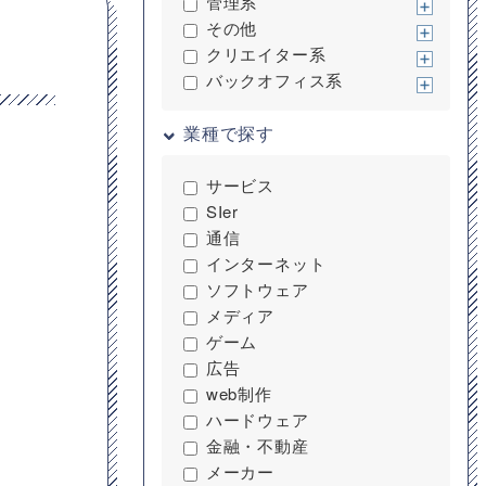
管理系
その他
クリエイター系
バックオフィス系
業種で探す
サービス
SIer
通信
インターネット
ソフトウェア
メディア
ゲーム
広告
web制作
ハードウェア
金融・不動産
メーカー