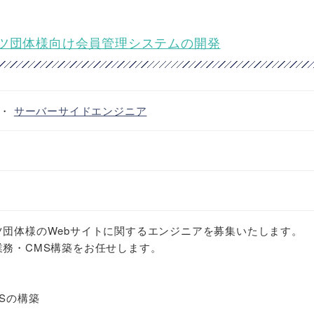
ーツ団体様向け会員管理システムの開発
・
サーバーサイドエンジニア
団体様のWebサイトに関するエンジニアを募集いたします。
務・CMS構築をお任せします。
Sの構築