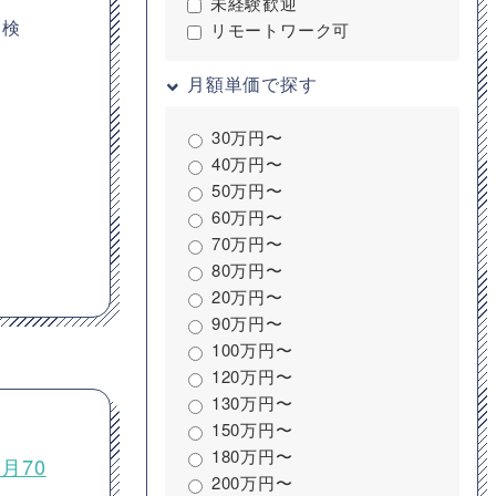
未経験歓迎
ひ検
リモートワーク可
月額単価で探す
30万円〜
40万円〜
50万円〜
60万円〜
70万円〜
80万円〜
20万円〜
90万円〜
100万円〜
120万円〜
130万円〜
150万円〜
180万円〜
月70
200万円〜