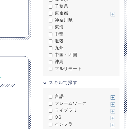
千葉県
東京都
神奈川県
東海
中部
近畿
九州
中国・四国
沖縄
フルリモート
～
スキルで探す
言語
フレームワーク
ライブラリ
OS
インフラ