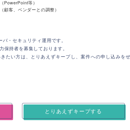
owerPoint等）
（顧客、ベンダーとの調整）
ーバ・セキュリティ運用です。
力保持者を募集しております。
いきたい方は、とりあえずキープし、案件への申し込みを
とりあえずキープする