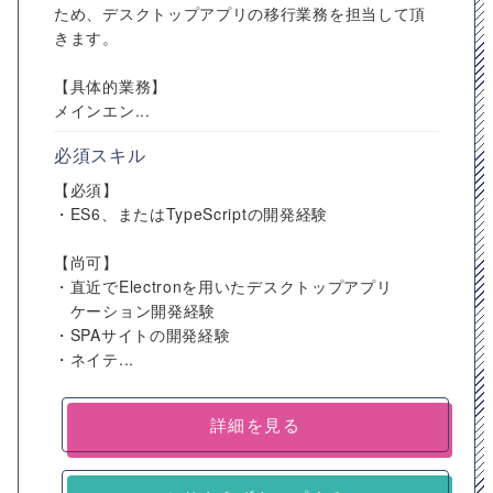
ため、デスクトップアプリの移行業務を担当して頂
きます。
【具体的業務】
メインエン...
必須スキル
【必須】
・ES6、またはTypeScriptの開発経験
【尚可】
・直近でElectronを用いたデスクトップアプリ
ケーション開発経験
・SPAサイトの開発経験
・ネイテ...
詳細を見る