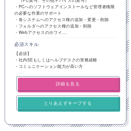
（PC貸与、その他デバイスの貸与）
・PCへのソフトウェアインストールなど管理者権限
の必要な作業のサポート
・各システムへのアクセス権の追加・変更・削除
・フォルダへのアクセス権の追加・削除
・Webアクセスのホワイ...
必須スキル
【必須】
・社内SEもしくはヘルプデスクの実務経験
・コミュニケーション能力が高い方
詳細を見る
とりあえずキープする