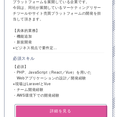
プラットフォームを展開している企業です。
今回は、同社が展開しているマーケティングリサー
チツールやサイト売買プラットフォームの開発を担
当して頂きます。
【具体的業務】
・機能追加
・新規開発
※ビジネス視点で要件定...
必須スキル
【必須】
・PHP、JavaScript（React／Vue）を用いた
Webアプリケーションの設計／開発経験
※現場はLaravelとVue
・チーム開発経験
・AWS環境下での開発経験
詳細を見る