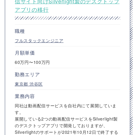
信サイト向けSilverlight製のデスクトップ
アプリの移行
職種
フルスタックエンジニア
月額単価
60万円〜100万円
勤務エリア
東京都
渋谷区
業務内容
同社は動画配信サービスを自社内にて展開していま
す。
展開している2つの動画配信サービスをSilverlight製
のデスクトップアプリで開発しておりますが、
Silverlightのサポートが2021年10月12日で終了する