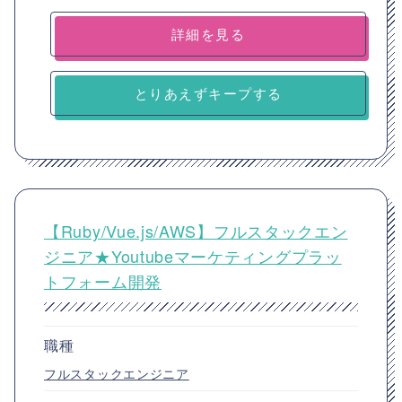
詳細を見る
とりあえずキープする
【Ruby/Vue.js/AWS】フルスタックエン
ジニア★Youtubeマーケティングプラッ
トフォーム開発
職種
フルスタックエンジニア