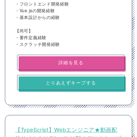
・フロントエンド開発経験
・Vue.jsの開発経験
・基本設計からの経験
【尚可】
・要件定義経験
・スクラッチ開発経験
詳細を見る
とりあえずキープする
【TypeScript】Webエンジニア★動画配