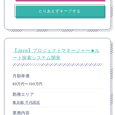
とりあえずキープする
【Java】プロジェクトマネージャー★ル
ート探索システム開発
月額単価
60万円〜100万円
勤務エリア
東京都
千代田区
業務内容