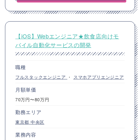
【iOS】Webエンジニア★飲食店向けモ
バイル自動化サービスの開発
職種
フルスタックエンジニア
・
スマホアプリエンジニア
月額単価
70万円〜80万円
勤務エリア
東京都
中央区
業務内容