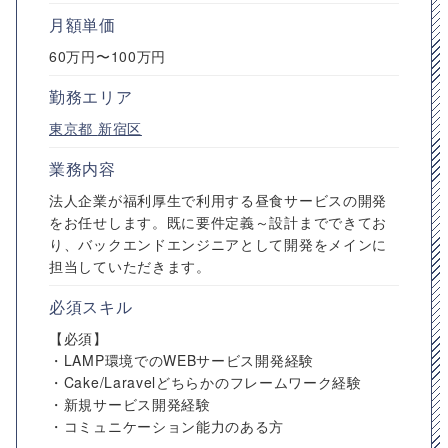
月額単価
60万円〜100万円
勤務エリア
東京都
新宿区
業務内容
法人企業が福利厚生で利用する昼食サービスの開発
をお任せします。既に要件定義～設計までできてお
り、バックエンドエンジニアとして開発をメインに
担当していただきます。
必須スキル
【必須】
・LAMP環境でのWEBサービス開発経験
・Cake/Laravelどちらかのフレームワーク経験
・新規サービス開発経験
・コミュニケーション能力のある方