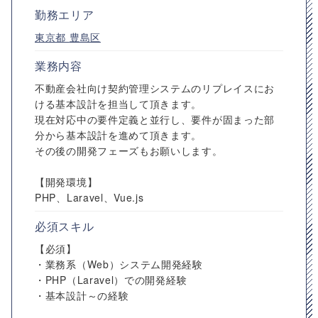
勤務エリア
東京都
豊島区
業務内容
不動産会社向け契約管理システムのリプレイスにお
ける基本設計を担当して頂きます。
現在対応中の要件定義と並行し、要件が固まった部
分から基本設計を進めて頂きます。
その後の開発フェーズもお願いします。
【開発環境】
PHP、Laravel、Vue.js
必須スキル
【必須】
・業務系（Web）システム開発経験
・PHP（Laravel）での開発経験
・基本設計～の経験