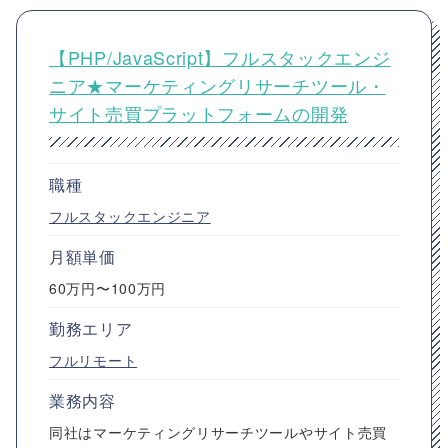
【PHP/JavaScript】フルスタックエンジ
ニア★マーケティングリサーチツール・
サイト売買プラットフォームの開発
職種
フルスタックエンジニア
月額単価
60万円〜100万円
勤務エリア
フルリモート
業務内容
同社はマーケティングリサーチツールやサイト売買