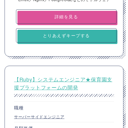
詳細を見る
とりあえずキープする
【Ruby】システムエンジニア★保育園支
援プラットフォームの開発
職種
サーバーサイドエンジニア