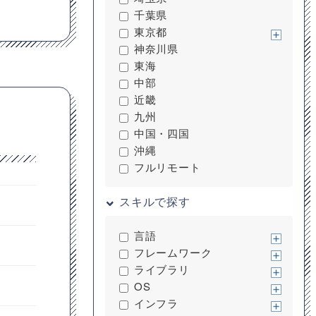
千葉県
東京都
神奈川県
東海
中部
近畿
九州
中国・四国
沖縄
フルリモート
スキルで探す
言語
フレームワーク
ライブラリ
OS
インフラ