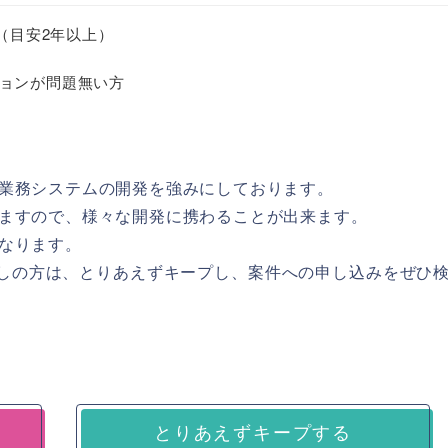
者（目安2年以上）
ョンが問題無い方
業務システムの開発を強みにしております。
ますので、様々な開発に携わることが出来ます。
なります。
お探しの方は、とりあえずキープし、案件への申し込みをぜひ
とりあえずキープする