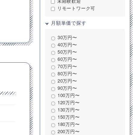
未経験歓迎
リモートワーク可
月額単価で探す
30万円〜
40万円〜
50万円〜
60万円〜
70万円〜
80万円〜
20万円〜
90万円〜
100万円〜
120万円〜
130万円〜
150万円〜
180万円〜
200万円〜