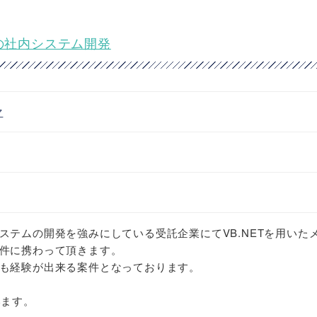
ーの社内システム開発
マ
ステムの開発を強みにしている受託企業にてVB.NETを用いた
件に携わって頂きます。
も経験が出来る案件となっております。
います。