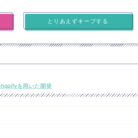
とりあえずキープする
hopifyを用いた開発