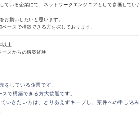
している企業にて、ネットワークエンジニアとして参画してい
をお願いしたいと思います。
0ベースで構築できる方を探しております。
年以上
ベースからの構築経験
売をしている企業です。
ースで構築できる方大歓迎です。
っていきたい方は、とりあえずキープし、案件への申し込
。