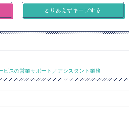
とりあえずキープする
ービスの営業サポート／アシスタント業務