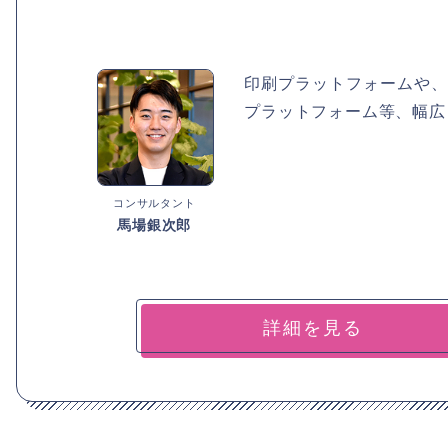
印刷プラットフォームや、
プラットフォーム等、幅広
コンサルタント
馬場銀次郎
詳細を見る