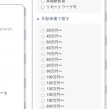
未経験歓迎
リモートワーク可
月額単価で探す
30万円〜
40万円〜
50万円〜
60万円〜
70万円〜
80万円〜
20万円〜
90万円〜
100万円〜
120万円〜
130万円〜
ターを
150万円〜
180万円〜
200万円〜