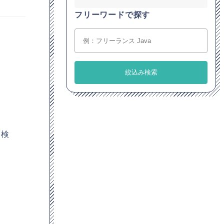
フリーワードで探す
ひ検