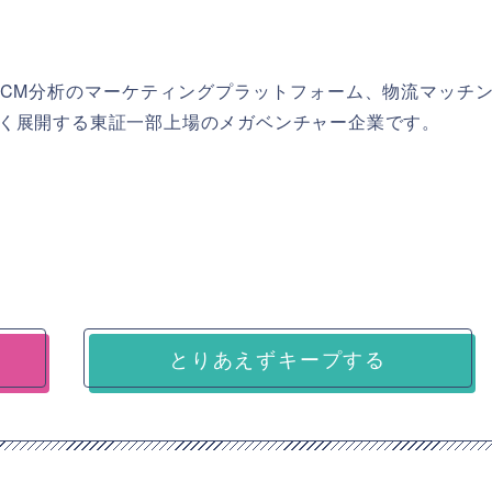
CM分析のマーケティングプラットフォーム、物流マッチ
く展開する東証一部上場のメガベンチャー企業です。
とりあえずキープする