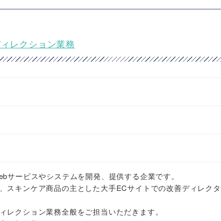
ディレクション業務
ebサービスやシステムを開発、提供する企業です。
、スキンケア商品の主とした大手ECサイトでの改善ディレク
ィレクション業務全般をご担当いただきます。