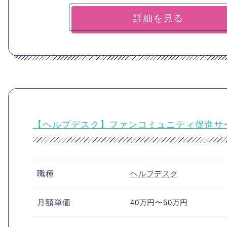
詳細を見る
【ヘルプデスク】ファンコミュニティ促進サ
職種
ヘルプデスク
月額単価
40万円〜50万円