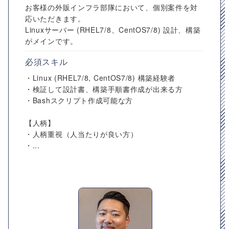
お客様の外販インフラ部隊において、個別案件を対
応いただきます。
Linuxサーバー (RHEL7/8、CentOS7/8) 設計、構築
がメインです。
必須スキル
・Linux (RHEL7/8, CentOS7/8) 構築経験者
・検証して設計書、構築手順書作成が出来る方
・Bashスクリプト作成可能な方
【人柄】
・人柄重視（人当たりが良い方）
・...