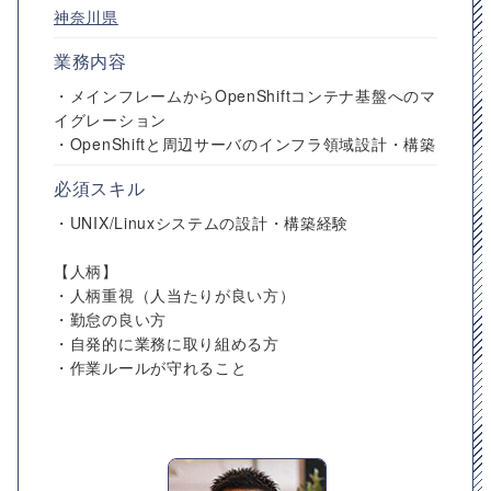
神奈川県
業務内容
・メインフレームからOpenShiftコンテナ基盤へのマ
イグレーション
・OpenShiftと周辺サーバのインフラ領域設計・構築
必須スキル
・UNIX/Linuxシステムの設計・構築経験
【人柄】
・人柄重視（人当たりが良い方）
・勤怠の良い方
・自発的に業務に取り組める方
・作業ルールが守れること