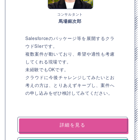
コンサルタント
馬場銀次郎
Salesforceのパッケージ等を展開するクラ
ウドSIerです。
複数案件が動いており、希望や適性も考慮
してくれる現場です。
未経験でもOKです。
クラウドに今後チャレンジしてみたいとお
考えの方は、とりあえずキープし、案件へ
の申し込みをぜひ検討してみてください。
詳細を見る