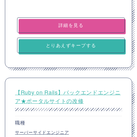
詳細を見る
とりあえずキープする
【Ruby on Rails】バックエンドエンジニ
ア★ポータルサイトの改修
職種
サーバーサイドエンジニア