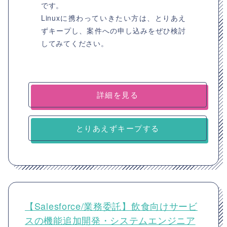
です。
Linuxに携わっていきたい方は、とりあえ
ずキープし、案件への申し込みをぜひ検討
してみてください。
詳細を見る
とりあえずキープする
【Salesforce/業務委託】飲食向けサービ
スの機能追加開発・システムエンジニア