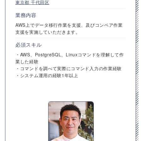
東京都
千代田区
業務内容
AWS上でデータ移行作業を支援、及びコンペア作業
支援を実施していただきます。
必須スキル
・AWS、PostgreSQL、Linuxコマンドを理解して作
業した経験
・コマンドを調べて実際にコマンド入力の作業経験
・システム運用の経験1年以上