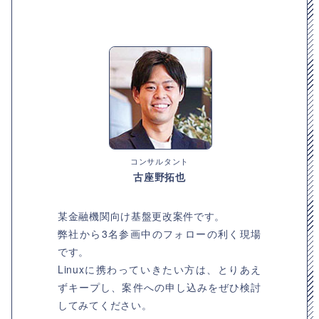
コンサルタント
古座野拓也
某金融機関向け基盤更改案件です。
弊社から3名参画中のフォローの利く現場
です。
Linuxに携わっていきたい方は、とりあえ
ずキープし、案件への申し込みをぜひ検討
してみてください。