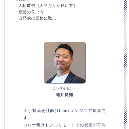
・人柄重視（人当たりが良い方）
・勤怠の良い方
・自発的に業務に取...
コンサルタント
碓井良輔
大手製薬会社向けLinuxエンジニア募集で
す。
コロナ明けもフルリモートでの就業が可能