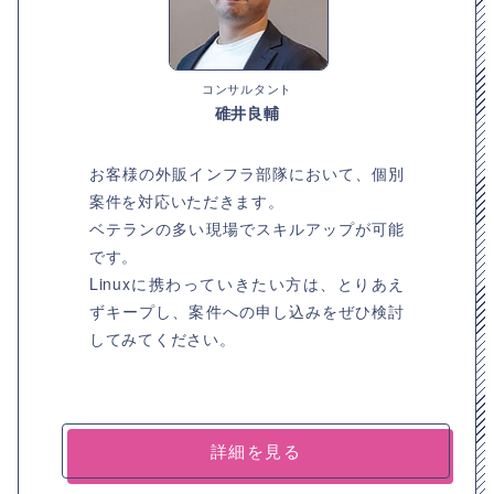
コンサルタント
碓井良輔
お客様の外販インフラ部隊において、個別
案件を対応いただきます。
ベテランの多い現場でスキルアップが可能
です。
Linuxに携わっていきたい方は、とりあえ
ずキープし、案件への申し込みをぜひ検討
してみてください。
詳細を見る