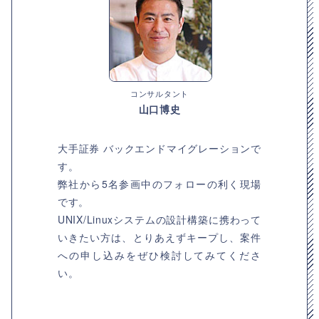
コンサルタント
山口博史
大手証券 バックエンドマイグレーションで
す。
弊社から5名参画中のフォローの利く現場
です。
UNIX/Linuxシステムの設計構築に携わって
いきたい方は、とりあえずキープし、案件
への申し込みをぜひ検討してみてくださ
い。