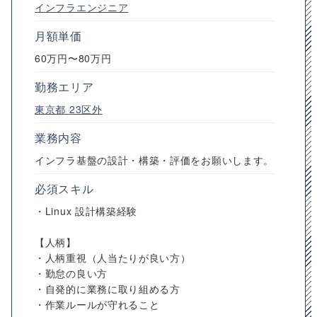
インフラエンジニア
月額単価
60万円〜80万円
勤務エリア
東京都
23区外
業務内容
インフラ基盤の設計・構築・評価をお願いします。
必須スキル
・Linux 設計構築経験
【人柄】
・人柄重視（人当たりが良い方）
・勤怠の良い方
・自発的に業務に取り組める方
・作業ルールが守れること