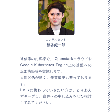
コンサルタント
熊谷紀一郎
通信系のお客様で、 Openstackクラウドや
Google Kubernetes Engine上の基盤への
追加構築等を実施します。
人間関係が良く、作業環境も整っておりま
す。
Linuxに携わっていきたい方は、とりあえ
ずキープし、案件への申し込みをぜひ検討
してみてください。