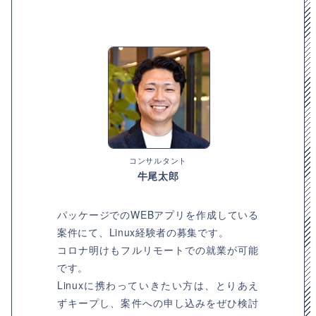
コンサルタント
牛尾太郎
パッケージでのWEBアプリを作成している
案件にて、Linux経験者の募集です。
コロナ明けもフルリモートでの就業が可能
です。
Linuxに携わっていきたい方は、とりあえ
ずキープし、案件への申し込みをぜひ検討