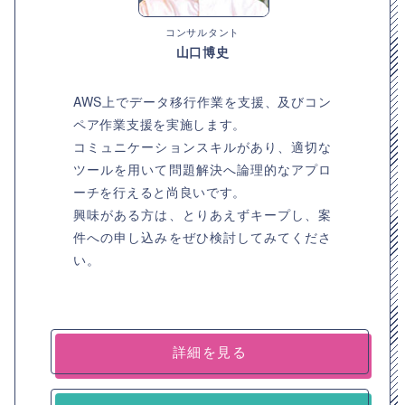
コンサルタント
山口博史
AWS上でデータ移行作業を支援、及びコン
ペア作業支援を実施します。
コミュニケーションスキルがあり、適切な
ツールを用いて問題解決へ論理的なアプロ
ーチを行えると尚良いです。
興味がある方は、とりあえずキープし、案
件への申し込みをぜひ検討してみてくださ
い。
詳細を見る