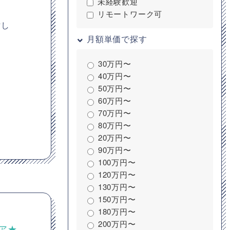
未経験歓迎
リモートワーク可
討し
月額単価で探す
30万円〜
40万円〜
50万円〜
60万円〜
70万円〜
80万円〜
20万円〜
90万円〜
100万円〜
120万円〜
130万円〜
150万円〜
180万円〜
200万円〜
ニア★