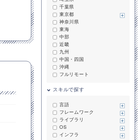
千葉県
東京都
神奈川県
東海
中部
近畿
九州
中国・四国
沖縄
フルリモート
スキルで探す
言語
フレームワーク
ライブラリ
OS
インフラ