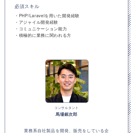
必須スキル
・PHP/Laravelを用いた開発経験
・アジャイル開発経験
・コミュニケーション能力
・積極的に業務に関われる方
コンサルタント
馬場銀次郎
業務系自社製品を開発、販売をしている企