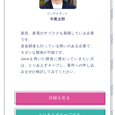
コンサルタント
牛尾太郎
家具、家電のサブスクを展開している企業
です。
資金調達も行っている勢いのある企業で、
モダンな開発が可能です。
Javaを用いた開発に携わっていきたい方
は、とりあえずキープし、案件への申し込
みをぜひ検討してみてください。
詳細を見る
とりあえずキープする