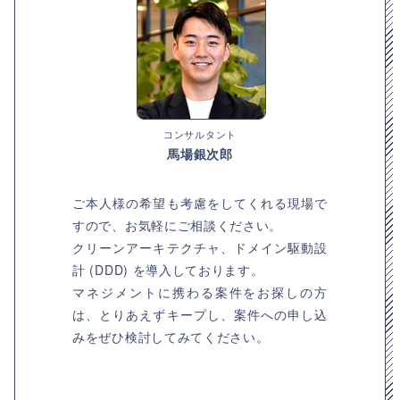
コンサルタント
馬場銀次郎
ご本人様の希望も考慮をしてくれる現場で
すので、お気軽にご相談ください。
クリーンアーキテクチャ、ドメイン駆動設
計 (DDD) を導入しております。
マネジメントに携わる案件をお探しの方
は、とりあえずキープし、案件への申し込
みをぜひ検討してみてください。