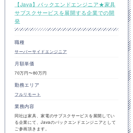
【Java】バックエンドエンジニア★家具
サブスクサービスを展開する企業での開
発
職種
サーバーサイドエンジニア
月額単価
70万円〜80万円
勤務エリア
フルリモート
業務内容
同社は家具、家電のサブスクサービスを展開してい
る企業にて、Javaのバックエンドエンジニアとして
ご参画頂きます。