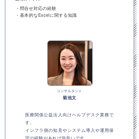
・問合せ対応の経験
・基本的なExcelに関する知識
コンサルタント
菊池文
医療関係公益法人向けヘルプデスク業務で
す。
インフラ側の知見やシステム導入や運用保
守の経験があれば尚良いです。