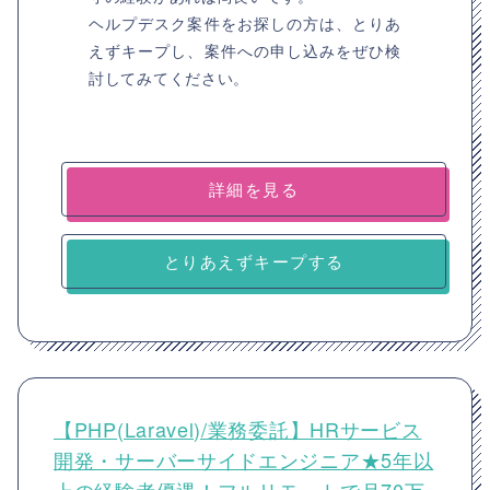
ヘルプデスク案件をお探しの方は、とりあ
えずキープし、案件への申し込みをぜひ検
討してみてください。
詳細を見る
とりあえずキープする
【PHP(Laravel)/業務委託】HRサービス
開発・サーバーサイドエンジニア★5年以