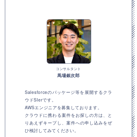
コンサルタント
馬場銀次郎
Salesforceのパッケージ等を展開するクラ
ウドSIerです。
AWSエンジニアを募集しております。
クラウドに携わる案件をお探しの方は、と
りあえずキープし、案件への申し込みをぜ
ひ検討してみてください。