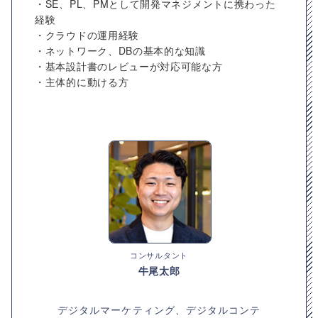
・SE、PL、PMとして開発マネジメントに携わった
経験
・クラウドの運用経験
・ネットワーク、DBの基本的な知識
・基本設計書のレビューが対応可能な方
・主体的に動ける方
コンサルタント
牛尾太郎
デジタルマーケティング、デジタルコンテ