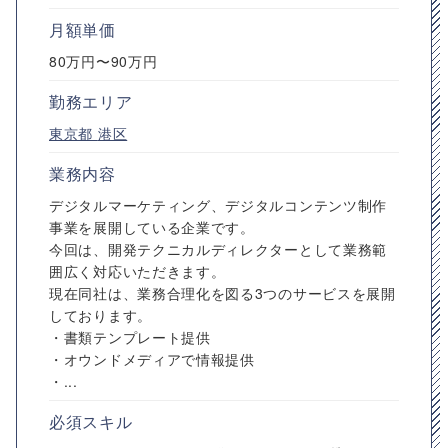
月額単価
80万円〜90万円
勤務エリア
東京都
港区
業務内容
デジタルマーケティング、デジタルコンテンツ制作
事業を展開している企業です。
今回は、開発テクニカルディレクターとして業務範
囲広く対応いただきます。
現在同社は、業務合理化を図る3つのサービスを展開
しております。
・書類テンプレート提供
・オウンドメディアで情報提供
・...
必須スキル