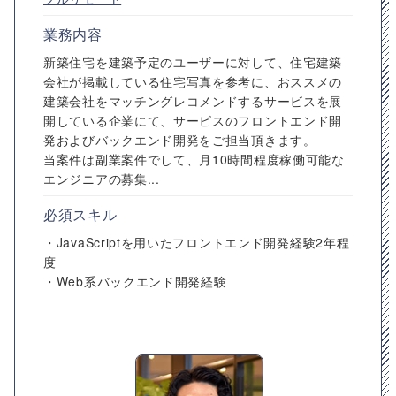
業務内容
新築住宅を建築予定のユーザーに対して、住宅建築
会社が掲載している住宅写真を参考に、おススメの
建築会社をマッチングレコメンドするサービスを展
開している企業にて、サービスのフロントエンド開
発およびバックエンド開発をご担当頂きます。
当案件は副業案件でして、月10時間程度稼働可能な
エンジニアの募集...
必須スキル
・JavaScriptを用いたフロントエンド開発経験2年程
度
・Web系バックエンド開発経験