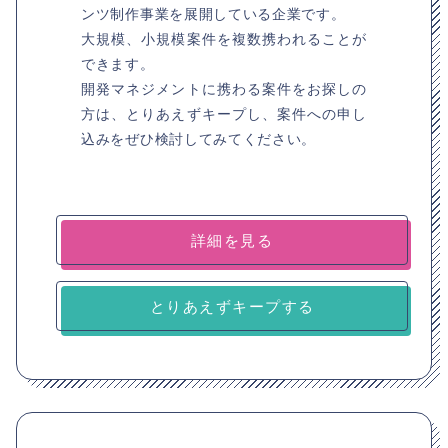
ンツ制作事業を展開している企業です。
大規模、小規模案件を複数携われることが
できます。
開発マネジメントに携わる案件をお探しの
方は、とりあえずキープし、案件への申し
込みをぜひ検討してみてください。
詳細を見る
とりあえずキープする