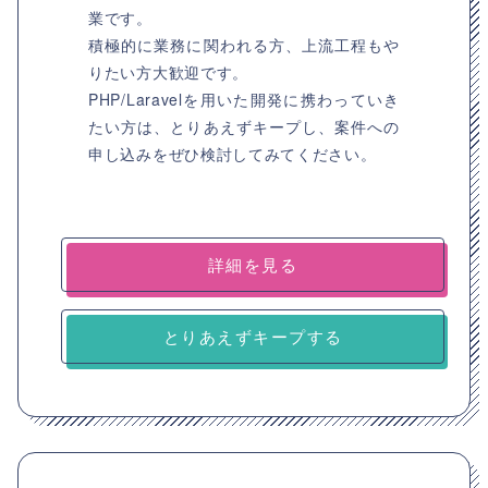
業です。
積極的に業務に関われる方、上流工程もや
りたい方大歓迎です。
PHP/Laravelを用いた開発に携わっていき
たい方は、とりあえずキープし、案件への
申し込みをぜひ検討してみてください。
詳細を見る
とりあえずキープする