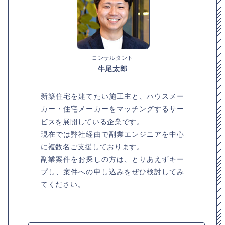
コンサルタント
牛尾太郎
新築住宅を建てたい施工主と、ハウスメー
カー・住宅メーカーをマッチングするサー
ビスを展開している企業です。
現在では弊社経由で副業エンジニアを中心
に複数名ご支援しております。
副業案件をお探しの方は、とりあえずキー
プし、案件への申し込みをぜひ検討してみ
てください。