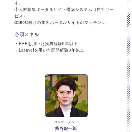
す。
①人材募集ポータルサイト構築システム（自社サー
ビス）
➁BtoC向けの集客ポータルサイトorマッチン...
必須スキル
・PHPを用いた実務経験5年以上
・Laravelを用いた開発経験3年以上
コンサルタント
熊谷紀一郎