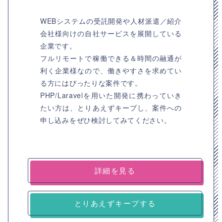
WEBシステムの受託開発や人材派遣／紹介
会社様向けの自社サービスを展開している
企業です。
フルリモートで稼働できる＆時間の融通が
利く企業様なので、働きやすさを求めてい
る方にはぴったりな案件です。
PHP/Laravelを用いた開発に携わっていき
たい方は、とりあえずキープし、案件への
申し込みをぜひ検討してみてください。
詳細を見る
とりあえずキープする