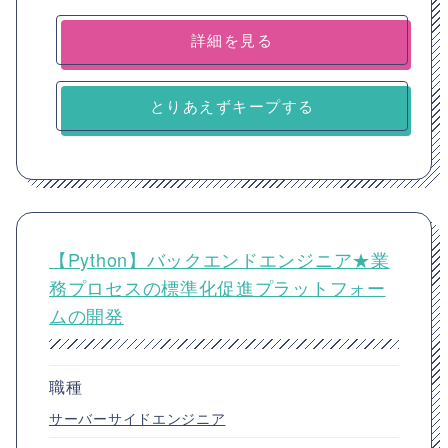
詳細を見る
とりあえずキープする
【Python】バックエンドエンジニア★業
務プロセスの標準化促進プラットフォー
ムの開発
職種
サーバーサイドエンジニア