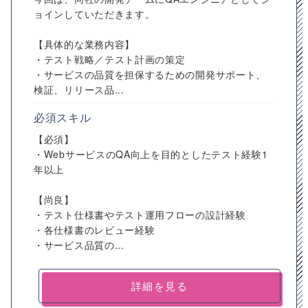
ョインしていただきます。
【具体的な業務内容】
・テスト戦略／テスト計画の策定
・サービスの品質を担保するための開発サポート、
検証、リリース品...
必須スキル
【必須】
・WebサービスのQA向上を目的としたテスト経験1
年以上
【尚良】
・テスト仕様書やテスト運用フローの設計経験
・各仕様書のレビュー経験
・サービス品質の...
詳細を見る