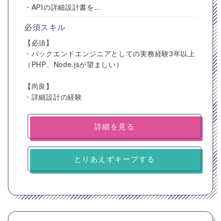
・APIの詳細設計書を...
必須スキル
【必須】
・バックエンドエンジニアとしての実務経験3年以上
（PHP、Node.jsが望ましい）
【尚良】
・詳細設計の経験
詳細を見る
とりあえずキープする