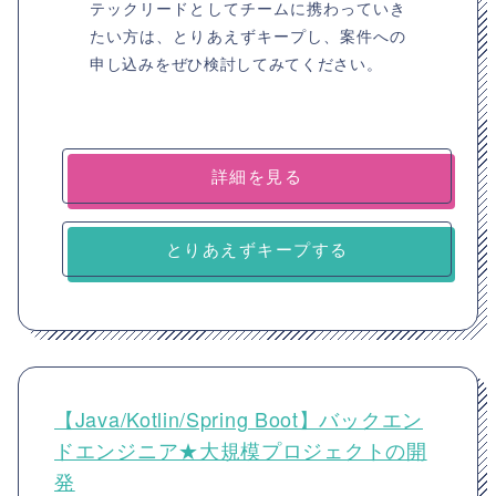
テックリードとしてチームに携わっていき
たい方は、とりあえずキープし、案件への
申し込みをぜひ検討してみてください。
詳細を見る
とりあえずキープする
【Java/Kotlin/Spring Boot】バックエン
ドエンジニア★大規模プロジェクトの開
発