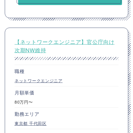
【ネットワークエンジニア】官公庁向け
次期NW維持
職種
ネットワークエンジニア
月額単価
80万円〜
勤務エリア
東京都
千代田区