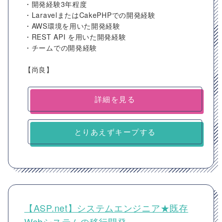
・開発経験3年程度
・LaravelまたはCakePHPでの開発経験
・AWS環境を用いた開発経験
・REST API を用いた開発経験
・チームでの開発経験
【尚良】
詳細を見る
とりあえずキープする
【ASP.net】システムエンジニア★既存
Webシステムの移行開発