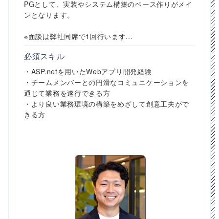
PGとして、実装やシステム構築のベース作りがメイ
ンとなります。
※面談は弊社同席で1回行います...
必須スキル
・ASP.netを用いたWebアプリ開発経験
・チームメンバーとの円滑なコミュニケーションを
通じて業務を遂行できる方
・より良い業務環境の構築をめざして創意工夫がで
きる方