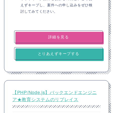
えずキープし、案件への申し込みをぜひ検
討してみてください。
詳細を見る
とりあえずキープする
【PHP/Node.js】バックエンドエンジニ
ア★教育システムのリプレイス