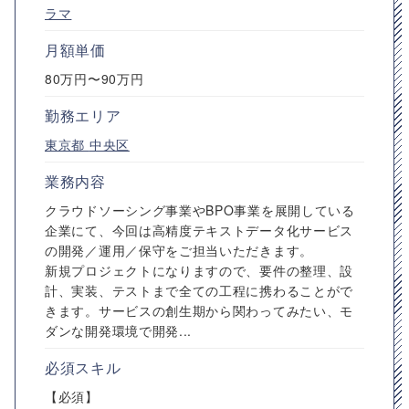
ラマ
月額単価
80万円〜90万円
勤務エリア
東京都
中央区
業務内容
クラウドソーシング事業やBPO事業を展開している
企業にて、今回は高精度テキストデータ化サービス
の開発／運用／保守をご担当いただきます。
新規プロジェクトになりますので、要件の整理、設
計、実装、テストまで全ての工程に携わることがで
きます。サービスの創生期から関わってみたい、モ
ダンな開発環境で開発...
必須スキル
【必須】