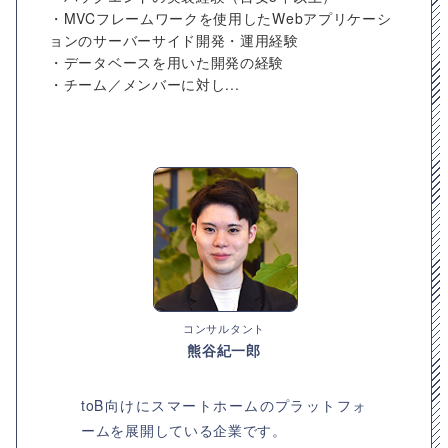
・MVCフレームワークを使用したWebアプリケーシ
ョンのサーバーサイド開発・運用経験
・データベースを用いた開発の経験
・チーム／メンバーに対し...
コンサルタント
熊谷紀一郎
toB向けにスマートホームのプラットフォ
ームを展開している企業です。