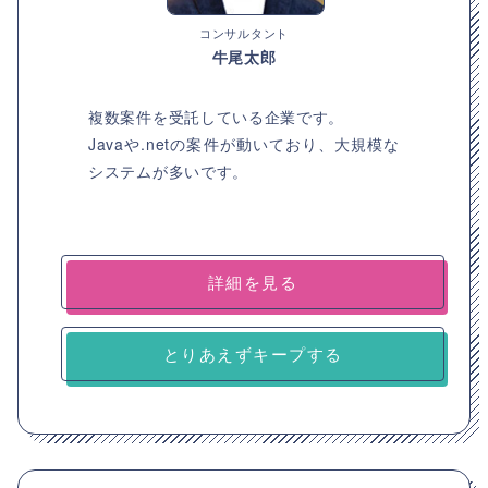
コンサルタント
牛尾太郎
複数案件を受託している企業です。
Javaや.netの案件が動いており、大規模な
システムが多いです。
詳細を見る
とりあえずキープする