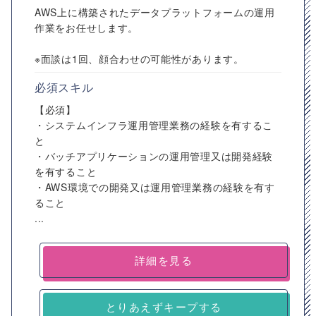
AWS上に構築されたデータプラットフォームの運用
作業をお任せします。
※面談は1回、顔合わせの可能性があります。
必須スキル
【必須】
・システムインフラ運用管理業務の経験を有するこ
と
・バッチアプリケーションの運用管理又は開発経験
を有すること
・AWS環境での開発又は運用管理業務の経験を有す
ること
...
詳細を見る
とりあえずキープする