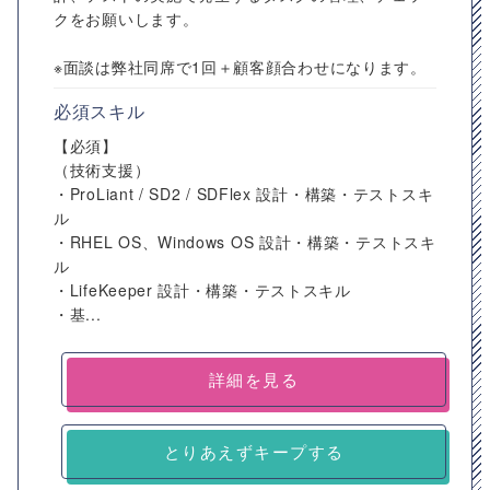
クをお願いします。
※面談は弊社同席で1回＋顧客顔合わせになります。
必須スキル
【必須】
（技術支援）
・ProLiant / SD2 / SDFlex 設計・構築・テストスキ
ル
・RHEL OS、Windows OS 設計・構築・テストスキ
ル
・LifeKeeper 設計・構築・テストスキル
・基...
詳細を見る
とりあえずキープする