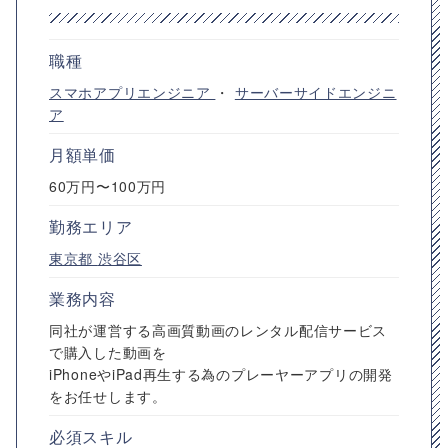
職種
スマホアプリエンジニア
・
サーバーサイドエンジニ
ア
月額単価
60万円〜100万円
勤務エリア
東京都
渋谷区
業務内容
同社が運営する高画質動画のレンタル配信サービス
で購入した動画を
iPhoneやiPad再生する為のプレーヤーアプリの開発
をお任せします。
必須スキル