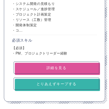
・システム開発の見積もり
・スケジュール／進捗管理
・プロジェクト計画策定
・リソース（工数）管理
・開発体制策定
・コ...
必須スキル
【必須】
・PM、プロジェクトリーダー経験
詳細を見る
とりあえずキープする