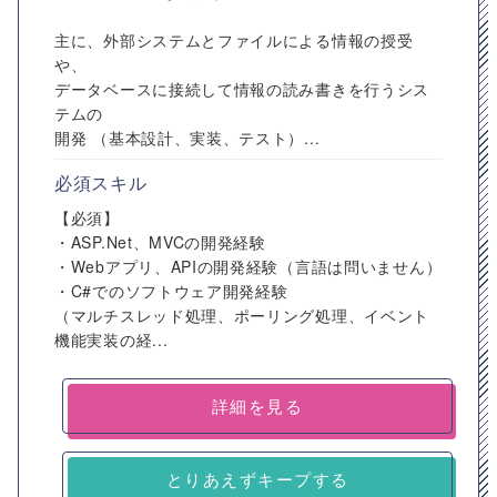
主に、外部システムとファイルによる情報の授受
や、
データベースに接続して情報の読み書きを行うシス
テムの
開発 （基本設計、実装、テスト）...
必須スキル
【必須】
・ASP.Net、MVCの開発経験
・Webアプリ、APIの開発経験（言語は問いません）
・C#でのソフトウェア開発経験
（マルチスレッド処理、ポーリング処理、イベント
機能実装の経...
詳細を見る
とりあえずキープする