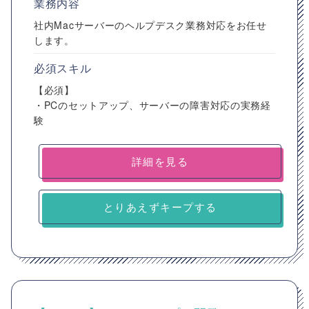
業務内容
社内Macサーバーのヘルプデスク業務対応をお任せ
します。
必須スキル
【必須】
・PCのセットアップ、サーバーの障害対応の実務経
験
詳細を見る
とりあえずキープする