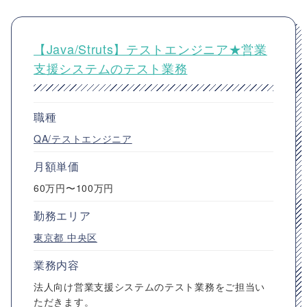
【Java/Struts】テストエンジニア★営業
支援システムのテスト業務
職種
QA/テストエンジニア
月額単価
60万円〜100万円
勤務エリア
東京都
中央区
業務内容
法人向け営業支援システムのテスト業務をご担当い
ただきます。