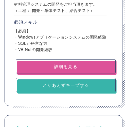
材料管理システムの開発をご担当頂きます。
（工程： 開発～単体テスト、結合テスト）
必須スキル
【必須】
・Windowsアプリケーションシステムの開発経験
・SQLが得意な方
・VB.Netの開発経験
詳細を見る
とりあえずキープする