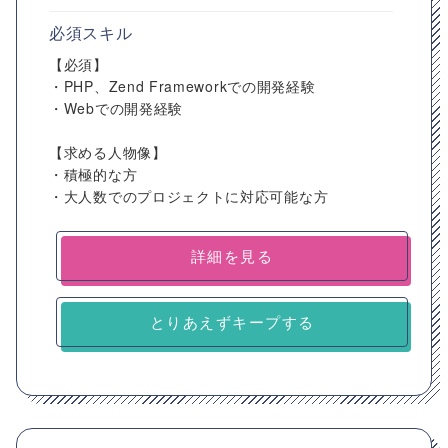
必須スキル
【必須】
・PHP、Zend Frameworkでの開発経験
・Webでの開発経験
【求める人物像】
・積極的な方
・大人数でのプロジェクトに対応可能な方
詳細を見る
とりあえずキープする