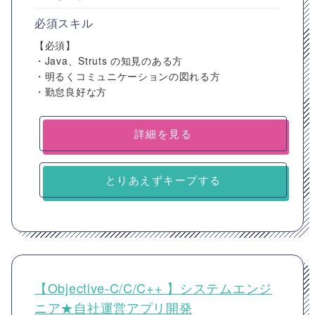
必須スキル
【必須】
・Java、Struts の知見のある方
・明るくコミュニケーションの図れる方
・勤怠良好な方
詳細を見る
とりあえずキープする
【Objective-C/C/C++ 】システムエンジ
ニア★自社運営アプリ開発