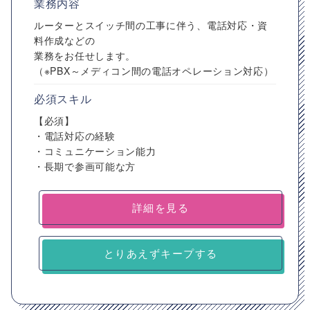
業務内容
ルーターとスイッチ間の工事に伴う、電話対応・資
料作成などの
業務をお任せします。
（※PBX～メディコン間の電話オペレーション対応）
必須スキル
【必須】
・電話対応の経験
・コミュニケーション能力
・長期で参画可能な方
詳細を見る
とりあえずキープする