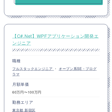
【C#.Net】WPFアプリケーション開発エ
ンジニア
職種
フルスタックエンジニア
・
オープン系SE・プログ
ラマ
月額単価
60万円〜100万円
勤務エリア
東京都
新宿区