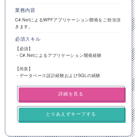
業務内容
C#.NetによるWPFアプリケーション開発をご担当頂
きます。
必須スキル
【必須】
・C#.Netによるアプリケーション開発経験
【尚良】
・データベース設計経験およびSQLの経験
詳細を見る
とりあえずキープする