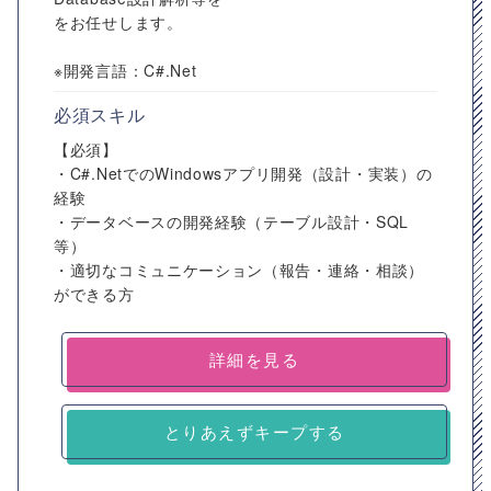
をお任せします。
※開発言語：C#.Net
必須スキル
【必須】
・C#.NetでのWindowsアプリ開発（設計・実装）の
経験
・データベースの開発経験（テーブル設計・SQL
等）
・適切なコミュニケーション（報告・連絡・相談）
ができる方
詳細を見る
とりあえずキープする