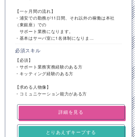
【一ヶ月間の流れ】
・浦安での勤務が11日間、それ以外の稼働は本社
（東銀座）での
サポート業務になります。
・基本はサーバ室に1名体制になりま...
必須スキル
【必須】
・サポート業務実務経験のある方
・キッティング経験のある方
【求める人物像】
・コミュニケーション能力がある方
詳細を見る
とりあえずキープする