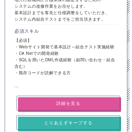
システムの改修作業をお任せします。
基本設計までを客先と仕様調整をしていただき、
システム内結合テストまでをご担当頂きます。
必須スキル
【必須】
・Webサイト開発で基本設計～結合テスト実施経験
・C#.Netでの開発経験
・SQLを用いたDML作成経験（副問い合わせ・結合
含む）
・既存コードが読解できる方
...
詳細を見る
とりあえずキープする