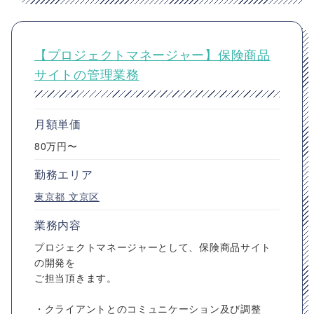
【プロジェクトマネージャー】保険商品
サイトの管理業務
月額単価
80万円〜
勤務エリア
東京都
文京区
業務内容
プロジェクトマネージャーとして、保険商品サイト
の開発を
ご担当頂きます。
・クライアントとのコミュニケーション及び調整