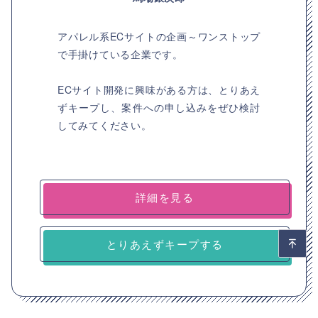
アパレル系ECサイトの企画～ワンストップ
で手掛けている企業です。
ECサイト開発に興味がある方は、とりあえ
ずキープし、案件への申し込みをぜひ検討
してみてください。
詳細を見る
とりあえずキープする