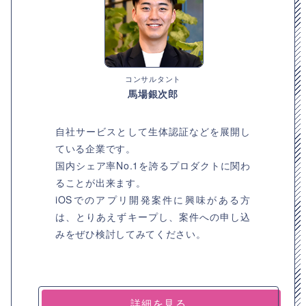
コンサルタント
馬場銀次郎
自社サービスとして生体認証などを展開し
ている企業です。
国内シェア率No.1を誇るプロダクトに関わ
ることが出来ます。
iOSでのアプリ開発案件に興味がある方
は、とりあえずキープし、案件への申し込
みをぜひ検討してみてください。
詳細を見る