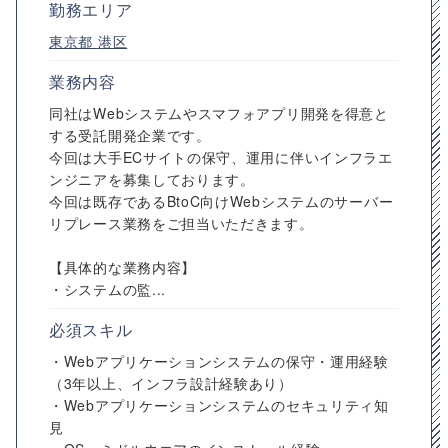
勤務エリア
東京都
港区
業務内容
同社はWebシステムやスマフォアプリ開発を得意と
する受託開発企業です。
今回は大手ECサイトの保守、運用に伴いインフラエ
ンジニアを募集しております。
今回は既存であるBtoC向けWebシステムのサーバー
リプレース業務をご担当いただきます。
【具体的な業務内容】
・システムの監...
必須スキル
・Webアプリケーションシステムの保守・運用経験
（3年以上、インフラ設計経験あり）
・Webアプリケーションシステムのセキュリティ知
見