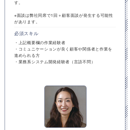
す。
※面談は弊社同席で1回＋顧客面談が発生する可能性
があります。
必須スキル
・上記概要欄の作業経験者
・コミュニケーションが良く顧客や関係者と作業を
進められる方
・業務系システム開発経験者（言語不問）