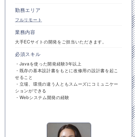
勤務エリア
フルリモート
業務内容
大手ECサイトの開発をご担当いただきます。
必須スキル
・Javaを使った開発経験3年以上
・既存の基本設計書をもとに改修用の設計書を起こ
せること
・立場、環境の違う人ともスムーズにコミュニケー
ションができる
・Webシステム開発の経験