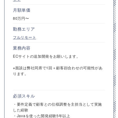
月額単価
80万円〜
勤務エリア
フルリモート
業務内容
ECサイトの追加開発をお願いします。
※面談は弊社同席で1回＋顧客顔合わせの可能性があ
ります。
必須スキル
・要件定義で顧客との仕様調整を主担当として実施
した経験
・Javaを使った開発経験5年以上