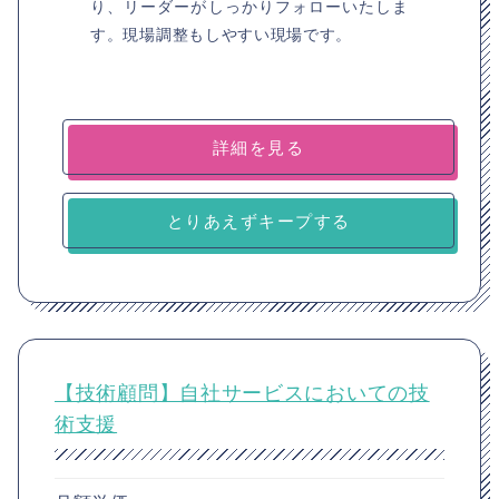
り、リーダーがしっかりフォローいたしま
す。現場調整もしやすい現場です。
詳細を見る
とりあえずキープする
【技術顧問】自社サービスにおいての技
術支援