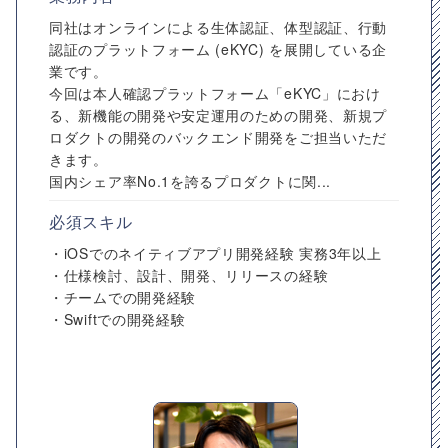
同社はオンラインによる生体認証、体型認証、行動
認証のプラットフォーム (eKYC) を展開している企
業です。
今回は本人確認プラットフォーム「eKYC」におけ
る、新機能の開発や安定運用のための開発、新規プ
ロダクトの開発のバックエンド開発をご担当いただ
きます。
国内シェア率No.1を誇るプロダクトに関...
必須スキル
・iOSでのネイティブアプリ開発経験 実務3年以上
・仕様検討、設計、開発、リリースの経験
・チームでの開発経験
・Swiftでの開発経験