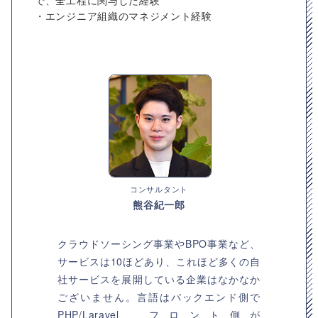
で、全工程に関与した経験
・エンジニア組織のマネジメント経験
コンサルタント
熊谷紀一郎
クラウドソーシング事業やBPO事業など、
サービスは10ほどあり、これほど多くの自
社サービスを展開している企業はなかなか
ございません。言語はバックエンド側で
PHP/Laravel、フロント側が