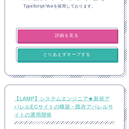
TypeScript/Vueを採用しております。
詳細を見る
とりあえずキープする
【LAMP】システムエンジニア★新規ア
パレルECサイトの構築・既存アパレルサ
イトの運用開発