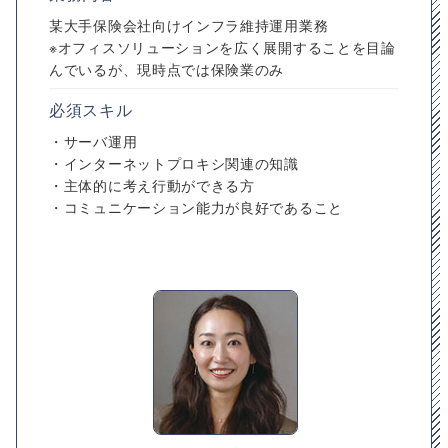
某大手保険会社向けインフラ維持運用業務
※オフィスソリューションを広く展開することを目論
んでいるが、現時点では保険業のみ
必須スキル
・サーバ運用
・インターネットプロキシ関連の知識
・主体的に考え行動ができる方
・コミュニケーション能力が良好であること