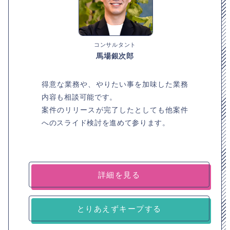
コンサルタント
馬場銀次郎
得意な業務や、やりたい事を加味した業務
内容も相談可能です。
案件のリリースが完了したとしても他案件
へのスライド検討を進めて参ります。
詳細を見る
とりあえずキープする