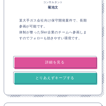
コンサルタント
菊池文
某大手ガス会社向け保守開発案件で、長期
参画が可能です。
体制が整ったSIer企業のチームへ参画しま
すのでフォローも効きやすい環境です。
詳細を見る
とりあえずキープする