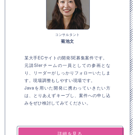
コンサルタント
菊池文
某大手ECサイトの開発SE募集案件です。
元請SIerチームの一員としての参画とな
り、リーダーがしっかりフォローいたしま
す。現場調整もしやすい現場です。
Javaを用いた開発に携わっていきたい方
は、とりあえずキープし、案件への申し込
みをぜひ検討してみてください。
詳細を見る