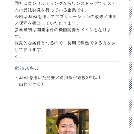
同社はコンサルティングからワンストップでシステ
ムの受託開発を行っている企業です。
今回はJavaを用いてアプリケーションの改修／運用
／保守を担当していただきます。
参画当初は開発案件の機能開発がメインとなりま
す。
長期的な案件となるので、長期で稼働できる方を探
しております。
<...
必須スキル
・Javaを用いた開発／運用保守経験2年以上
・出社できる方