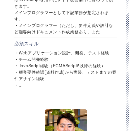
きます。
メインプログラマーとして下記業務が想定されま
す。
・メインプログラマー（ただし、要件定義や設計な
ど顧客向けドキュメント作成業務あり。また...
必須スキル
・Webアプリケーション設計、開発、テスト経験
・チーム開発経験
・JavaScript経験（ECMAScript5以降の経験）
・顧客要件確認(資料作成)から実装、テストまでの案
件アサイン経験
・...