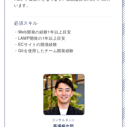
います。
必須スキル
・Web開発の経験1年以上目安
・LAMP開発の1年以上目安
・ECサイトの開発経験
・Gitを使用したチーム開発経験
コンサルタント
馬場銀次郎