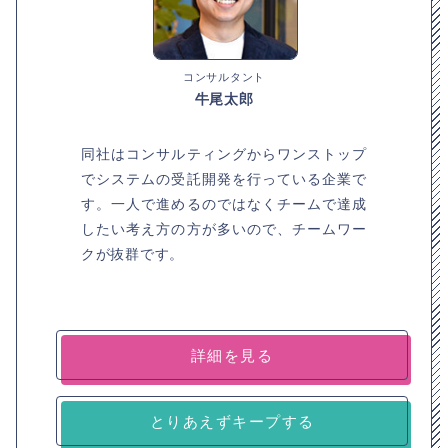
コンサルタント
牛尾太郎
同社はコンサルティングからワンストップ
でシステムの受託開発を行っている企業で
す。一人で進めるのではなくチームで達成
したい考え方の方が多いので、チームワー
クが抜群です。
詳細を見る
とりあえずキープする