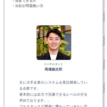
・自走できる方
・出社が問題無い方
コンサルタント
馬場銀次郎
主に大手企業のシステムを受託開発してい
る企業です。
基本的には自力で完遂できるレベルの方を
求めております。。
フルスタックで開発に携わっていきたい方