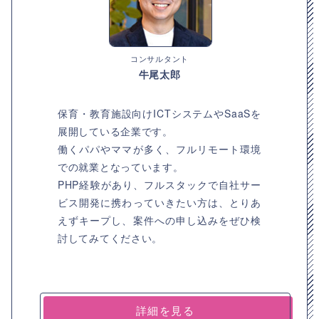
コンサルタント
牛尾太郎
保育・教育施設向けICTシステムやSaaSを
展開している企業です。
働くパパやママが多く、フルリモート環境
での就業となっています。
PHP経験があり、フルスタックで自社サー
ビス開発に携わっていきたい方は、とりあ
えずキープし、案件への申し込みをぜひ検
討してみてください。
詳細を見る