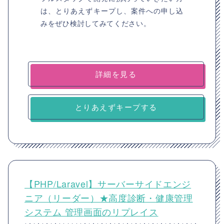
は、とりあえずキープし、案件への申し込
みをぜひ検討してみてください。
詳細を見る
とりあえずキープする
【PHP/Laravel】サーバーサイドエンジ
ニア（リーダー）★高度診断・健康管理
システム 管理画面のリプレイス