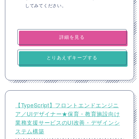
してみてください。
詳細を見る
とりあえずキープする
【TypeScript】フロントエンドエンジニ
ア／UIデザイナー★保育・教育施設向け
業務支援サービスのUI改善・デザインシ
ステム構築