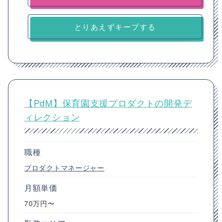
とりあえずキープする
【PdM】保育園支援プロダクトの開発デ
ィレクション
職種
プロダクトマネージャー
月額単価
70万円〜