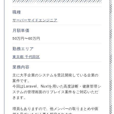
職種
サーバーサイドエンジニア
月額単価
50万円〜60万円
勤務エリア
東京都
千代田区
業務内容
主に大手企業のシステムを受託開発している企業の
案件です。
今回はLaravel、Nuxtを用いた高度診断・健康管理シ
ステムの管理画面のリプレイス案件をご対応いただ
きます。
増員もありますので、他メンバーの取りまとめや面