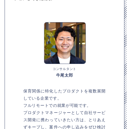
コンサルタント
牛尾太郎
保育関係に特化したプロダクトを複数展開
している企業です。
フルリモートでの就業が可能です。
プロダクトマネージャーとして自社サービ
ス開発に携わっていきたい方は、とりあえ
ずキープし、案件への申し込みをぜひ検討