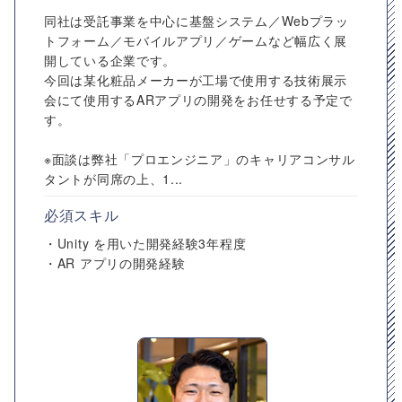
同社は受託事業を中心に基盤システム／Webプラッ
トフォーム／モバイルアプリ／ゲームなど幅広く展
開している企業です。
今回は某化粧品メーカーが工場で使用する技術展示
会にて使用するARアプリの開発をお任せする予定で
す。
※面談は弊社「プロエンジニア」のキャリアコンサル
タントが同席の上、1...
必須スキル
・Unity を用いた開発経験3年程度
・AR アプリの開発経験