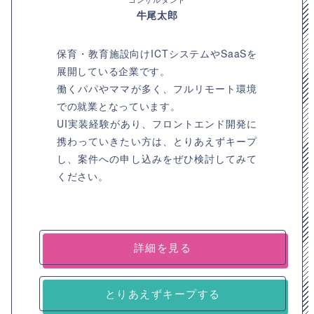
牛尾太郎
保育・教育施設向けICTシステムやSaaSを
展開している企業です。
働くパパやママが多く、フルリモート環境
での就業となっています。
UI実装経験があり、フロントエンド開発に
携わっていきたい方は、とりあえずキープ
し、案件への申し込みをぜひ検討してみて
ください。
詳細を見る
とりあえずキープする