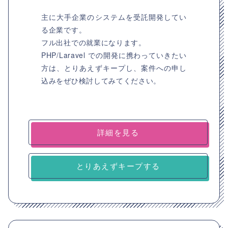
主に大手企業のシステムを受託開発してい
る企業です。
フル出社での就業になります。
PHP/Laravel での開発に携わっていきたい
方は、とりあえずキープし、案件への申し
込みをぜひ検討してみてください。
詳細を見る
とりあえずキープする