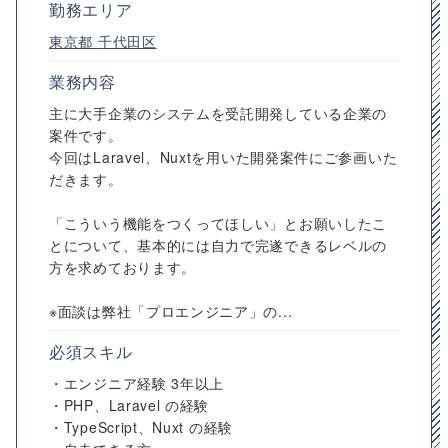
勤務エリア
東京都
千代田区
業務内容
主に大手企業のシステムを受託開発している企業の
案件です。
今回はLaravel、Nuxtを用いた開発案件にご参画いた
だきます。
「こういう機能をつくってほしい」とお願いしたこ
とについて、基本的には自力で完遂できるレベルの
方を求めております。
※面談は弊社「プロエンジニア」の...
必須スキル
・エンジニア経験 3年以上
・PHP、Laravel の経験
・TypeScript、Nuxt の経験