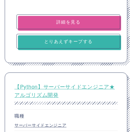
詳細を見る
とりあえずキープする
【Python】サーバーサイドエンジニア★
アルゴリズム開発
職種
サーバーサイドエンジニア