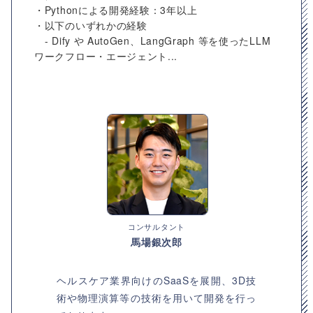
・Pythonによる開発経験：3年以上
・以下のいずれかの経験
- Dify や AutoGen、LangGraph 等を使ったLLM
ワークフロー・エージェント...
コンサルタント
馬場銀次郎
ヘルスケア業界向けのSaaSを展開、3D技
術や物理演算等の技術を用いて開発を行っ