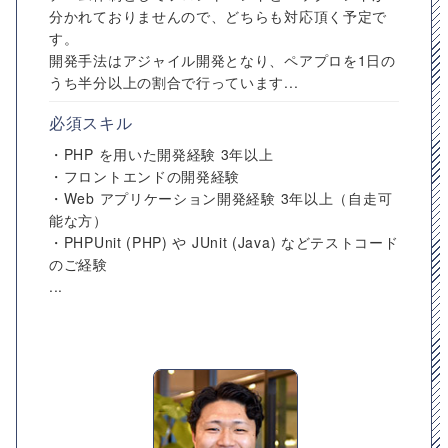
分かれておりませんので、どちらも対応頂く予定で
す。
開発手法はアジャイル開発となり、ペアプロを1日の
うち半分以上の割合で行っています...
必須スキル
・PHP を用いた開発経験 3年以上
・フロントエンドの開発経験
・Web アプリケーション開発経験 3年以上（自走可
能な方）
・PHPUnit (PHP) や JUnit (Java) などテストコード
のご経験
...