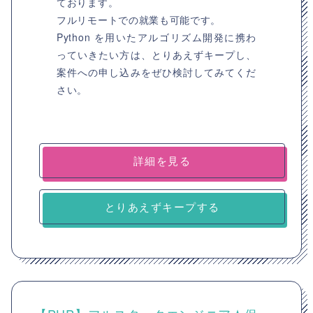
ております。
フルリモートでの就業も可能です。
Python を用いたアルゴリズム開発に携わ
っていきたい方は、とりあえずキープし、
案件への申し込みをぜひ検討してみてくだ
さい。
詳細を見る
とりあえずキープする