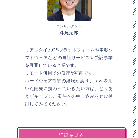
コンサルタント
牛尾太郎
リアルタイムOSプラットフォームや車載ソ
フトウェアなどの自社サービスや受託事業
を展開している企業です。
リモート併用での修行が可能です。
ハードウェア制御の経験があり、Javaを用
いた開発に携わっていきたい方は、とりあ
えずキープし、案件への申し込みをぜひ検
討してみてください。
詳細を見る