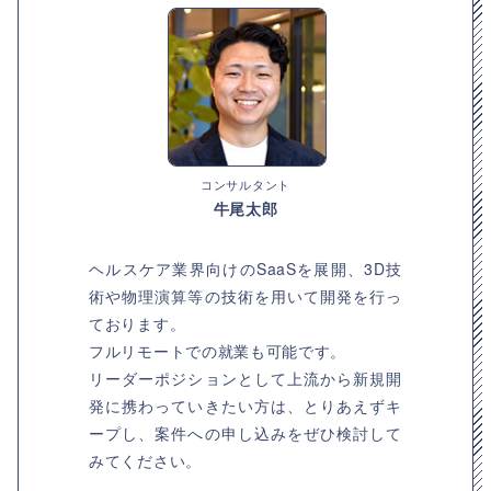
コンサルタント
牛尾太郎
ヘルスケア業界向けのSaaSを展開、3D技
術や物理演算等の技術を用いて開発を行っ
ております。
フルリモートでの就業も可能です。
リーダーポジションとして上流から新規開
発に携わっていきたい方は、とりあえずキ
ープし、案件への申し込みをぜひ検討して
みてください。