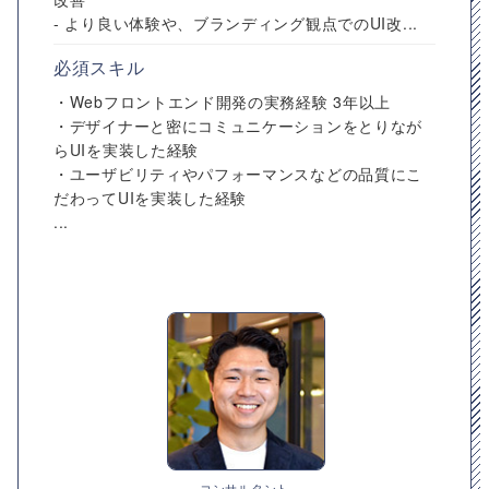
- より良い体験や、ブランディング観点でのUI改...
必須スキル
・Webフロントエンド開発の実務経験 3年以上
・デザイナーと密にコミュニケーションをとりなが
らUIを実装した経験
・ユーザビリティやパフォーマンスなどの品質にこ
だわってUIを実装した経験
...
コンサルタント