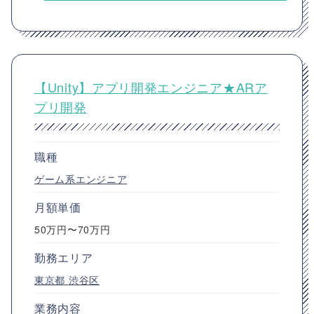
【Unity】アプリ開発エンジニア★ARア
プリ開発
職種
ゲーム系エンジニア
月額単価
50万円〜70万円
勤務エリア
東京都
渋谷区
業務内容