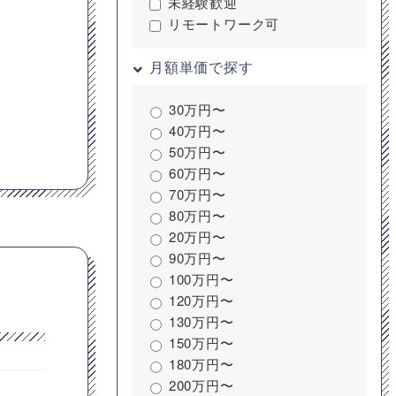
未経験歓迎
リモートワーク可
月額単価で探す
30万円〜
40万円〜
50万円〜
60万円〜
70万円〜
80万円〜
20万円〜
90万円〜
100万円〜
120万円〜
130万円〜
150万円〜
180万円〜
200万円〜