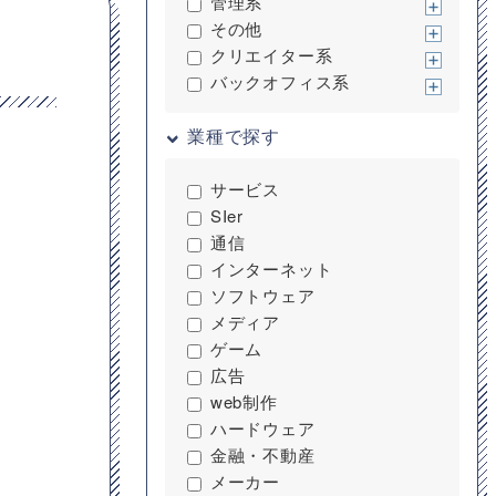
管理系
その他
クリエイター系
バックオフィス系
業種で探す
サービス
SIer
通信
インターネット
ソフトウェア
メディア
ゲーム
広告
web制作
ハードウェア
金融・不動産
メーカー