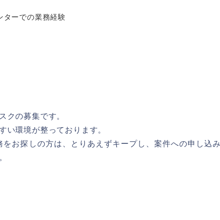
ンターでの業務経験
スクの募集です。
すい環境が整っております。
務をお探しの方は、とりあえずキープし、案件への申し込
。