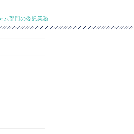
テム部門の委託業務