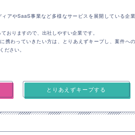
ディアやSaaS事業など多様なサービスを展開している企
入っておりますので、出社しやすい企業です。
いた開発に携わっていきたい方は、とりあえずキープし、案件へ
ください。
とりあえずキープする