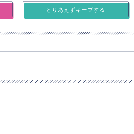
とりあえずキープする