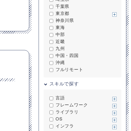
千葉県
東京都
神奈川県
東海
中部
近畿
九州
中国・四国
沖縄
フルリモート
スキルで探す
言語
フレームワーク
ライブラリ
OS
インフラ