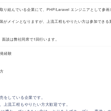
り組んでいる企業にて、PHP/Laravel エンジニアとして参画
装がメインとなりますが、上流工程もやりたい方は参加できる
。面談は弊社同席で1回行います。
た開発経験
方
売をしている企業です。
、上流工程もやりたい方大歓迎です。