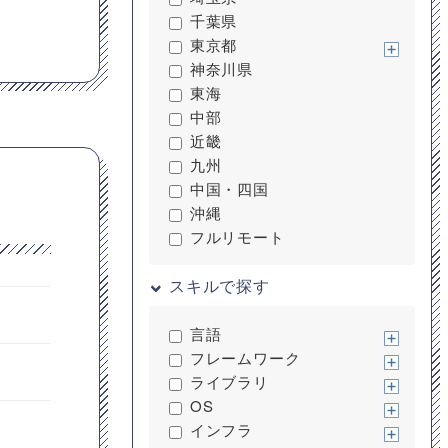
千葉県
東京都
神奈川県
東海
中部
近畿
九州
中国・四国
沖縄
フルリモート
スキルで探す
言語
フレームワーク
ライブラリ
OS
インフラ