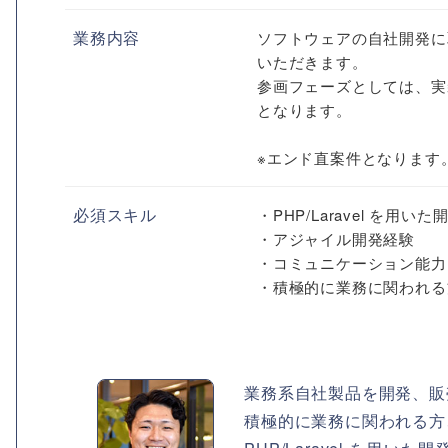
業務内容
ソフトウェアの自社開発に取
いただきます。
参画フェーズとしては、実
となります。
※エンド直案件となります
必須スキル
・PHP/Laravel を用い
・アジャイル開発経験
・コミュニケーション能力
・積極的に業務に関われる
業務系自社製品を開発、販
積極的に業務に関われる方