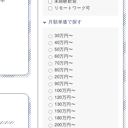
の申
未経験歓迎
リモートワーク可
月額単価で探す
30万円〜
40万円〜
50万円〜
60万円〜
70万円〜
80万円〜
20万円〜
90万円〜
100万円〜
120万円〜
130万円〜
150万円〜
180万円〜
200万円〜