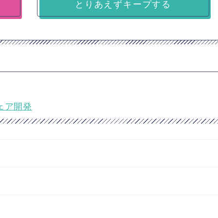
とりあえずキープする
ウェア開発