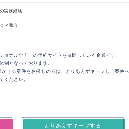
の実務経験
ョン能力
ショナルツアーの予約サイトを展開している企業です。
体制となっております。
活かせる案件をお探しの方は、とりあえずキープし、案件
てください。
とりあえずキープする