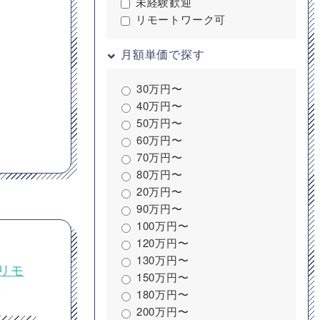
未経験歓迎
リモートワーク可
月額単価で探す
30万円〜
40万円〜
50万円〜
60万円〜
70万円〜
80万円〜
20万円〜
90万円〜
100万円〜
120万円〜
130万円〜
リモ
150万円〜
180万円〜
200万円〜