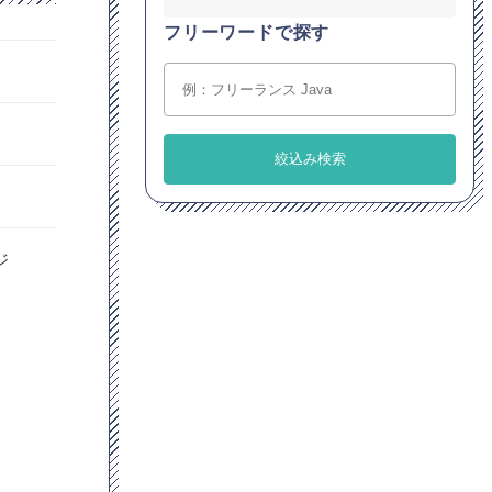
フリーワードで探す
ジ