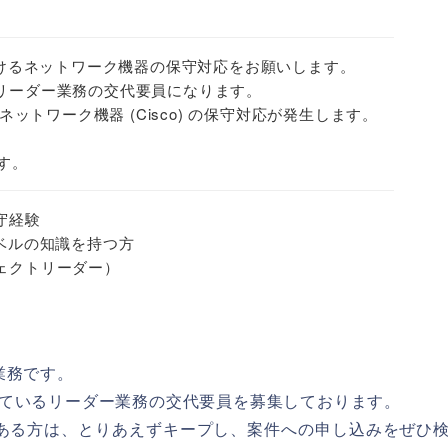
おけるネットワーク機器の保守対応をお願いします。
リーダー業務の交代要員になります。
ネットワーク機器 (Cisco) の保守対応が発生します。
す。
守経験
ベルの知識を持つ方
ェクトリーダー）
業務です。
ているリーダー業務の交代要員を募集しております。
味がある方は、とりあえずキープし、案件への申し込みをぜひ