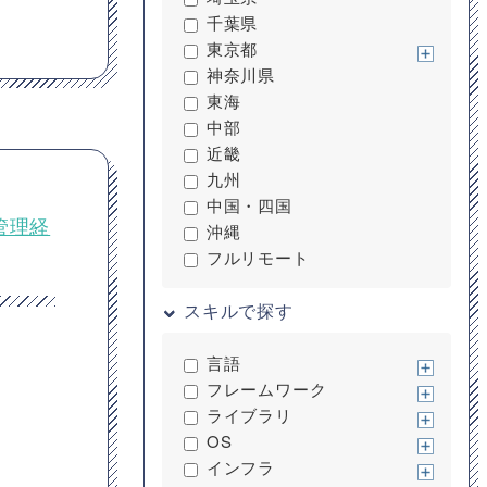
千葉県
東京都
神奈川県
東海
中部
近畿
九州
中国・四国
管理経
沖縄
フルリモート
スキルで探す
言語
フレームワーク
ライブラリ
OS
インフラ