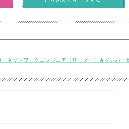
運用・ネットワークエンジニア（リーダー）★メンバー