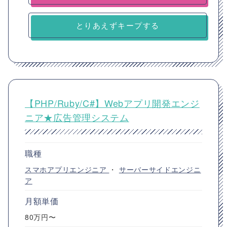
とりあえずキープする
【PHP/Ruby/C#】Webアプリ開発エンジ
ニア★広告管理システム
職種
スマホアプリエンジニア
・
サーバーサイドエンジニ
ア
月額単価
80万円〜