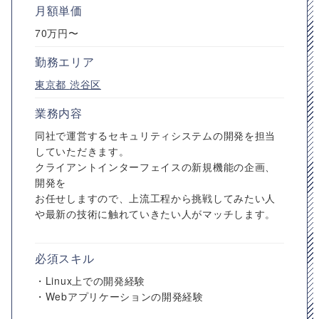
月額単価
70万円〜
勤務エリア
東京都
渋谷区
業務内容
同社で運営するセキュリティシステムの開発を担当
していただきます。
クライアントインターフェイスの新規機能の企画、
開発を
お任せしますので、上流工程から挑戦してみたい人
や最新の技術に触れていきたい人がマッチします。
必須スキル
・Linux上での開発経験
・Webアプリケーションの開発経験