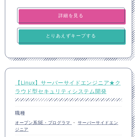
詳細を見る
とりあえずキープする
【Linux】サーバーサイドエンジニア★ク
ラウド型セキュリティシステム開発
職種
オープン系SE・プログラマ
・
サーバーサイドエン
ジニア