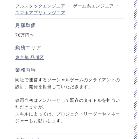
フルスタックエンジニア
・
ゲーム系エンジニア
・
スマホアプリエンジニア
月額単価
70万円〜
勤務エリア
東京都
品川区
業務内容
同社で運営するソーシャルゲームのクライアントの
設計、開発を担当していただきます。
参画当初はメンバーとして既存のタイトルを担当い
ただきますが、
スキルによっては、プロジェクトリーダーやマネー
ジャーもお願いします。