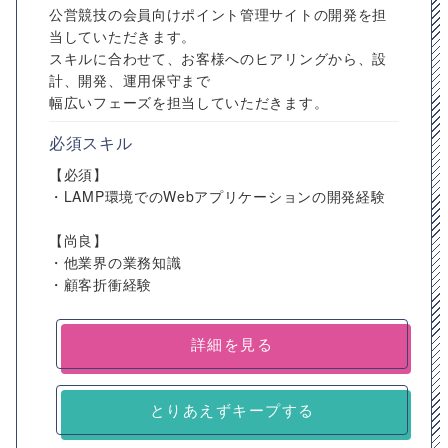
公営競技の会員向けポイント管理サイトの開発を担
当していただきます。
スキルに合わせて、お客様へのヒアリングから、設
計、開発、運用保守まで
幅広いフェーズを担当していただきます。
必須スキル
【必須】
・LAMP環境でのWebアプリケーションの開発経験
【尚良】
・他業界の業務知識
・顧客折衝経験
詳細を見る
とりあえずキープする