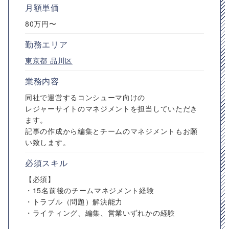
月額単価
80万円〜
勤務エリア
東京都
品川区
業務内容
同社で運営するコンシューマ向けの
レジャーサイトのマネジメントを担当していただき
ます。
記事の作成から編集とチームのマネジメントもお願
い致します。
必須スキル
【必須】
・15名前後のチームマネジメント経験
・トラブル（問題）解決能力
・ライティング、編集、営業いずれかの経験