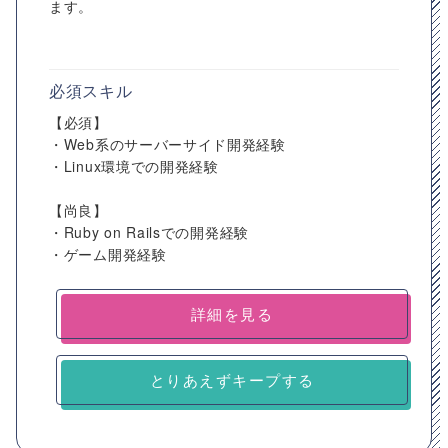
ます。
必須スキル
【必須】
・Web系のサーバーサイド開発経験
・Linux環境での開発経験
【尚良】
・Ruby on Railsでの開発経験
・ゲーム開発経験
詳細を見る
とりあえずキープする