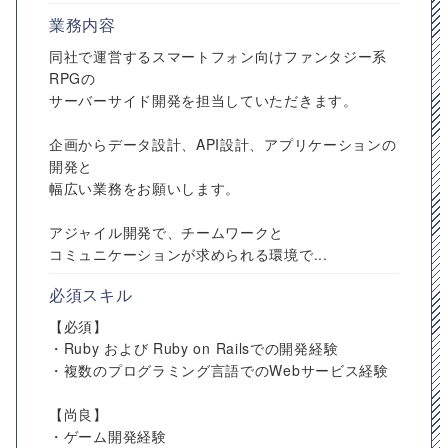
業務内容
同社で運営するスマートフォン向けファンタジー系
RPGの
サーバーサイド開発を担当していただきます。
企画からデータ設計、API設計、アプリケーションの
開発と
幅広い業務をお願いします。
アジャイル開発で、チームワークと
コミュニケーションが求められる環境で...
必須スキル
【必須】
・Ruby および Ruby on Railsでの開発経験
・複数のプログラミング言語でのWebサービス経験
【尚良】
・ゲーム開発経験