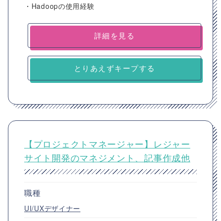
・Hadoopの使用経験
詳細を見る
とりあえずキープする
【プロジェクトマネージャー】レジャー
サイト開発のマネジメント、記事作成他
職種
UI/UXデザイナー