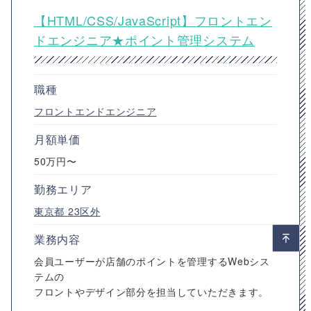
【HTML/CSS/JavaScript】フロントエン
ドエンジニア★ポイント管理システム
職種
フロントエンドエンジニア
月額単価
50万円〜
勤務エリア
東京都
23区外
業務内容
会員ユーザーが店舗のポイントを管理するWebシス
テムの
フロントやデザイン部分を担当していただきます。