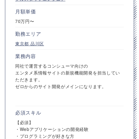
月額単価
70万円〜
勤務エリア
東京都
品川区
業務内容
同社で運営するコンシューマ向けの
エンタメ系情報サイトの新規機能開発を担当してい
ただきます。
ゼロからのサイト開発がメインになります。
必須スキル
【必須】
・Webアプリケーションの開発経験
・プログラミングが好きな方