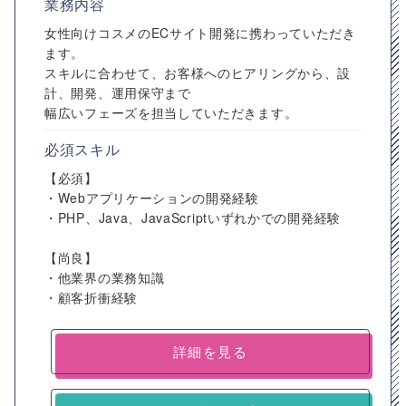
業務内容
女性向けコスメのECサイト開発に携わっていただき
ます。
スキルに合わせて、お客様へのヒアリングから、設
計、開発、運用保守まで
幅広いフェーズを担当していただきます。
必須スキル
【必須】
・Webアプリケーションの開発経験
・PHP、Java、JavaScriptいずれかでの開発経験
【尚良】
・他業界の業務知識
・顧客折衝経験
詳細を見る