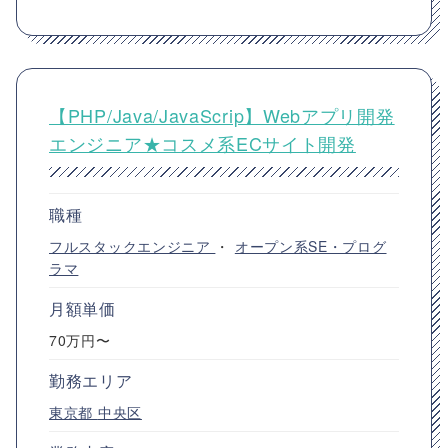
【PHP/Java/JavaScrip】Webアプリ開発
エンジニア★コスメ系ECサイト開発
職種
フルスタックエンジニア
・
オープン系SE・プログ
ラマ
月額単価
70万円〜
勤務エリア
東京都
中央区