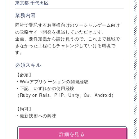
東京都
千代田区
業務内容
同社で受託するお客様向けのソーシャルゲーム向け
の攻略サイト開発を担当していただきます。
企画、要件定義から請け負うので、これまで挑戦で
きなかった工程にもチャレンジしていける環境で
す。
必須スキル
【必須】
・Webアプリケーションの開発経験
・下記、いずれかの使用経験
（Ruby on Rails、PHP、Unity、C#、Android）
【尚可】
・最新技術への興味
詳細を見る