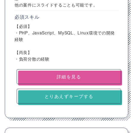
他の案件にスライドすることも可能です。
必須スキル
【必須】
・PHP、JavaScript、MySQL、Linux環境での開発
経験
【尚良】
・負荷分散の経験
詳細を見る
とりあえずキープする