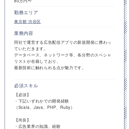
80万円〜
勤務エリア
東京都
渋谷区
業務内容
同社で運営する広告配信アプリの新規開発に携わっ
ていただきます。
データベース、ネットワーク等、各分野のスペシャ
リストが在籍しており、
最新技術に触れられる点が魅力です。
必須スキル
【必須】
・下記いずれかでの開発経験
（Scala、Java、PHP、Ruby）
【尚良】
・広告業界の知識、経験