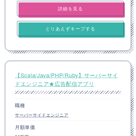
詳細を見る
とりあえずキープする
【Scala/Java/PHP/Ruby】サーバーサイ
ドエンジニア★広告配信アプリ
職種
サーバーサイドエンジニア
月額単価