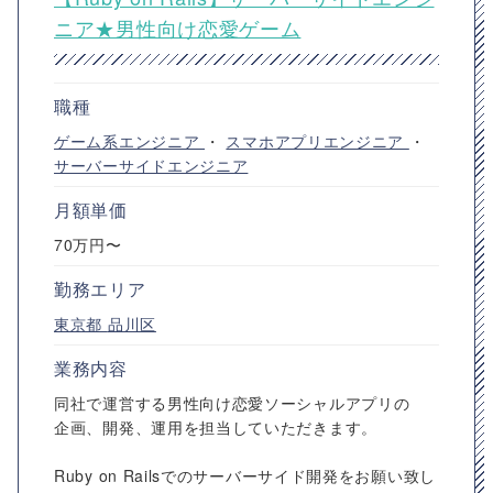
ニア★男性向け恋愛ゲーム
職種
ゲーム系エンジニア
・
スマホアプリエンジニア
・
サーバーサイドエンジニア
月額単価
70万円〜
勤務エリア
東京都
品川区
業務内容
同社で運営する男性向け恋愛ソーシャルアプリの
企画、開発、運用を担当していただきます。
Ruby on Railsでのサーバーサイド開発をお願い致し