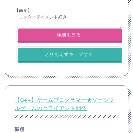
【尚良】
・エンターテイメント好き
詳細を見る
とりあえずキープする
【C++】ゲームプログラマー★ソーシャ
ルゲームのクライアント開発
職種